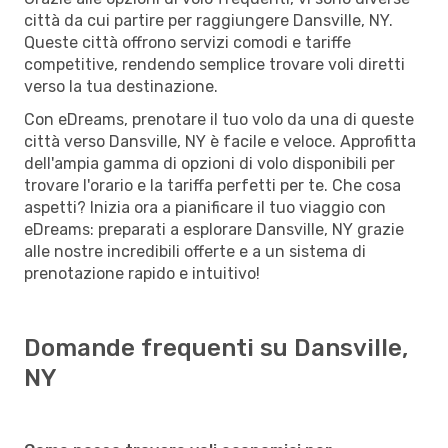
città da cui partire per raggiungere Dansville, NY.
Queste città offrono servizi comodi e tariffe
competitive, rendendo semplice trovare voli diretti
verso la tua destinazione.
Con eDreams, prenotare il tuo volo da una di queste
città verso Dansville, NY è facile e veloce. Approfitta
dell'ampia gamma di opzioni di volo disponibili per
trovare l'orario e la tariffa perfetti per te. Che cosa
aspetti? Inizia ora a pianificare il tuo viaggio con
eDreams: preparati a esplorare Dansville, NY grazie
alle nostre incredibili offerte e a un sistema di
prenotazione rapido e intuitivo!
Domande frequenti su Dansville,
NY