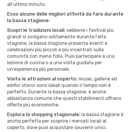
all’ultimo minuto.
Ecco alcune delle migliori attività da fare durante
la bassa stagione:
Scopri le tradizioni locali:
sebbene i festival più
grandi si svolgano solitamente durante l'alta
stagione, la bassa stagione presenta eventi e
celebrazioni più piccoli e più incentrati sulla
comunità con meno folla. Puoi partecipare a una
lezione di cucina o a una visita guidata per
un'esperienza più personale.
Visita le attrazioni al coperto:
musei, gallerie ed
edifici storici sono ideali quando il tempo non è
perfetto. Durante la bassa stagione, è anche
abbastanza comune che questi stabilimenti offrano
offerte più economiche.
Esplora lo shopping stagionale:
la bassa stagione è
anche perfetta per scoprire i mercati locali al
coperto, dove puoi acquistare souvenir unici,