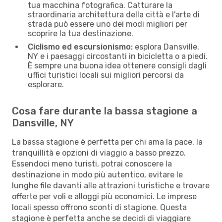
tua macchina fotografica. Catturare la
straordinaria architettura della città e l'arte di
strada può essere uno dei modi migliori per
scoprire la tua destinazione.
Ciclismo ed escursionismo:
esplora Dansville,
NY e i paesaggi circostanti in bicicletta o a piedi.
È sempre una buona idea ottenere consigli dagli
uffici turistici locali sui migliori percorsi da
esplorare.
Cosa fare durante la bassa stagione a
Dansville, NY
La bassa stagione è perfetta per chi ama la pace, la
tranquillità e opzioni di viaggio a basso prezzo.
Essendoci meno turisti, potrai conoscere la
destinazione in modo più autentico, evitare le
lunghe file davanti alle attrazioni turistiche e trovare
offerte per voli e alloggi più economici. Le imprese
locali spesso offrono sconti di stagione. Questa
stagione è perfetta anche se decidi di viaggiare