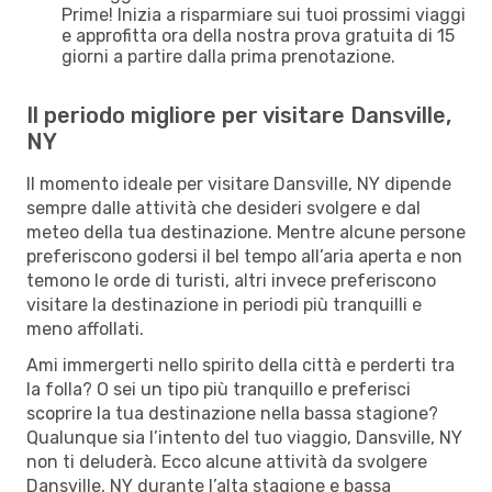
Prime! Inizia a risparmiare sui tuoi prossimi viaggi
e approfitta ora della nostra prova gratuita di 15
giorni a partire dalla prima prenotazione.
Il periodo migliore per visitare Dansville,
NY
Il momento ideale per visitare Dansville, NY dipende
sempre dalle attività che desideri svolgere e dal
meteo della tua destinazione. Mentre alcune persone
preferiscono godersi il bel tempo all’aria aperta e non
temono le orde di turisti, altri invece preferiscono
visitare la destinazione in periodi più tranquilli e
meno affollati.
Ami immergerti nello spirito della città e perderti tra
la folla? O sei un tipo più tranquillo e preferisci
scoprire la tua destinazione nella bassa stagione?
Qualunque sia l’intento del tuo viaggio, Dansville, NY
non ti deluderà. Ecco alcune attività da svolgere
Dansville, NY durante l’alta stagione e bassa