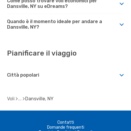
Come posso trovare voli economici per
Dansville, NY su eDreams?
Quando è il momento ideale per andare a
Dansville, NY?
Pianificare il viaggio
Città popolari
Voli
Dansville, NY
Contatti
Domande frequenti