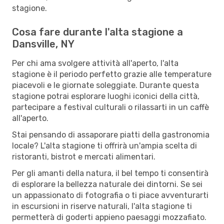
stagione.
Cosa fare durante l'alta stagione a
Dansville, NY
Per chi ama svolgere attività all'aperto, l'alta
stagione è il periodo perfetto grazie alle temperature
piacevoli e le giornate soleggiate. Durante questa
stagione potrai esplorare luoghi iconici della città,
partecipare a festival culturali o rilassarti in un caffè
all'aperto.
Stai pensando di assaporare piatti della gastronomia
locale? L'alta stagione ti offrirà un'ampia scelta di
ristoranti, bistrot e mercati alimentari.
Per gli amanti della natura, il bel tempo ti consentirà
di esplorare la bellezza naturale dei dintorni. Se sei
un appassionato di fotografia o ti piace avventurarti
in escursioni in riserve naturali, l'alta stagione ti
permetterà di goderti appieno paesaggi mozzafiato.