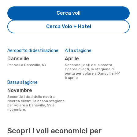
Cerca voli
Cerca Volo + Hotel
Aeroporto di destinazione
Alta stagione
Dansville
aprile
Per voli a Dansville, NY
Secondo i dati della nostra
ricerca clienti, la stagione di
punta per volare a Dansville, NY
è aprile.
Bassa stagione
novembre
Secondo i dati della nostra
ricerca clienti, la bassa stagione
per volare a Dansville, NY è
novembre.
Scopri i voli economici per