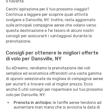
o navette.
Cerchi ispirazione per il tuo prossimo viaggio?
Continua a leggere per scoprire quali attività
svolgere a Dansville, NY. Inoltre, resta aggiornato
sulle principali compagnie aeree che volano verso
questa destinazione e fai tesoro di alcuni nostri
consigli per assicurarti i vantaggiosi durante la
prenotazione.
Consigli per ottenere le migliori offerte
di volo per Dansville, NY
Su eDreams, rendiamo la prenotazione dei voli
semplice ed economica offrendoti una vasta gamma
di opzioni selezionate da migliaia di compagnie aeree
per aiutarti a trovare voli al miglior prezzo. Ecco
anche 5 utili consigli per risparmiare sul tuo prossimo
volo per Dansville, NY:
Prenota in anticipo:
le tariffe aeree tendono ad
aumentare man mano che si avvicina la data di