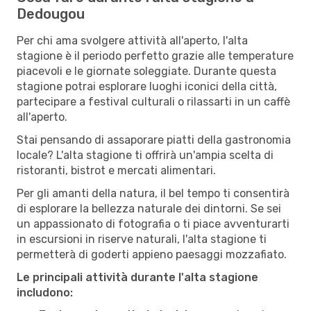
Dedougou
Per chi ama svolgere attività all'aperto, l'alta
stagione è il periodo perfetto grazie alle temperature
piacevoli e le giornate soleggiate. Durante questa
stagione potrai esplorare luoghi iconici della città,
partecipare a festival culturali o rilassarti in un caffè
all'aperto.
Stai pensando di assaporare piatti della gastronomia
locale? L'alta stagione ti offrirà un'ampia scelta di
ristoranti, bistrot e mercati alimentari.
Per gli amanti della natura, il bel tempo ti consentirà
di esplorare la bellezza naturale dei dintorni. Se sei
un appassionato di fotografia o ti piace avventurarti
in escursioni in riserve naturali, l'alta stagione ti
permetterà di goderti appieno paesaggi mozzafiato.
Le principali attività durante l'alta stagione
includono: