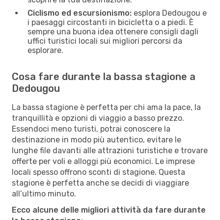
Ciclismo ed escursionismo:
esplora Dedougou e
i paesaggi circostanti in bicicletta o a piedi. È
sempre una buona idea ottenere consigli dagli
uffici turistici locali sui migliori percorsi da
esplorare.
Cosa fare durante la bassa stagione a
Dedougou
La bassa stagione è perfetta per chi ama la pace, la
tranquillità e opzioni di viaggio a basso prezzo.
Essendoci meno turisti, potrai conoscere la
destinazione in modo più autentico, evitare le
lunghe file davanti alle attrazioni turistiche e trovare
offerte per voli e alloggi più economici. Le imprese
locali spesso offrono sconti di stagione. Questa
stagione è perfetta anche se decidi di viaggiare
all’ultimo minuto.
Ecco alcune delle migliori attività da fare durante