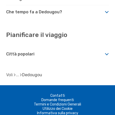
Che tempo fa a Dedougou?
Pianificare il viaggio
Città popolari
Voli
Dedougou
Contatti
Domande frequenti
Termini e Condizioni Generali
Utilizzo dei Cookie
Informativa sulla privacy