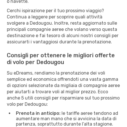
o navette.
Cerchi ispirazione per il tuo prossimo viaggio?
Continua a leggere per scoprire quali attività
svolgere a Dedougou. Inoltre, resta aggiornato sulle
principali compagnie aeree che volano verso questa
destinazione e fai tesoro di alcuni nostri consigli per
assicurarti i vantaggiosi durante la prenotazione.
Consigli per ottenere le migliori offerte
di volo per Dedougou
Su eDreams, rendiamo la prenotazione dei voli
semplice ed economica offrendoti una vasta gamma
di opzioni selezionate da migliaia di compagnie aeree
per aiutarti a trovare voli al miglior prezzo. Ecco
anche 5 utili consigli per risparmiare sul tuo prossimo
volo per Dedougou:
Prenota in anticipo:
le tariffe aeree tendono ad
aumentare man mano che si avvicina la data di
partenza, soprattutto durante l’alta stagione.