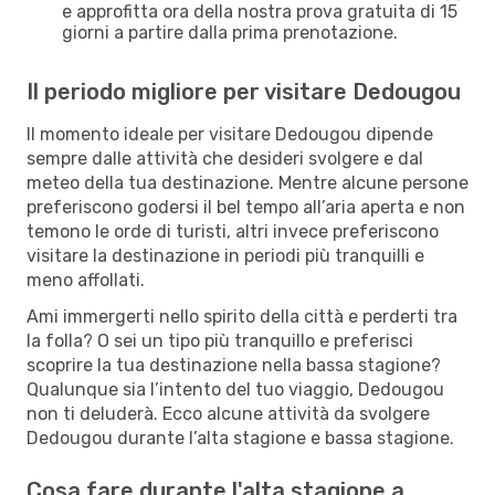
e approfitta ora della nostra prova gratuita di 15
giorni a partire dalla prima prenotazione.
Il periodo migliore per visitare Dedougou
Il momento ideale per visitare Dedougou dipende
sempre dalle attività che desideri svolgere e dal
meteo della tua destinazione. Mentre alcune persone
preferiscono godersi il bel tempo all’aria aperta e non
temono le orde di turisti, altri invece preferiscono
visitare la destinazione in periodi più tranquilli e
meno affollati.
Ami immergerti nello spirito della città e perderti tra
la folla? O sei un tipo più tranquillo e preferisci
scoprire la tua destinazione nella bassa stagione?
Qualunque sia l’intento del tuo viaggio, Dedougou
non ti deluderà. Ecco alcune attività da svolgere
Dedougou durante l’alta stagione e bassa stagione.
Cosa fare durante l'alta stagione a