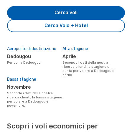
Cerca voli
Cerca Volo + Hotel
Aeroporto di destinazione
Alta stagione
Dedougou
aprile
Per voli a Dedougou
Secondo i dati della nostra
ricerca clienti, la stagione di
punta per volare a Dedougou è
aprile.
Bassa stagione
novembre
Secondo i dati della nostra
ricerca clienti, la bassa stagione
per volare a Dedougou è
novembre.
Scopri i voli economici per