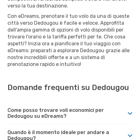
verso la tua destinazione.
Con eDreams, prenotare il tuo volo da una di queste
città verso Dedougou è facile e veloce. Approfitta
dell'ampia gamma di opzioni di volo disponibili per
trovare l'orario e la tariffa perfetti per te. Che cosa
aspetti? Inizia ora a pianificare il tuo viaggio con
eDreams: preparati a esplorare Dedougou grazie alle
nostre incredibili offerte e a un sistema di
prenotazione rapido e intuitivo!
Domande frequenti su Dedougou
Come posso trovare voli economici per
Dedougou su eDreams?
Quando è il momento ideale per andare a
Dedougou?