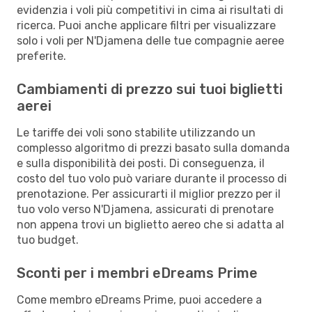
evidenzia i voli più competitivi in cima ai risultati di
ricerca. Puoi anche applicare filtri per visualizzare
solo i voli per N'Djamena delle tue compagnie aeree
preferite.
Cambiamenti di prezzo sui tuoi biglietti
aerei
Le tariffe dei voli sono stabilite utilizzando un
complesso algoritmo di prezzi basato sulla domanda
e sulla disponibilità dei posti. Di conseguenza, il
costo del tuo volo può variare durante il processo di
prenotazione. Per assicurarti il miglior prezzo per il
tuo volo verso N'Djamena, assicurati di prenotare
non appena trovi un biglietto aereo che si adatta al
tuo budget.
Sconti per i membri eDreams Prime
Come membro eDreams Prime, puoi accedere a