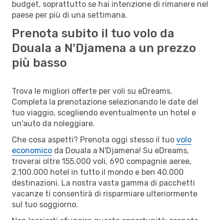
budget, soprattutto se hai intenzione di rimanere nel
paese per più di una settimana.
Prenota subito il tuo volo da
Douala a N'Djamena a un prezzo
più basso
Trova le migliori offerte per voli su eDreams.
Completa la prenotazione selezionando le date del
tuo viaggio, scegliendo eventualmente un hotel e
un'auto da noleggiare.
Che cosa aspetti? Prenota oggi stesso il tuo
volo
economico
da Douala a N'Djamena! Su eDreams,
troverai oltre 155.000 voli, 690 compagnie aeree,
2.100.000 hotel in tutto il mondo e ben 40.000
destinazioni. La nostra vasta gamma di pacchetti
vacanze ti consentirà di risparmiare ulteriormente
sul tuo soggiorno.