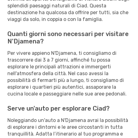
splendidi paesaggi naturali di Ciad. Questa
destinazione ha qualcosa da offrire per tutti, sia che
viaggi da solo, in coppia o con la famiglia.
Quanti giorni sono necessari per visitare
N'Djamena?
Per vivere appieno N'Djamena, ti consigliamo di
trascorrere dai 3 a 7 giorni, affinché tu possa
esplorare le principali attrazioni e immergerti
nell'atmosfera della città. Nel caso avessi la
possibilità di fermarti più a lungo, ti consigliamo di
esplorare i quartieri più autentici, assaporare la
cucina locale e passeggiare nelle sue aree pedonali.
Serve un'auto per esplorare Ciad?
Noleggiando un'auto a N'Djamena avrai la possibilità
di esplorare i dintorni e le aree circostanti in tutta
tranquillità. Adatta l’itinerario al tuo programma e