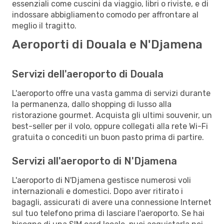
essenziali come cuscini da viaggio, libri o riviste, e di
indossare abbigliamento comodo per affrontare al
meglio il tragitto.
Aeroporti di Douala e N'Djamena
Servizi dell'aeroporto di Douala
L'aeroporto offre una vasta gamma di servizi durante
la permanenza, dallo shopping di lusso alla
ristorazione gourmet. Acquista gli ultimi souvenir, un
best-seller per il volo, oppure collegati alla rete Wi-Fi
gratuita o concediti un buon pasto prima di partire.
Servizi all'aeroporto di N'Djamena
L'aeroporto di N'Djamena gestisce numerosi voli
internazionali e domestici. Dopo aver ritirato i
bagagli, assicurati di avere una connessione Internet
sul tuo telefono prima di lasciare l'aeroporto. Se hai