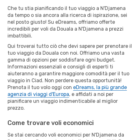
Che tu stia pianificando il tuo viaggio a N'Djamena
da tempo o sia ancora alla ricerca di ispirazione, sei
nel posto giusto! Su eDreams, offriamo offerte
incredibili per voli da Douala a N'Djamena a prezzi
imbattibili.
Qui troverai tutto ciò che devi sapere per prenotare il
tuo viaggio da Douala con noi. Offriamo una vasta
gamma di opzioni per soddisfare ogni budget.
Informazioni essenziali e consigli di esperti ti
aiuteranno a garantire maggiore comodità per il tuo
viaggio in Ciad. Non perdere questa opportunità!
Prenota il tuo volo oggi con
eDreams, la più grande
agenzia di viaggi d'Europa
, e affidati a noi per
pianificare un viaggio indimenticabile al miglior
prezzo.
Come trovare voli economici
Se stai cercando voli economici per N'Djamena da