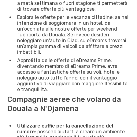
a metà settimana o fuori stagione ti permetterà
di trovare offerte più vantaggiose.
Esplora le offerte per le vacanze cittadine: se hai
intenzione di soggiornare in un hotel, dai
un'occhiata alle nostre offerte per weekend
fuoriporta da Douala. Se invece desideri
noleggiare un'auto in Ciad, su eDreams troverai
un’ampia gamma di veicoli da affittare a prezzi
imbattibili.
Approfitta delle offerte di eDreams Prime:
diventando membro di eDreams Prime, avrai
accesso a fantastiche offerte su voli, hotel e
noleggio auto tutto l'anno, con il vantaggio
aggiuntivo di viaggiare con maggiore flessibilità
e tranquillità.
Compagnie aeree che volano da
Douala a N'Djamena
Utilizzare cuffie per la cancellazione del
rumore:
possono aiutarti a creare un ambiente