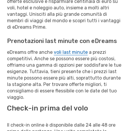
offerte esclusive e risparmiare centinaia di euro su
voli, hotel e noleggio auto, insieme a molti altri
vantaggi. Unisciti alla più grande comunità di
membri di viaggi del mondo e scopri tutti i vantaggi
di eDreams Prime.
Prenotazioni last minute con eDreams
eDreams offre anche
voli last minute
a prezzi
competitivi. Anche se possono essere più costosi,
offriamo una gamma di opzioni per soddisfare le tue
esigenze. Tuttavia, tieni presente che i prezzi last
minute possono essere più alti, soprattutto durante
la stagione alta. Per trovare offerte migliori, ti
consigliamo di essere flessibile con le date del tuo
viaggio.
Check-in prima del volo
Il check-in online è disponibile dalle 24 alle 48 ore