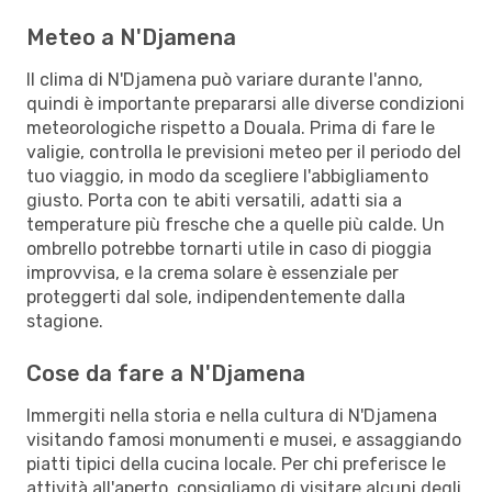
Meteo a N'Djamena
Il clima di N'Djamena può variare durante l'anno,
quindi è importante prepararsi alle diverse condizioni
meteorologiche rispetto a Douala. Prima di fare le
valigie, controlla le previsioni meteo per il periodo del
tuo viaggio, in modo da scegliere l'abbigliamento
giusto. Porta con te abiti versatili, adatti sia a
temperature più fresche che a quelle più calde. Un
ombrello potrebbe tornarti utile in caso di pioggia
improvvisa, e la crema solare è essenziale per
proteggerti dal sole, indipendentemente dalla
stagione.
Cose da fare a N'Djamena
Immergiti nella storia e nella cultura di N'Djamena
visitando famosi monumenti e musei, e assaggiando
piatti tipici della cucina locale. Per chi preferisce le
attività all'aperto, consigliamo di visitare alcuni degli