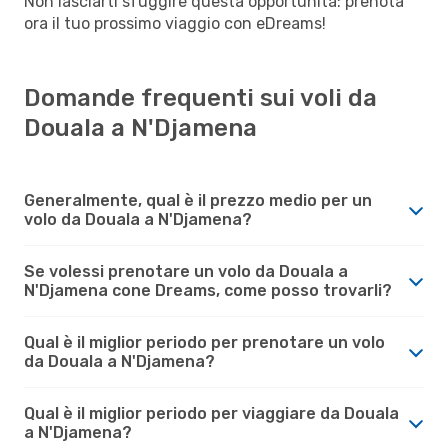
Non lasciarti sfuggire questa opportunità: prenota
ora il tuo prossimo viaggio con eDreams!
Domande frequenti sui voli da
Douala a N'Djamena
Generalmente, qual è il prezzo medio per un
volo da Douala a N'Djamena?
Se volessi prenotare un volo da Douala a
N'Djamena cone Dreams, come posso trovarli?
Qual è il miglior periodo per prenotare un volo
da Douala a N'Djamena?
Qual è il miglior periodo per viaggiare da Douala
a N'Djamena?