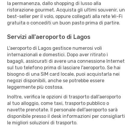
la permanenza, dallo shopping di lusso alla
ristorazione gourmet. Acquista gli ultimi souvenir, un
best-seller per il volo, oppure collegati alla rete Wi-Fi
gratuita o concediti un buon pasto prima di partire.
Servizi all'aeroporto di Lagos
L'aeroporto di Lagos gestisce numerosi voli
internazionali e domestici. Dopo aver ritirato i
bagagli, assicurati di avere una connessione Internet
sul tuo telefono prima di lasciare l'aeroporto. Se hai
bisogno di una SIM card locale, puoi acquistarla nei
negozi disponibili, anche se potrebbe essere
leggermente più costosa.
Inoltre, verifica le opzioni di trasporto dall'aeroporto
al tuo alloggio, come taxi, trasporto pubblico o
navette prenotate. Il personale dell'aeroporto sarà
disponibile presso il desk informazioni per consigliarti
le migliori soluzioni di trasporto.