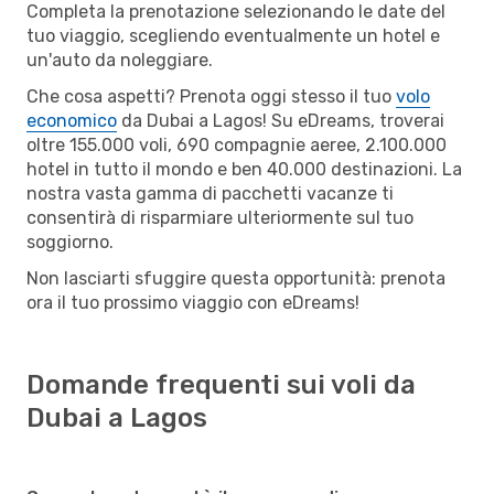
Completa la prenotazione selezionando le date del
tuo viaggio, scegliendo eventualmente un hotel e
un'auto da noleggiare.
Che cosa aspetti? Prenota oggi stesso il tuo
volo
economico
da Dubai a Lagos! Su eDreams, troverai
oltre 155.000 voli, 690 compagnie aeree, 2.100.000
hotel in tutto il mondo e ben 40.000 destinazioni. La
nostra vasta gamma di pacchetti vacanze ti
consentirà di risparmiare ulteriormente sul tuo
soggiorno.
Non lasciarti sfuggire questa opportunità: prenota
ora il tuo prossimo viaggio con eDreams!
Domande frequenti sui voli da
Dubai a Lagos