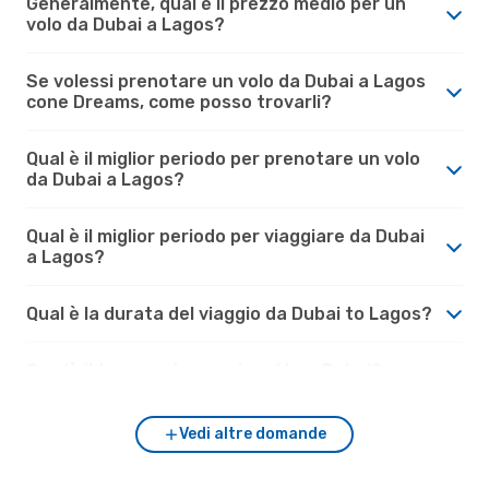
Generalmente, qual è il prezzo medio per un
volo da Dubai a Lagos?
Se volessi prenotare un volo da Dubai a Lagos
cone Dreams, come posso trovarli?
Qual è il miglior periodo per prenotare un volo
da Dubai a Lagos?
Qual è il miglior periodo per viaggiare da Dubai
a Lagos?
Qual è la durata del viaggio da Dubai to Lagos?
Com'è il tempo a Lagos rispetto a Dubai?
Vedi altre domande