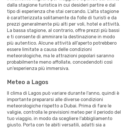
dalla stagione turistica in cui desideri partire e dal
tipo di esperienza che stai cercando. L’alta stagione
è caratterizzata solitamente da folle di turisti e da
prezzi generalmente più alti per voli, hotel e attività.
La bassa stagione, al contrario, offre prezzi più bassi
e ti consente di ammirare la destinazione in modo
più autentico. Alcune attività all'aperto potrebbero
essere limitate a causa delle condizioni
meteorologiche, ma le attrazioni popolari saranno
probabilmente meno affollate, concedendoti così
un'esperienza più immersiva.
Meteo a Lagos
Il clima di Lagos può variare durante l'anno, quindi è
importante prepararsi alle diverse condizioni
meteorologiche rispetto a Dubai. Prima di fare le
valigie, controlla le previsioni meteo per il periodo del
tuo viaggio, in modo da scegliere l'abbigliamento
giusto. Porta con te abiti versatili, adatti sia a