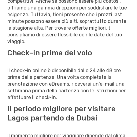
competitivi. Anche se possono essere più costosi,
offriamo una gamma di opzioni per soddisfare le tue
esigenze. Tuttavia, tieni presente che i prezzi last
minute possono essere più alti, soprattutto durante
la stagione alta. Per trovare offerte migliori, ti
consigliamo di essere flessibile con le date del tuo
viaggio.
Check-in prima del volo
Il check-in online è disponibile dalle 24 alle 48 ore
prima della partenza. Una volta completata la
prenotazione con eDreams, riceverai un'e-mail una
settimana prima della partenza con le istruzioni per
effettuare il check-in.
Il periodo migliore per visitare
Lagos partendo da Dubai
Il momento migliore per viaggiare dipende dal clima,