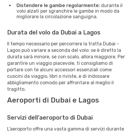
Distendere le gambe regolarmente:
durante il
volo alzati per sgranchire le gambe in modo da
migliorare la circolazione sanguigna.
Durata del volo da Dubai a Lagos
Il tempo necessario per percorrere la tratta Dubai -
Lagos può variare a seconda del volo: se è diretto la
durata sarà minore, se con scalo, allora maggiore. Per
garantire un viaggio piacevole, ti consigliamo di
portare con te alcuni accessori essenziali come
cuscini da viaggio, libri o riviste, e di indossare
abbigliamento comodo per affrontare al meglio il
tragitto.
Aeroporti di Dubai e Lagos
Servizi dell'aeroporto di Dubai
L'aeroporto offre una vasta gamma di servizi durante