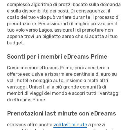
complesso algoritmo di prezzi basato sulla domanda
e sulla disponibilità dei posti. Di conseguenza, il
costo del tuo volo può variare durante il processo di
prenotazione. Per assicurarti il miglior prezzo per il
tuo volo verso Lagos, assicurati di prenotare non
appena trovi un biglietto aereo che si adatta al tuo
budget.
Sconti per i membri eDreams Prime
Come membro eDreams Prime, puoi accedere a
offerte esclusive e risparmiare centinaia di euro su
voli, hotel e noleggio auto, insieme a molti altri
vantaggi. Unisciti alla più grande comunità di
membri di viaggi del mondo e scopri tutti i vantaggi
di eDreams Prime.
Prenotazioni last minute con eDreams
eDreams offre anche
voli last minute
a prezzi