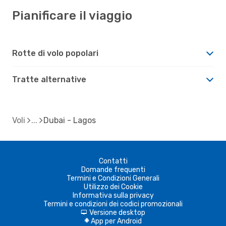
Pianificare il viaggio
Rotte di volo popolari
Tratte alternative
Voli
Dubai - Lagos
Contatti
Domande frequenti
Termini e Condizioni Generali
Utilizzo dei Cookie
Informativa sulla privacy
Termini e condizioni dei codici promozionali
Versione desktop
d
App per Android
A