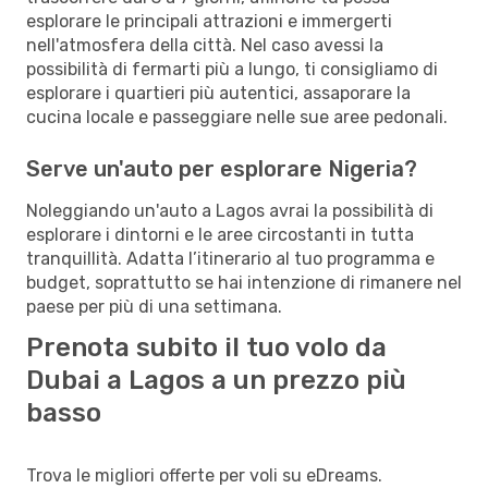
esplorare le principali attrazioni e immergerti
nell'atmosfera della città. Nel caso avessi la
possibilità di fermarti più a lungo, ti consigliamo di
esplorare i quartieri più autentici, assaporare la
cucina locale e passeggiare nelle sue aree pedonali.
Serve un'auto per esplorare Nigeria?
Noleggiando un'auto a Lagos avrai la possibilità di
esplorare i dintorni e le aree circostanti in tutta
tranquillità. Adatta l’itinerario al tuo programma e
budget, soprattutto se hai intenzione di rimanere nel
paese per più di una settimana.
Prenota subito il tuo volo da
Dubai a Lagos a un prezzo più
basso
Trova le migliori offerte per voli su eDreams.