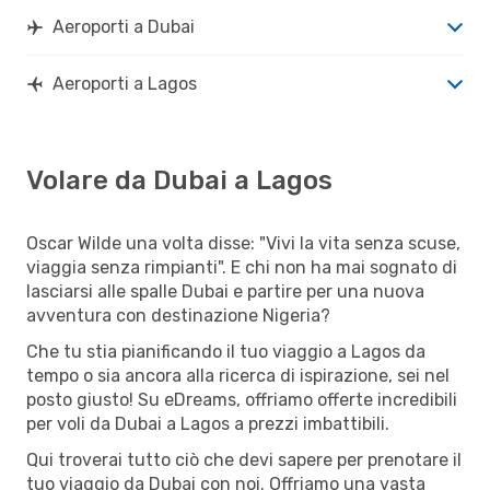
Aeroporti a Dubai
Aeroporti a Lagos
Volare da Dubai a Lagos
Oscar Wilde una volta disse: "Vivi la vita senza scuse,
viaggia senza rimpianti". E chi non ha mai sognato di
lasciarsi alle spalle Dubai e partire per una nuova
avventura con destinazione Nigeria?
Che tu stia pianificando il tuo viaggio a Lagos da
tempo o sia ancora alla ricerca di ispirazione, sei nel
posto giusto! Su eDreams, offriamo offerte incredibili
per voli da Dubai a Lagos a prezzi imbattibili.
Qui troverai tutto ciò che devi sapere per prenotare il
tuo viaggio da Dubai con noi. Offriamo una vasta