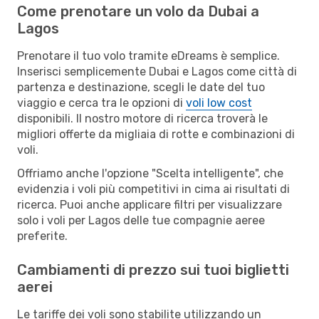
Come prenotare un volo da Dubai a
Lagos
Prenotare il tuo volo tramite eDreams è semplice.
Inserisci semplicemente Dubai e Lagos come città di
partenza e destinazione, scegli le date del tuo
viaggio e cerca tra le opzioni di
voli low cost
disponibili. Il nostro motore di ricerca troverà le
migliori offerte da migliaia di rotte e combinazioni di
voli.
Offriamo anche l'opzione "Scelta intelligente", che
evidenzia i voli più competitivi in cima ai risultati di
ricerca. Puoi anche applicare filtri per visualizzare
solo i voli per Lagos delle tue compagnie aeree
preferite.
Cambiamenti di prezzo sui tuoi biglietti
aerei
Le tariffe dei voli sono stabilite utilizzando un