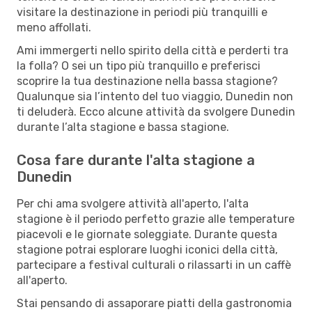
visitare la destinazione in periodi più tranquilli e
meno affollati.
Ami immergerti nello spirito della città e perderti tra
la folla? O sei un tipo più tranquillo e preferisci
scoprire la tua destinazione nella bassa stagione?
Qualunque sia l’intento del tuo viaggio, Dunedin non
ti deluderà. Ecco alcune attività da svolgere Dunedin
durante l’alta stagione e bassa stagione.
Cosa fare durante l'alta stagione a
Dunedin
Per chi ama svolgere attività all'aperto, l'alta
stagione è il periodo perfetto grazie alle temperature
piacevoli e le giornate soleggiate. Durante questa
stagione potrai esplorare luoghi iconici della città,
partecipare a festival culturali o rilassarti in un caffè
all'aperto.
Stai pensando di assaporare piatti della gastronomia