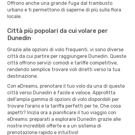
Offrono anche una grande fuga dal trambusto
urbano e ti permettono di saperne di più sulla flora
locale.
Città più popolari da cui volare per
Dunedin
Grazie alle opzioni di volo frequenti, vi sono diverse
città da cui partire per raggiungere Dunedin. Queste
città offrono servizi comodi e tariffe competitive,
rendendo semplice trovare voli diretti verso la tua
destinazione.
Con eDreams, prenotare il tuo volo da una di queste
città verso Dunedin è facile e veloce. Approfitta
dell'ampia gamma di opzioni di volo disponibili per
trovare l'orario e la tariffa perfetti per te. Che cosa
aspetti? Inizia ora a pianificare il tuo viaggio con
eDreams: preparati a esplorare Dunedin grazie alle
nostre incredibili offerte e a un sistema di
prenotazione rapido e intuitivo!