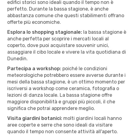
edifici storici sono ideali quando il tempo non è
perfetto. Durante la bassa stagione, è anche
abbastanza comune che questi stabilimenti offrano
offerte più economiche.
Esplora lo shopping stagionale:
la bassa stagione è
anche perfetta per scoprire i mercati locali al
coperto, dove puoi acquistare souvenir unici,
assaggiare il cibo locale e vivere la vita quotidiana di
Dunedin.
Partecipa a workshop:
poiché le condizioni
meteorologiche potrebbero essere avverse durante i
mesi della bassa stagione, è un ottimo momento per
iscriversi a workshop come ceramica, fotografia o
lezioni di danza locale. La bassa stagione offre
maggiore disponibilità e gruppi più piccoli, il che
significa che potrai apprendere meglio.
Visita giardini botanici:
molti giardini locali hanno
aree coperte e serre che sono ideali da visitare
quando il tempo non consente attività all'aperto.