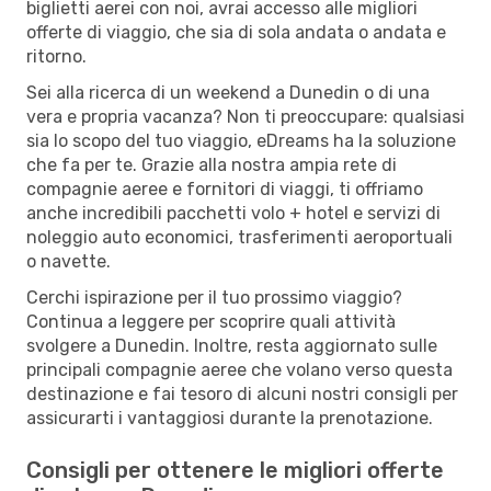
biglietti aerei con noi, avrai accesso alle migliori
offerte di viaggio, che sia di sola andata o andata e
ritorno.
Sei alla ricerca di un weekend a Dunedin o di una
vera e propria vacanza? Non ti preoccupare: qualsiasi
sia lo scopo del tuo viaggio, eDreams ha la soluzione
che fa per te. Grazie alla nostra ampia rete di
compagnie aeree e fornitori di viaggi, ti offriamo
anche incredibili pacchetti volo + hotel e servizi di
noleggio auto economici, trasferimenti aeroportuali
o navette.
Cerchi ispirazione per il tuo prossimo viaggio?
Continua a leggere per scoprire quali attività
svolgere a Dunedin. Inoltre, resta aggiornato sulle
principali compagnie aeree che volano verso questa
destinazione e fai tesoro di alcuni nostri consigli per
assicurarti i vantaggiosi durante la prenotazione.
Consigli per ottenere le migliori offerte