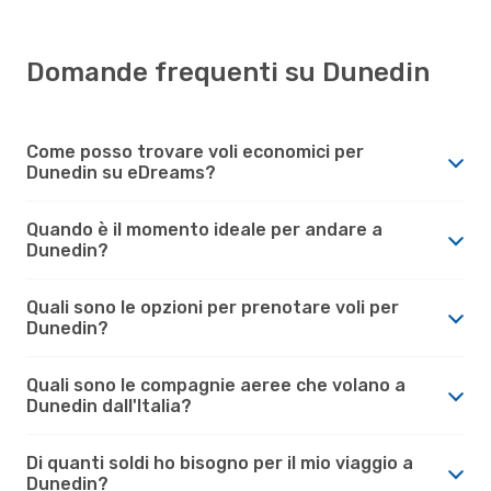
Domande frequenti su Dunedin
Come posso trovare voli economici per
Dunedin su eDreams?
Quando è il momento ideale per andare a
Dunedin?
Quali sono le opzioni per prenotare voli per
Dunedin?
Quali sono le compagnie aeree che volano a
Dunedin dall'Italia?
Di quanti soldi ho bisogno per il mio viaggio a
Dunedin?