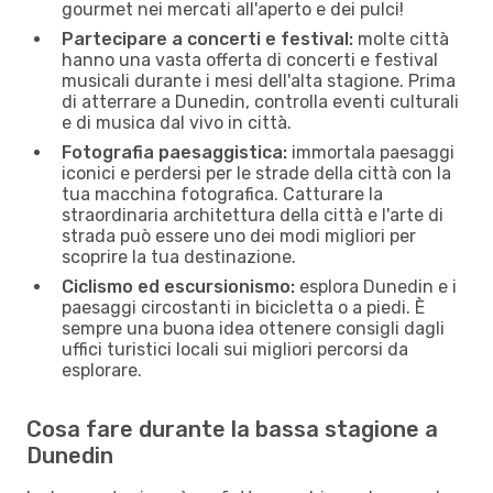
gourmet nei mercati all'aperto e dei pulci!
Partecipare a concerti e festival:
molte città
hanno una vasta offerta di concerti e festival
musicali durante i mesi dell'alta stagione. Prima
di atterrare a Dunedin, controlla eventi culturali
e di musica dal vivo in città.
Fotografia paesaggistica:
immortala paesaggi
iconici e perdersi per le strade della città con la
tua macchina fotografica. Catturare la
straordinaria architettura della città e l'arte di
strada può essere uno dei modi migliori per
scoprire la tua destinazione.
Ciclismo ed escursionismo:
esplora Dunedin e i
paesaggi circostanti in bicicletta o a piedi. È
sempre una buona idea ottenere consigli dagli
uffici turistici locali sui migliori percorsi da
esplorare.
Cosa fare durante la bassa stagione a
Dunedin