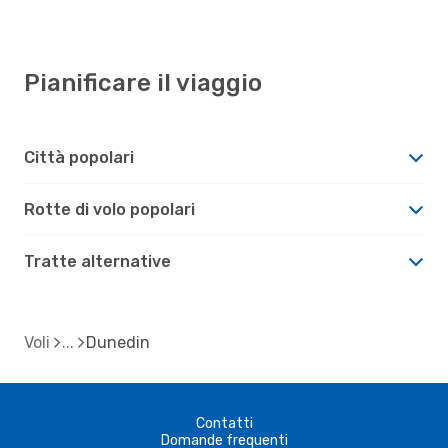
Pianificare il viaggio
Città popolari
Rotte di volo popolari
Tratte alternative
Voli
Dunedin
Contatti
Domande frequenti