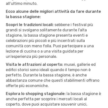
all’ultimo minuto.
Ecco alcune delle migliori attività da fare durante
la bassa stagione:
Scopri le tradizioni locali:
sebbene i festival più
grandi si svolgano solitamente durante l'alta
stagione, la bassa stagione presenta eventi e
celebrazioni più piccoli e più incentrati sulla
comunità con meno folla. Puoi partecipare a una
lezione di cucina o a una visita guidata per
un'esperienza più personale.
Visita le attrazioni al coperto:
musei, gallerie ed
edifici storici sono ideali quando il tempo non è
perfetto. Durante la bassa stagione, è anche
abbastanza comune che questi stabilimenti offrano
offerte più economiche.
Esplora lo shopping stagionale:
la bassa stagione è
anche perfetta per scoprire i mercati locali al
coperto, dove puoi acquistare souvenir unici,