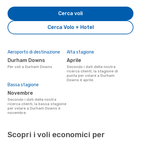
Cerca voli
Cerca Volo + Hotel
Aeroporto di destinazione
Alta stagione
Durham Downs
aprile
Per voli a Durham Downs
Secondo i dati della nostra
ricerca clienti, la stagione di
punta per volare a Durham
Downs è aprile.
Bassa stagione
novembre
Secondo i dati della nostra
ricerca clienti, la bassa stagione
per volare a Durham Downs è
novembre.
Scopri i voli economici per