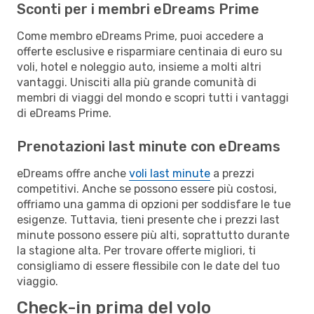
Sconti per i membri eDreams Prime
Come membro eDreams Prime, puoi accedere a
offerte esclusive e risparmiare centinaia di euro su
voli, hotel e noleggio auto, insieme a molti altri
vantaggi. Unisciti alla più grande comunità di
membri di viaggi del mondo e scopri tutti i vantaggi
di eDreams Prime.
Prenotazioni last minute con eDreams
eDreams offre anche
voli last minute
a prezzi
competitivi. Anche se possono essere più costosi,
offriamo una gamma di opzioni per soddisfare le tue
esigenze. Tuttavia, tieni presente che i prezzi last
minute possono essere più alti, soprattutto durante
la stagione alta. Per trovare offerte migliori, ti
consigliamo di essere flessibile con le date del tuo
viaggio.
Check-in prima del volo