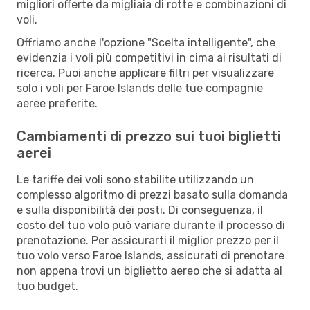
migliori offerte da migliaia di rotte e combinazioni di
voli.
Offriamo anche l'opzione "Scelta intelligente", che
evidenzia i voli più competitivi in cima ai risultati di
ricerca. Puoi anche applicare filtri per visualizzare
solo i voli per Faroe Islands delle tue compagnie
aeree preferite.
Cambiamenti di prezzo sui tuoi biglietti
aerei
Le tariffe dei voli sono stabilite utilizzando un
complesso algoritmo di prezzi basato sulla domanda
e sulla disponibilità dei posti. Di conseguenza, il
costo del tuo volo può variare durante il processo di
prenotazione. Per assicurarti il miglior prezzo per il
tuo volo verso Faroe Islands, assicurati di prenotare
non appena trovi un biglietto aereo che si adatta al
tuo budget.