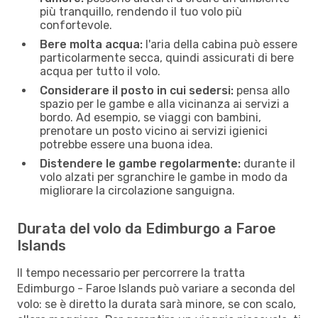
più tranquillo, rendendo il tuo volo più
confortevole.
Bere molta acqua:
l'aria della cabina può essere
particolarmente secca, quindi assicurati di bere
acqua per tutto il volo.
Considerare il posto in cui sedersi:
pensa allo
spazio per le gambe e alla vicinanza ai servizi a
bordo. Ad esempio, se viaggi con bambini,
prenotare un posto vicino ai servizi igienici
potrebbe essere una buona idea.
Distendere le gambe regolarmente:
durante il
volo alzati per sgranchire le gambe in modo da
migliorare la circolazione sanguigna.
Durata del volo da Edimburgo a Faroe
Islands
Il tempo necessario per percorrere la tratta
Edimburgo - Faroe Islands può variare a seconda del
volo: se è diretto la durata sarà minore, se con scalo,