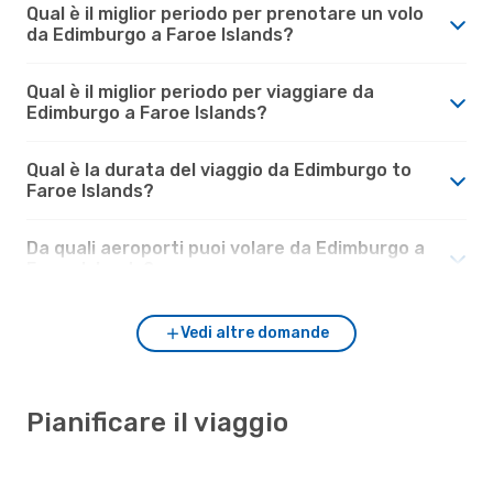
Qual è il miglior periodo per prenotare un volo
da Edimburgo a Faroe Islands?
Qual è il miglior periodo per viaggiare da
Edimburgo a Faroe Islands?
Qual è la durata del viaggio da Edimburgo to
Faroe Islands?
Da quali aeroporti puoi volare da Edimburgo a
Faroe Islands?
Vedi altre domande
Pianificare il viaggio