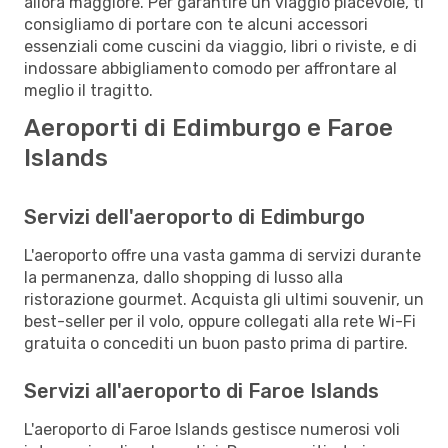
allora maggiore. Per garantire un viaggio piacevole, ti
consigliamo di portare con te alcuni accessori
essenziali come cuscini da viaggio, libri o riviste, e di
indossare abbigliamento comodo per affrontare al
meglio il tragitto.
Aeroporti di Edimburgo e Faroe
Islands
Servizi dell'aeroporto di Edimburgo
L'aeroporto offre una vasta gamma di servizi durante
la permanenza, dallo shopping di lusso alla
ristorazione gourmet. Acquista gli ultimi souvenir, un
best-seller per il volo, oppure collegati alla rete Wi-Fi
gratuita o concediti un buon pasto prima di partire.
Servizi all'aeroporto di Faroe Islands
L'aeroporto di Faroe Islands gestisce numerosi voli