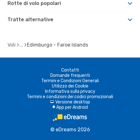
Rotte di volo popolari
Tratte alternative
Voli
Edimburgo - Faroe Islands
Contatti
Domande frequenti
Termini e Condizioni Generali
Utilizzo dei Cookie
Informativa sulla privacy
Termini e condizioni dei codici promozionali
Versione desktop
d
App per Android
A
© eDreams 2026