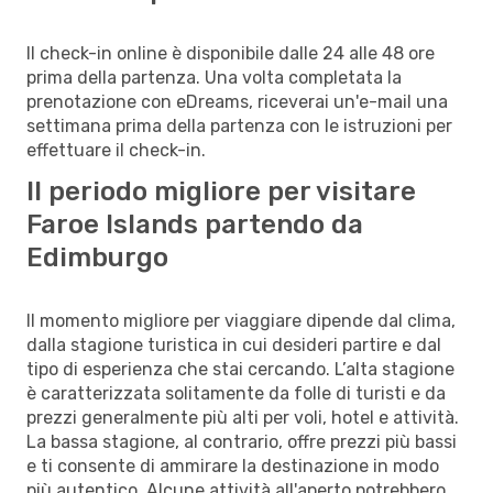
Il check-in online è disponibile dalle 24 alle 48 ore
prima della partenza. Una volta completata la
prenotazione con eDreams, riceverai un'e-mail una
settimana prima della partenza con le istruzioni per
effettuare il check-in.
Il periodo migliore per visitare
Faroe Islands partendo da
Edimburgo
Il momento migliore per viaggiare dipende dal clima,
dalla stagione turistica in cui desideri partire e dal
tipo di esperienza che stai cercando. L’alta stagione
è caratterizzata solitamente da folle di turisti e da
prezzi generalmente più alti per voli, hotel e attività.
La bassa stagione, al contrario, offre prezzi più bassi
e ti consente di ammirare la destinazione in modo
più autentico. Alcune attività all'aperto potrebbero