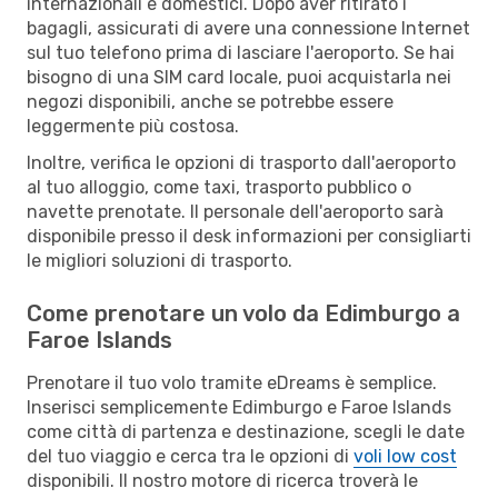
internazionali e domestici. Dopo aver ritirato i
bagagli, assicurati di avere una connessione Internet
sul tuo telefono prima di lasciare l'aeroporto. Se hai
bisogno di una SIM card locale, puoi acquistarla nei
negozi disponibili, anche se potrebbe essere
leggermente più costosa.
Inoltre, verifica le opzioni di trasporto dall'aeroporto
al tuo alloggio, come taxi, trasporto pubblico o
navette prenotate. Il personale dell'aeroporto sarà
disponibile presso il desk informazioni per consigliarti
le migliori soluzioni di trasporto.
Come prenotare un volo da Edimburgo a
Faroe Islands
Prenotare il tuo volo tramite eDreams è semplice.
Inserisci semplicemente Edimburgo e Faroe Islands
come città di partenza e destinazione, scegli le date
del tuo viaggio e cerca tra le opzioni di
voli low cost
disponibili. Il nostro motore di ricerca troverà le