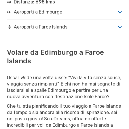
Distanza:
695 kms
Aeroporti a Edimburgo
Aeroporti a Faroe Islands
Volare da Edimburgo a Faroe
Islands
Oscar Wilde una volta disse: "Vivi la vita senza scuse,
viaggia senza rimpianti". E chi non ha mai sognato di
lasciarsi alle spalle Edimburgo e partire per una
nuova avventura con destinazione Isole Faroe?
Che tu stia pianificando il tuo viaggio a Faroe Islands
da tempo o sia ancora alla ricerca di ispirazione, sei
nel posto giusto! Su eDreams, offriamo offerte
incredibili per voli da Edimburgo a Faroe Islands a