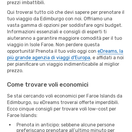
prezzi imbattibili.
Qui troverai tutto ciò che devi sapere per prenotare il
tuo viaggio da Edimburgo con noi. Offriamo una
vasta gamma di opzioni per soddisfare ogni budget.
Informazioni essenziali e consigli di esperti ti
aiuteranno a garantire maggiore comodità per il tuo
viaggio in Isole Faroe. Non perdere questa
opportunità! Prenota il tuo volo oggi con
eDreams, la
più grande agenzia di viaggi d'Europa
, e affidati a noi
per pianificare un viaggio indimenticabile al miglior
prezzo.
Come trovare voli economici
Se stai cercando voli economici per Faroe Islands da
Edimburgo, su eDreams troverai offerte imperdibili.
Ecco cinque consigli per trovare voli low-cost per
Faroe Islands:
Prenota in anticipo: sebbene alcune persone
preferiscano prenotare all’ultimo minuto per