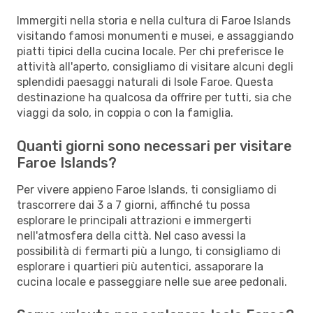
Immergiti nella storia e nella cultura di Faroe Islands
visitando famosi monumenti e musei, e assaggiando
piatti tipici della cucina locale. Per chi preferisce le
attività all'aperto, consigliamo di visitare alcuni degli
splendidi paesaggi naturali di Isole Faroe. Questa
destinazione ha qualcosa da offrire per tutti, sia che
viaggi da solo, in coppia o con la famiglia.
Quanti giorni sono necessari per visitare
Faroe Islands?
Per vivere appieno Faroe Islands, ti consigliamo di
trascorrere dai 3 a 7 giorni, affinché tu possa
esplorare le principali attrazioni e immergerti
nell'atmosfera della città. Nel caso avessi la
possibilità di fermarti più a lungo, ti consigliamo di
esplorare i quartieri più autentici, assaporare la
cucina locale e passeggiare nelle sue aree pedonali.