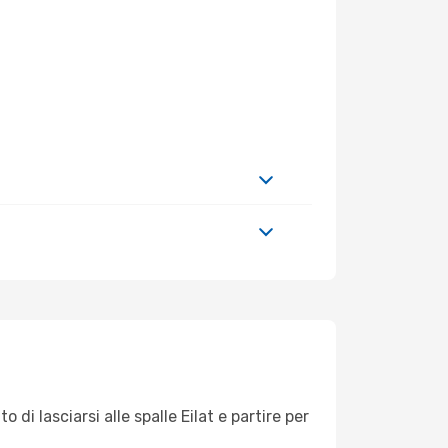
di lasciarsi alle spalle Eilat e partire per