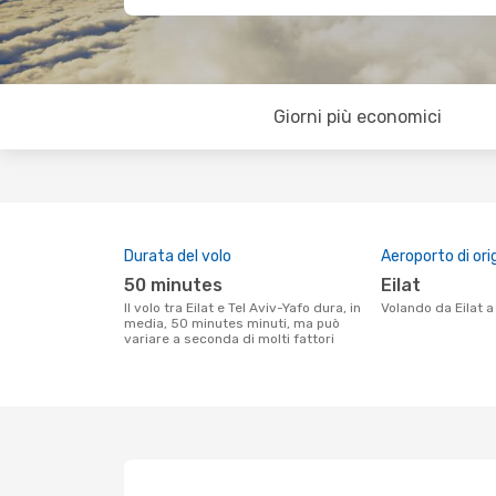
Giorni più economici
Durata del volo
Aeroporto di ori
50 minutes
Eilat
Il volo tra Eilat e Tel Aviv-Yafo dura, in
Volando da Eilat a
media, 50 minutes minuti, ma può
variare a seconda di molti fattori