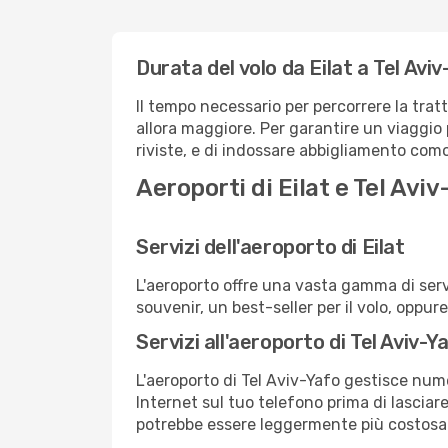
Durata del volo da Eilat a Tel Avi
Il tempo necessario per percorrere la tratt
allora maggiore. Per garantire un viaggio p
riviste, e di indossare abbigliamento comod
Aeroporti di Eilat e Tel Aviv
Servizi dell'aeroporto di Eilat
L'aeroporto offre una vasta gamma di serv
souvenir, un best-seller per il volo, oppur
Servizi all'aeroporto di Tel Aviv-Y
L'aeroporto di Tel Aviv-Yafo gestisce nume
Internet sul tuo telefono prima di lasciare
potrebbe essere leggermente più costosa