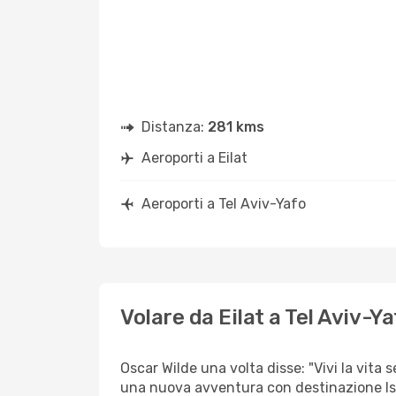
Distanza:
281 kms
Aeroporti a Eilat
Aeroporti a Tel Aviv-Yafo
Volare da Eilat a Tel Aviv-Ya
Oscar Wilde una volta disse: "Vivi la vita s
una nuova avventura con destinazione Is