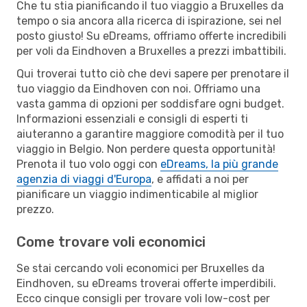
Che tu stia pianificando il tuo viaggio a Bruxelles da
tempo o sia ancora alla ricerca di ispirazione, sei nel
posto giusto! Su eDreams, offriamo offerte incredibili
per voli da Eindhoven a Bruxelles a prezzi imbattibili.
Qui troverai tutto ciò che devi sapere per prenotare il
tuo viaggio da Eindhoven con noi. Offriamo una
vasta gamma di opzioni per soddisfare ogni budget.
Informazioni essenziali e consigli di esperti ti
aiuteranno a garantire maggiore comodità per il tuo
viaggio in Belgio. Non perdere questa opportunità!
Prenota il tuo volo oggi con
eDreams, la più grande
agenzia di viaggi d'Europa
, e affidati a noi per
pianificare un viaggio indimenticabile al miglior
prezzo.
Come trovare voli economici
Se stai cercando voli economici per Bruxelles da
Eindhoven, su eDreams troverai offerte imperdibili.
Ecco cinque consigli per trovare voli low-cost per