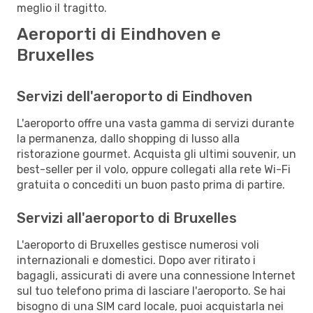
meglio il tragitto.
Aeroporti di Eindhoven e
Bruxelles
Servizi dell'aeroporto di Eindhoven
L'aeroporto offre una vasta gamma di servizi durante
la permanenza, dallo shopping di lusso alla
ristorazione gourmet. Acquista gli ultimi souvenir, un
best-seller per il volo, oppure collegati alla rete Wi-Fi
gratuita o concediti un buon pasto prima di partire.
Servizi all'aeroporto di Bruxelles
L'aeroporto di Bruxelles gestisce numerosi voli
internazionali e domestici. Dopo aver ritirato i
bagagli, assicurati di avere una connessione Internet
sul tuo telefono prima di lasciare l'aeroporto. Se hai
bisogno di una SIM card locale, puoi acquistarla nei