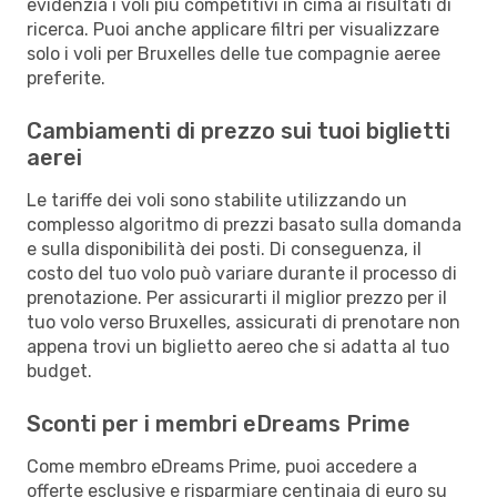
evidenzia i voli più competitivi in cima ai risultati di
ricerca. Puoi anche applicare filtri per visualizzare
solo i voli per Bruxelles delle tue compagnie aeree
preferite.
Cambiamenti di prezzo sui tuoi biglietti
aerei
Le tariffe dei voli sono stabilite utilizzando un
complesso algoritmo di prezzi basato sulla domanda
e sulla disponibilità dei posti. Di conseguenza, il
costo del tuo volo può variare durante il processo di
prenotazione. Per assicurarti il miglior prezzo per il
tuo volo verso Bruxelles, assicurati di prenotare non
appena trovi un biglietto aereo che si adatta al tuo
budget.
Sconti per i membri eDreams Prime
Come membro eDreams Prime, puoi accedere a
offerte esclusive e risparmiare centinaia di euro su