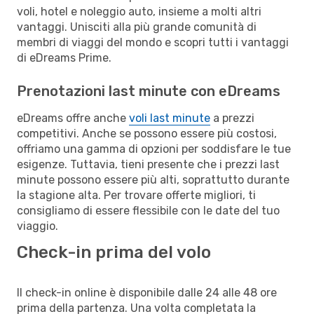
voli, hotel e noleggio auto, insieme a molti altri
vantaggi. Unisciti alla più grande comunità di
membri di viaggi del mondo e scopri tutti i vantaggi
di eDreams Prime.
Prenotazioni last minute con eDreams
eDreams offre anche
voli last minute
a prezzi
competitivi. Anche se possono essere più costosi,
offriamo una gamma di opzioni per soddisfare le tue
esigenze. Tuttavia, tieni presente che i prezzi last
minute possono essere più alti, soprattutto durante
la stagione alta. Per trovare offerte migliori, ti
consigliamo di essere flessibile con le date del tuo
viaggio.
Check-in prima del volo
Il check-in online è disponibile dalle 24 alle 48 ore
prima della partenza. Una volta completata la