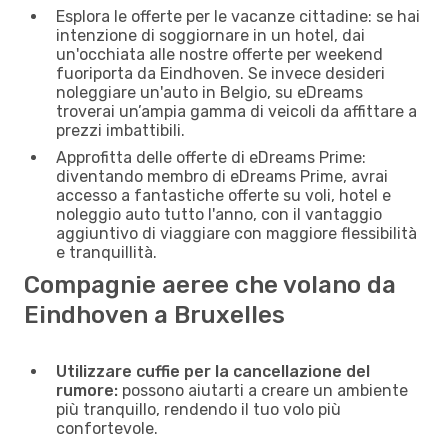
Esplora le offerte per le vacanze cittadine: se hai
intenzione di soggiornare in un hotel, dai
un'occhiata alle nostre offerte per weekend
fuoriporta da Eindhoven. Se invece desideri
noleggiare un'auto in Belgio, su eDreams
troverai un’ampia gamma di veicoli da affittare a
prezzi imbattibili.
Approfitta delle offerte di eDreams Prime:
diventando membro di eDreams Prime, avrai
accesso a fantastiche offerte su voli, hotel e
noleggio auto tutto l'anno, con il vantaggio
aggiuntivo di viaggiare con maggiore flessibilità
e tranquillità.
Compagnie aeree che volano da
Eindhoven a Bruxelles
Utilizzare cuffie per la cancellazione del
rumore:
possono aiutarti a creare un ambiente
più tranquillo, rendendo il tuo volo più
confortevole.