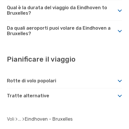
Qual è la durata del viaggio da Eindhoven to
Bruxelles?
Da quali aeroporti puoi volare da Eindhoven a
Bruxelles?
Pianificare il viaggio
Rotte di volo popolari
Tratte alternative
Voli
Eindhoven - Bruxelles