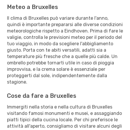
Meteo a Bruxelles
Il clima di Bruxelles può variare durante l'anno,
quindi è importante prepararsi alle diverse condizioni
meteorologiche rispetto a Eindhoven. Prima di fare le
valigie, controlla le previsioni meteo per il periodo del
tuo viaggio, in modo da scegliere l'abbigliamento
giusto. Porta con te abiti versatili, adatti sia a
temperature più fresche che a quelle più calde. Un
ombrello potrebbe tornarti utile in caso di pioggia
improvvisa, e la crema solare è essenziale per
proteggerti dal sole, indipendentemente dalla
stagione.
Cose da fare a Bruxelles
Immergiti nella storia e nella cultura di Bruxelles
visitando famosi monumenti e musei, e assaggiando
piatti tipici della cucina locale. Per chi preferisce le
attività all'aperto, consigliamo di visitare alcuni degli