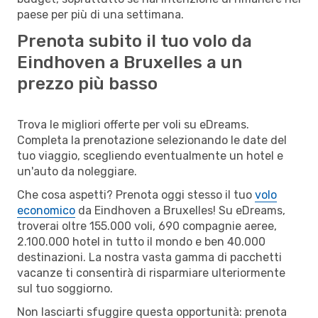
paese per più di una settimana.
Prenota subito il tuo volo da
Eindhoven a Bruxelles a un
prezzo più basso
Trova le migliori offerte per voli su eDreams.
Completa la prenotazione selezionando le date del
tuo viaggio, scegliendo eventualmente un hotel e
un'auto da noleggiare.
Che cosa aspetti? Prenota oggi stesso il tuo
volo
economico
da Eindhoven a Bruxelles! Su eDreams,
troverai oltre 155.000 voli, 690 compagnie aeree,
2.100.000 hotel in tutto il mondo e ben 40.000
destinazioni. La nostra vasta gamma di pacchetti
vacanze ti consentirà di risparmiare ulteriormente
sul tuo soggiorno.
Non lasciarti sfuggire questa opportunità: prenota