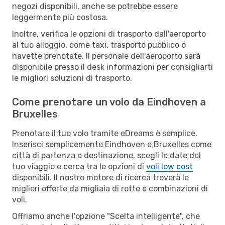
negozi disponibili, anche se potrebbe essere
leggermente più costosa.
Inoltre, verifica le opzioni di trasporto dall'aeroporto
al tuo alloggio, come taxi, trasporto pubblico o
navette prenotate. Il personale dell'aeroporto sarà
disponibile presso il desk informazioni per consigliarti
le migliori soluzioni di trasporto.
Come prenotare un volo da Eindhoven a
Bruxelles
Prenotare il tuo volo tramite eDreams è semplice.
Inserisci semplicemente Eindhoven e Bruxelles come
città di partenza e destinazione, scegli le date del
tuo viaggio e cerca tra le opzioni di
voli low cost
disponibili. Il nostro motore di ricerca troverà le
migliori offerte da migliaia di rotte e combinazioni di
voli.
Offriamo anche l'opzione "Scelta intelligente", che