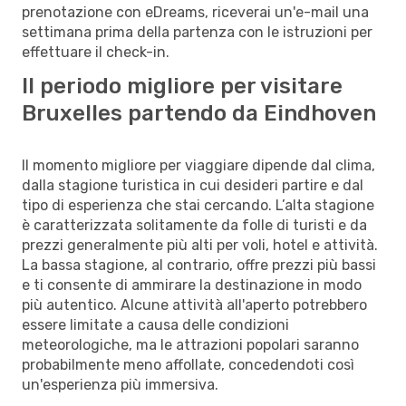
prenotazione con eDreams, riceverai un'e-mail una
settimana prima della partenza con le istruzioni per
effettuare il check-in.
Il periodo migliore per visitare
Bruxelles partendo da Eindhoven
Il momento migliore per viaggiare dipende dal clima,
dalla stagione turistica in cui desideri partire e dal
tipo di esperienza che stai cercando. L’alta stagione
è caratterizzata solitamente da folle di turisti e da
prezzi generalmente più alti per voli, hotel e attività.
La bassa stagione, al contrario, offre prezzi più bassi
e ti consente di ammirare la destinazione in modo
più autentico. Alcune attività all'aperto potrebbero
essere limitate a causa delle condizioni
meteorologiche, ma le attrazioni popolari saranno
probabilmente meno affollate, concedendoti così
un'esperienza più immersiva.