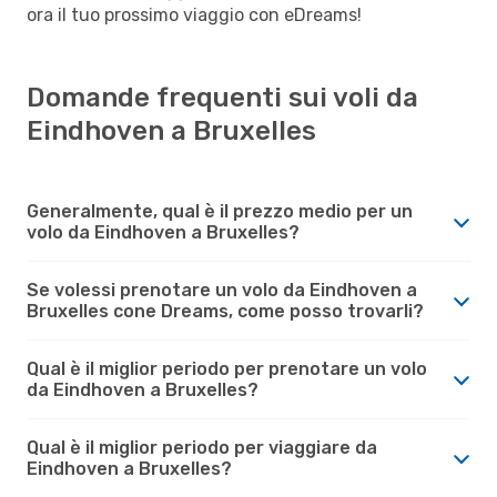
ora il tuo prossimo viaggio con eDreams!
Domande frequenti sui voli da
Eindhoven a Bruxelles
Generalmente, qual è il prezzo medio per un
volo da Eindhoven a Bruxelles?
Se volessi prenotare un volo da Eindhoven a
Bruxelles cone Dreams, come posso trovarli?
Qual è il miglior periodo per prenotare un volo
da Eindhoven a Bruxelles?
Qual è il miglior periodo per viaggiare da
Eindhoven a Bruxelles?