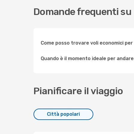
Domande frequenti su
Come posso trovare voli economici pe
Quando è il momento ideale per andare
Pianificare il viaggio
Città popolari