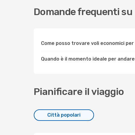
Domande frequenti su
Come posso trovare voli economici pe
Quando è il momento ideale per andar
Pianificare il viaggio
Città popolari