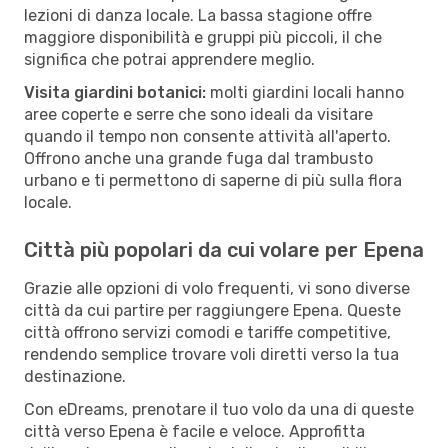
lezioni di danza locale. La bassa stagione offre
maggiore disponibilità e gruppi più piccoli, il che
significa che potrai apprendere meglio.
Visita giardini botanici:
molti giardini locali hanno
aree coperte e serre che sono ideali da visitare
quando il tempo non consente attività all'aperto.
Offrono anche una grande fuga dal trambusto
urbano e ti permettono di saperne di più sulla flora
locale.
Città più popolari da cui volare per Epena
Grazie alle opzioni di volo frequenti, vi sono diverse
città da cui partire per raggiungere Epena. Queste
città offrono servizi comodi e tariffe competitive,
rendendo semplice trovare voli diretti verso la tua
destinazione.
Con eDreams, prenotare il tuo volo da una di queste
città verso Epena è facile e veloce. Approfitta