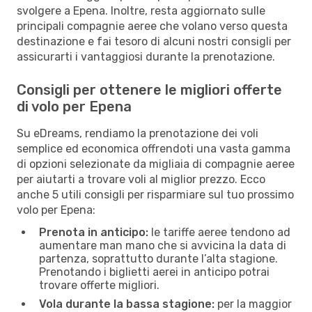
svolgere a Epena. Inoltre, resta aggiornato sulle
principali compagnie aeree che volano verso questa
destinazione e fai tesoro di alcuni nostri consigli per
assicurarti i vantaggiosi durante la prenotazione.
Consigli per ottenere le migliori offerte
di volo per Epena
Su eDreams, rendiamo la prenotazione dei voli
semplice ed economica offrendoti una vasta gamma
di opzioni selezionate da migliaia di compagnie aeree
per aiutarti a trovare voli al miglior prezzo. Ecco
anche 5 utili consigli per risparmiare sul tuo prossimo
volo per Epena:
Prenota in anticipo:
le tariffe aeree tendono ad
aumentare man mano che si avvicina la data di
partenza, soprattutto durante l’alta stagione.
Prenotando i biglietti aerei in anticipo potrai
trovare offerte migliori.
Vola durante la bassa stagione:
per la maggior