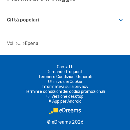
Città popolari
Voli
Epena
Contatti
Domande frequenti
Termini e Condizioni Generali
Utilizzo dei Cookie
Informativa sulla privacy
Termini e condizioni dei codici promozionali
Versione desktop
d
App per Android
A
© eDreams 2026