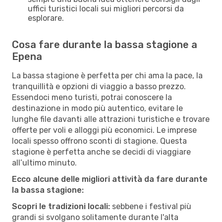
uffici turistici locali sui migliori percorsi da
esplorare.
Cosa fare durante la bassa stagione a
Epena
La bassa stagione è perfetta per chi ama la pace, la
tranquillità e opzioni di viaggio a basso prezzo.
Essendoci meno turisti, potrai conoscere la
destinazione in modo più autentico, evitare le
lunghe file davanti alle attrazioni turistiche e trovare
offerte per voli e alloggi più economici. Le imprese
locali spesso offrono sconti di stagione. Questa
stagione è perfetta anche se decidi di viaggiare
all’ultimo minuto.
Ecco alcune delle migliori attività da fare durante
la bassa stagione:
Scopri le tradizioni locali:
sebbene i festival più
grandi si svolgano solitamente durante l'alta