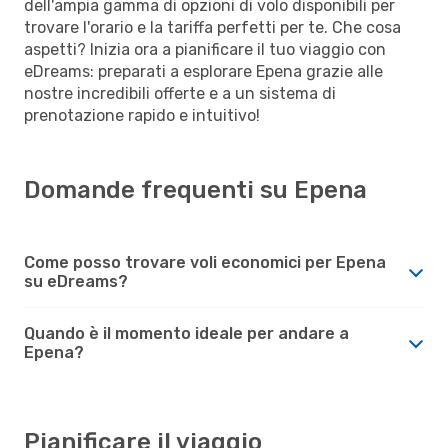
dell'ampia gamma di opzioni di volo disponibili per
trovare l'orario e la tariffa perfetti per te. Che cosa
aspetti? Inizia ora a pianificare il tuo viaggio con
eDreams: preparati a esplorare Epena grazie alle
nostre incredibili offerte e a un sistema di
prenotazione rapido e intuitivo!
Domande frequenti su Epena
Come posso trovare voli economici per Epena
su eDreams?
Quando è il momento ideale per andare a
Epena?
Pianificare il viaggio