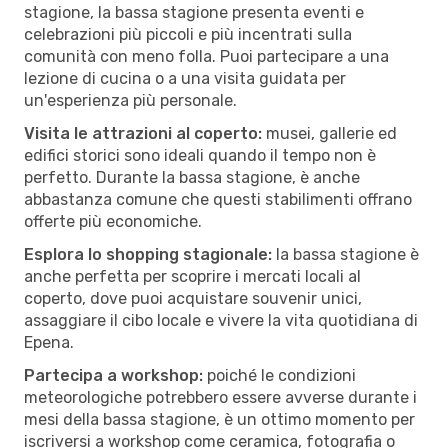
stagione, la bassa stagione presenta eventi e
celebrazioni più piccoli e più incentrati sulla
comunità con meno folla. Puoi partecipare a una
lezione di cucina o a una visita guidata per
un'esperienza più personale.
Visita le attrazioni al coperto:
musei, gallerie ed
edifici storici sono ideali quando il tempo non è
perfetto. Durante la bassa stagione, è anche
abbastanza comune che questi stabilimenti offrano
offerte più economiche.
Esplora lo shopping stagionale:
la bassa stagione è
anche perfetta per scoprire i mercati locali al
coperto, dove puoi acquistare souvenir unici,
assaggiare il cibo locale e vivere la vita quotidiana di
Epena.
Partecipa a workshop:
poiché le condizioni
meteorologiche potrebbero essere avverse durante i
mesi della bassa stagione, è un ottimo momento per
iscriversi a workshop come ceramica, fotografia o