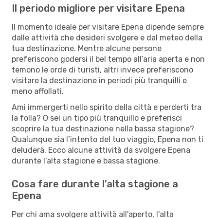
Il periodo migliore per visitare Epena
Il momento ideale per visitare Epena dipende sempre
dalle attività che desideri svolgere e dal meteo della
tua destinazione. Mentre alcune persone
preferiscono godersi il bel tempo all’aria aperta e non
temono le orde di turisti, altri invece preferiscono
visitare la destinazione in periodi più tranquilli e
meno affollati.
Ami immergerti nello spirito della città e perderti tra
la folla? O sei un tipo più tranquillo e preferisci
scoprire la tua destinazione nella bassa stagione?
Qualunque sia l’intento del tuo viaggio, Epena non ti
deluderà. Ecco alcune attività da svolgere Epena
durante l’alta stagione e bassa stagione.
Cosa fare durante l'alta stagione a
Epena
Per chi ama svolgere attività all'aperto, l'alta