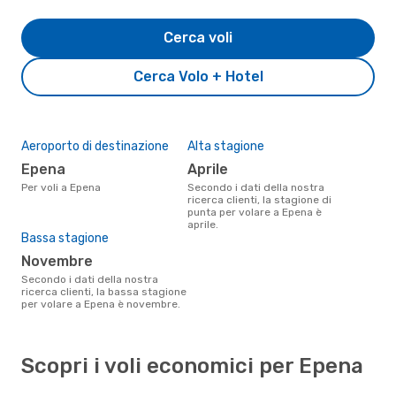
Cerca voli
Cerca Volo + Hotel
Aeroporto di destinazione
Alta stagione
Epena
aprile
Per voli a Epena
Secondo i dati della nostra
ricerca clienti, la stagione di
punta per volare a Epena è
aprile.
Bassa stagione
novembre
Secondo i dati della nostra
ricerca clienti, la bassa stagione
per volare a Epena è novembre.
Scopri i voli economici per Epena