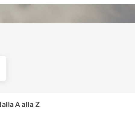
alla A alla Z