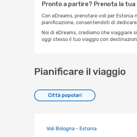
Pronto a partire? Prenota la tua
Con eDreams, prenotare voli per Estonia no
pianificazione, consentendoti di dedicare 
Noi di eDreams, crediamo che viaggiare s
oggi stesso il tuo viaggio con destinazio
Pianificare il viaggio
Città popolari
Voli Bologna - Estonia