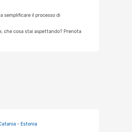
 semplificare il processo di
e, che cosa stai aspettando? Prenota
 Catania - Estonia