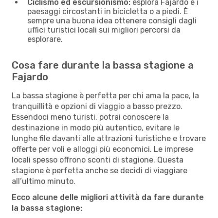
Ciclismo ed escursionismo:
esplora Fajardo e i
paesaggi circostanti in bicicletta o a piedi. È
sempre una buona idea ottenere consigli dagli
uffici turistici locali sui migliori percorsi da
esplorare.
Cosa fare durante la bassa stagione a
Fajardo
La bassa stagione è perfetta per chi ama la pace, la
tranquillità e opzioni di viaggio a basso prezzo.
Essendoci meno turisti, potrai conoscere la
destinazione in modo più autentico, evitare le
lunghe file davanti alle attrazioni turistiche e trovare
offerte per voli e alloggi più economici. Le imprese
locali spesso offrono sconti di stagione. Questa
stagione è perfetta anche se decidi di viaggiare
all’ultimo minuto.
Ecco alcune delle migliori attività da fare durante
la bassa stagione: