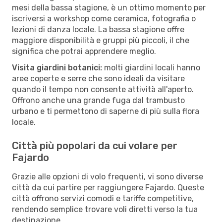
mesi della bassa stagione, è un ottimo momento per
iscriversi a workshop come ceramica, fotografia o
lezioni di danza locale. La bassa stagione offre
maggiore disponibilità e gruppi più piccoli, il che
significa che potrai apprendere meglio.
Visita giardini botanici:
molti giardini locali hanno
aree coperte e serre che sono ideali da visitare
quando il tempo non consente attività all'aperto.
Offrono anche una grande fuga dal trambusto
urbano e ti permettono di saperne di più sulla flora
locale.
Città più popolari da cui volare per
Fajardo
Grazie alle opzioni di volo frequenti, vi sono diverse
città da cui partire per raggiungere Fajardo. Queste
città offrono servizi comodi e tariffe competitive,
rendendo semplice trovare voli diretti verso la tua
destinazione.