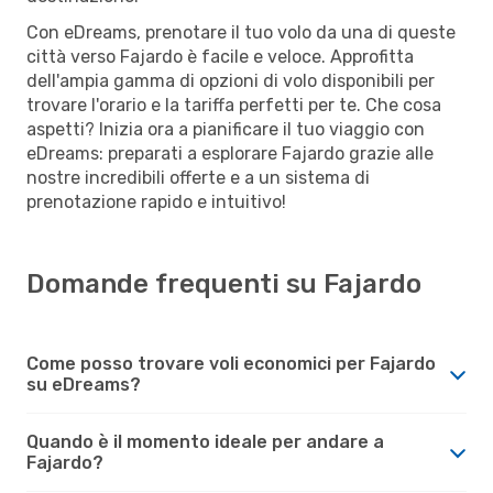
Con eDreams, prenotare il tuo volo da una di queste
città verso Fajardo è facile e veloce. Approfitta
dell'ampia gamma di opzioni di volo disponibili per
trovare l'orario e la tariffa perfetti per te. Che cosa
aspetti? Inizia ora a pianificare il tuo viaggio con
eDreams: preparati a esplorare Fajardo grazie alle
nostre incredibili offerte e a un sistema di
prenotazione rapido e intuitivo!
Domande frequenti su Fajardo
Come posso trovare voli economici per Fajardo
su eDreams?
Quando è il momento ideale per andare a
Fajardo?