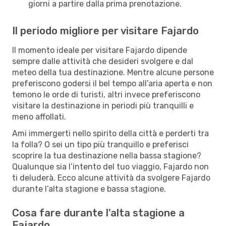
giorni a partire dalla prima prenotazione.
Il periodo migliore per visitare Fajardo
Il momento ideale per visitare Fajardo dipende
sempre dalle attività che desideri svolgere e dal
meteo della tua destinazione. Mentre alcune persone
preferiscono godersi il bel tempo all’aria aperta e non
temono le orde di turisti, altri invece preferiscono
visitare la destinazione in periodi più tranquilli e
meno affollati.
Ami immergerti nello spirito della città e perderti tra
la folla? O sei un tipo più tranquillo e preferisci
scoprire la tua destinazione nella bassa stagione?
Qualunque sia l’intento del tuo viaggio, Fajardo non
ti deluderà. Ecco alcune attività da svolgere Fajardo
durante l’alta stagione e bassa stagione.
Cosa fare durante l'alta stagione a
Fajardo