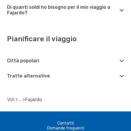
Di quanti soldi ho bisogno per il mio viaggio a
Fajardo?
Pianificare il viaggio
Città popolari
Tratte alternative
Voli
Fajardo
Contatti
Domande frequenti