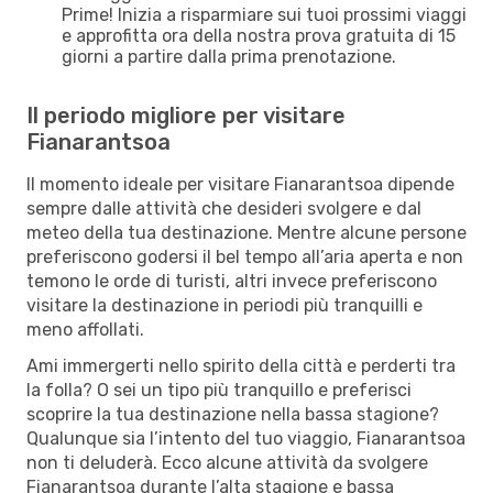
Prime! Inizia a risparmiare sui tuoi prossimi viaggi
e approfitta ora della nostra prova gratuita di 15
giorni a partire dalla prima prenotazione.
Il periodo migliore per visitare
Fianarantsoa
Il momento ideale per visitare Fianarantsoa dipende
sempre dalle attività che desideri svolgere e dal
meteo della tua destinazione. Mentre alcune persone
preferiscono godersi il bel tempo all’aria aperta e non
temono le orde di turisti, altri invece preferiscono
visitare la destinazione in periodi più tranquilli e
meno affollati.
Ami immergerti nello spirito della città e perderti tra
la folla? O sei un tipo più tranquillo e preferisci
scoprire la tua destinazione nella bassa stagione?
Qualunque sia l’intento del tuo viaggio, Fianarantsoa
non ti deluderà. Ecco alcune attività da svolgere
Fianarantsoa durante l’alta stagione e bassa