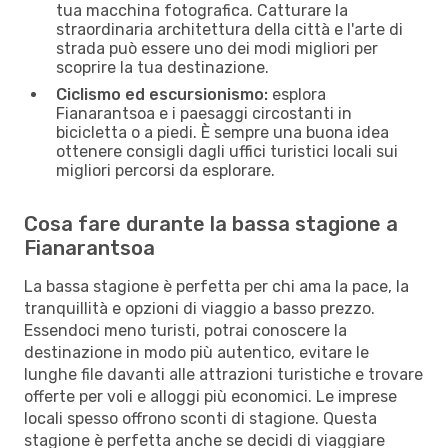
tua macchina fotografica. Catturare la
straordinaria architettura della città e l'arte di
strada può essere uno dei modi migliori per
scoprire la tua destinazione.
Ciclismo ed escursionismo:
esplora
Fianarantsoa e i paesaggi circostanti in
bicicletta o a piedi. È sempre una buona idea
ottenere consigli dagli uffici turistici locali sui
migliori percorsi da esplorare.
Cosa fare durante la bassa stagione a
Fianarantsoa
La bassa stagione è perfetta per chi ama la pace, la
tranquillità e opzioni di viaggio a basso prezzo.
Essendoci meno turisti, potrai conoscere la
destinazione in modo più autentico, evitare le
lunghe file davanti alle attrazioni turistiche e trovare
offerte per voli e alloggi più economici. Le imprese
locali spesso offrono sconti di stagione. Questa
stagione è perfetta anche se decidi di viaggiare