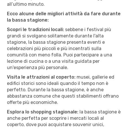
all’ultimo minuto.
Ecco alcune delle migliori attività da fare durante
la bassa stagione:
Scopri le tradizioni locali:
sebbene i festival più
grandi si svolgano solitamente durante l'alta
stagione, la bassa stagione presenta eventi e
celebrazioni più piccoli e più incentrati sulla
comunità con meno folla. Puoi partecipare a una
lezione di cucina o a una visita guidata per
un'esperienza più personale.
Visita le attrazioni al coperto:
musei, gallerie ed
edifici storici sono ideali quando il tempo non è
perfetto. Durante la bassa stagione, è anche
abbastanza comune che questi stabilimenti offrano
offerte più economiche.
Esplora lo shopping stagionale:
la bassa stagione è
anche perfetta per scoprire i mercati locali al
coperto, dove puoi acquistare souvenir unici,