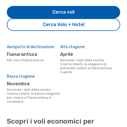
Cerca voli
Cerca Volo + Hotel
Aeroporto di destinazione
Alta stagione
Fianarantsoa
aprile
Per voli a Fianarantsoa
Secondo i dati della nostra
ricerca clienti, la stagione di
punta per volare a Fianarantsoa
è aprile.
Bassa stagione
novembre
Secondo i dati della nostra
ricerca clienti, la bassa stagione
per volare a Fianarantsoa è
novembre.
Scopri i voli economici per