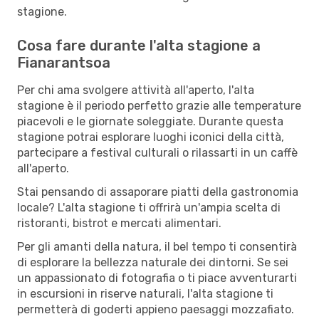
stagione.
Cosa fare durante l'alta stagione a
Fianarantsoa
Per chi ama svolgere attività all'aperto, l'alta
stagione è il periodo perfetto grazie alle temperature
piacevoli e le giornate soleggiate. Durante questa
stagione potrai esplorare luoghi iconici della città,
partecipare a festival culturali o rilassarti in un caffè
all'aperto.
Stai pensando di assaporare piatti della gastronomia
locale? L'alta stagione ti offrirà un'ampia scelta di
ristoranti, bistrot e mercati alimentari.
Per gli amanti della natura, il bel tempo ti consentirà
di esplorare la bellezza naturale dei dintorni. Se sei
un appassionato di fotografia o ti piace avventurarti
in escursioni in riserve naturali, l'alta stagione ti
permetterà di goderti appieno paesaggi mozzafiato.