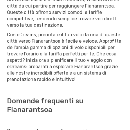
città da cui partire per raggiungere Fianarantsoa.
Queste città offrono servizi comodi e tariffe
competitive, rendendo semplice trovare voli diretti
verso la tua destinazione.
Con eDreams, prenotare il tuo volo da una di queste
città verso Fianarantsoa è facile e veloce. Approfitta
dell'ampia gamma di opzioni di volo disponibili per
trovare l'orario e la tariffa perfetti per te. Che cosa
aspetti? Inizia ora a pianificare il tuo viaggio con
eDreams: preparati a esplorare Fianarantsoa grazie
alle nostre incredibili offerte e a un sistema di
prenotazione rapido e intuitivo!
Domande frequenti su
Fianarantsoa