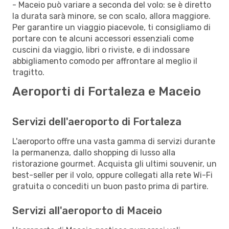
- Maceio può variare a seconda del volo: se è diretto
la durata sarà minore, se con scalo, allora maggiore.
Per garantire un viaggio piacevole, ti consigliamo di
portare con te alcuni accessori essenziali come
cuscini da viaggio, libri o riviste, e di indossare
abbigliamento comodo per affrontare al meglio il
tragitto.
Aeroporti di Fortaleza e Maceio
Servizi dell'aeroporto di Fortaleza
L'aeroporto offre una vasta gamma di servizi durante
la permanenza, dallo shopping di lusso alla
ristorazione gourmet. Acquista gli ultimi souvenir, un
best-seller per il volo, oppure collegati alla rete Wi-Fi
gratuita o concediti un buon pasto prima di partire.
Servizi all'aeroporto di Maceio