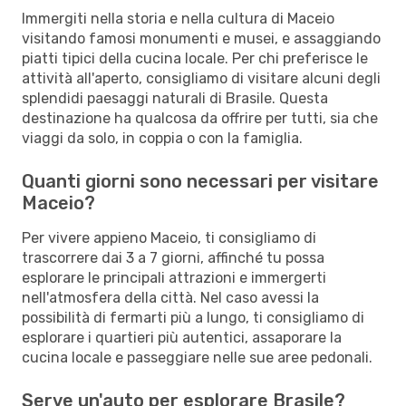
Immergiti nella storia e nella cultura di Maceio
visitando famosi monumenti e musei, e assaggiando
piatti tipici della cucina locale. Per chi preferisce le
attività all'aperto, consigliamo di visitare alcuni degli
splendidi paesaggi naturali di Brasile. Questa
destinazione ha qualcosa da offrire per tutti, sia che
viaggi da solo, in coppia o con la famiglia.
Quanti giorni sono necessari per visitare
Maceio?
Per vivere appieno Maceio, ti consigliamo di
trascorrere dai 3 a 7 giorni, affinché tu possa
esplorare le principali attrazioni e immergerti
nell'atmosfera della città. Nel caso avessi la
possibilità di fermarti più a lungo, ti consigliamo di
esplorare i quartieri più autentici, assaporare la
cucina locale e passeggiare nelle sue aree pedonali.
Serve un'auto per esplorare Brasile?