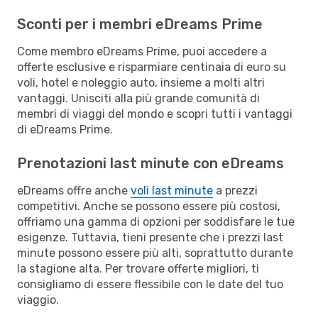
Sconti per i membri eDreams Prime
Come membro eDreams Prime, puoi accedere a
offerte esclusive e risparmiare centinaia di euro su
voli, hotel e noleggio auto, insieme a molti altri
vantaggi. Unisciti alla più grande comunità di
membri di viaggi del mondo e scopri tutti i vantaggi
di eDreams Prime.
Prenotazioni last minute con eDreams
eDreams offre anche
voli last minute
a prezzi
competitivi. Anche se possono essere più costosi,
offriamo una gamma di opzioni per soddisfare le tue
esigenze. Tuttavia, tieni presente che i prezzi last
minute possono essere più alti, soprattutto durante
la stagione alta. Per trovare offerte migliori, ti
consigliamo di essere flessibile con le date del tuo
viaggio.