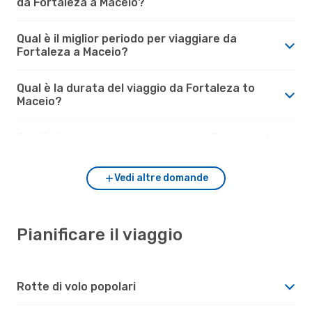
da Fortaleza a Maceio?
Qual è il miglior periodo per viaggiare da
Fortaleza a Maceio?
Qual è la durata del viaggio da Fortaleza to
Maceio?
Com'è il tempo a Maceio rispetto a Fortaleza?
Vedi altre domande
Pianificare il viaggio
Rotte di volo popolari