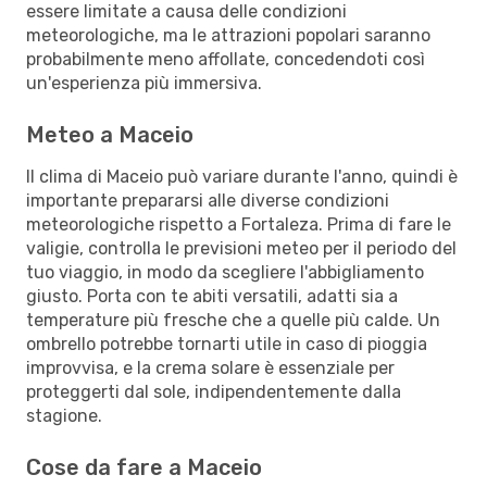
essere limitate a causa delle condizioni
meteorologiche, ma le attrazioni popolari saranno
probabilmente meno affollate, concedendoti così
un'esperienza più immersiva.
Meteo a Maceio
Il clima di Maceio può variare durante l'anno, quindi è
importante prepararsi alle diverse condizioni
meteorologiche rispetto a Fortaleza. Prima di fare le
valigie, controlla le previsioni meteo per il periodo del
tuo viaggio, in modo da scegliere l'abbigliamento
giusto. Porta con te abiti versatili, adatti sia a
temperature più fresche che a quelle più calde. Un
ombrello potrebbe tornarti utile in caso di pioggia
improvvisa, e la crema solare è essenziale per
proteggerti dal sole, indipendentemente dalla
stagione.
Cose da fare a Maceio