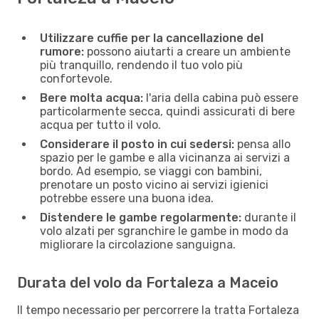
Utilizzare cuffie per la cancellazione del
rumore:
possono aiutarti a creare un ambiente
più tranquillo, rendendo il tuo volo più
confortevole.
Bere molta acqua:
l'aria della cabina può essere
particolarmente secca, quindi assicurati di bere
acqua per tutto il volo.
Considerare il posto in cui sedersi:
pensa allo
spazio per le gambe e alla vicinanza ai servizi a
bordo. Ad esempio, se viaggi con bambini,
prenotare un posto vicino ai servizi igienici
potrebbe essere una buona idea.
Distendere le gambe regolarmente:
durante il
volo alzati per sgranchire le gambe in modo da
migliorare la circolazione sanguigna.
Durata del volo da Fortaleza a Maceio
Il tempo necessario per percorrere la tratta Fortaleza