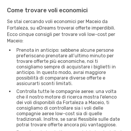
Come trovare voli economici
Se stai cercando voli economici per Maceio da
Fortaleza, su eDreams troverai offerte imperdibili.
Ecco cinque consigli per trovare voli low-cost per
Maceio:
Prenota in anticipo: sebbene alcune persone
preferiscano prenotare all’ultimo minuto per
trovare offerte più economiche, noi ti
consigliamo sempre di acquistare i biglietti in
anticipo. In questo modo, avrai maggiore
possibilità di comparare diverse offerte e
assicurarti sconti limitati.
Controlla tutte le compagnie aeree: una volta
che il nostro motore di ricerca mostra l'elenco
dei voli disponibili da Fortaleza a Maceio, ti
consigliamo di controllare sia i voli delle
compagnie aeree low-cost sia di quelle
tradizionali. Inoltre, se sarai flessibile sulle date
potrai trovare offerte ancora più vantaggiose.