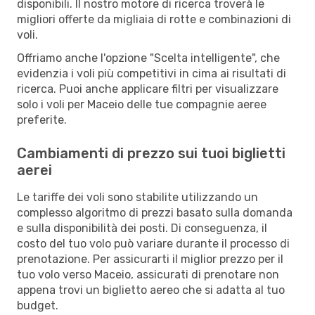
disponibili. Il nostro motore di ricerca troverà le
migliori offerte da migliaia di rotte e combinazioni di
voli.
Offriamo anche l'opzione "Scelta intelligente", che
evidenzia i voli più competitivi in cima ai risultati di
ricerca. Puoi anche applicare filtri per visualizzare
solo i voli per Maceio delle tue compagnie aeree
preferite.
Cambiamenti di prezzo sui tuoi biglietti
aerei
Le tariffe dei voli sono stabilite utilizzando un
complesso algoritmo di prezzi basato sulla domanda
e sulla disponibilità dei posti. Di conseguenza, il
costo del tuo volo può variare durante il processo di
prenotazione. Per assicurarti il miglior prezzo per il
tuo volo verso Maceio, assicurati di prenotare non
appena trovi un biglietto aereo che si adatta al tuo
budget.