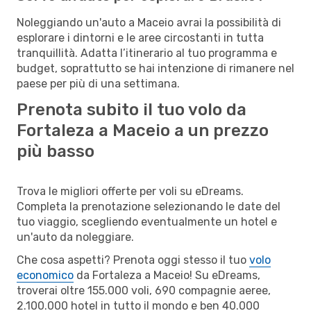
Noleggiando un'auto a Maceio avrai la possibilità di
esplorare i dintorni e le aree circostanti in tutta
tranquillità. Adatta l’itinerario al tuo programma e
budget, soprattutto se hai intenzione di rimanere nel
paese per più di una settimana.
Prenota subito il tuo volo da
Fortaleza a Maceio a un prezzo
più basso
Trova le migliori offerte per voli su eDreams.
Completa la prenotazione selezionando le date del
tuo viaggio, scegliendo eventualmente un hotel e
un'auto da noleggiare.
Che cosa aspetti? Prenota oggi stesso il tuo
volo
economico
da Fortaleza a Maceio! Su eDreams,
troverai oltre 155.000 voli, 690 compagnie aeree,
2.100.000 hotel in tutto il mondo e ben 40.000