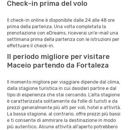
Check-in prima del volo
Il check-in online è disponibile dalle 24 alle 48 ore
prima della partenza. Una volta completata la
prenotazione con eDreams, riceverai un'e-mail una
settimana prima della partenza con le istruzioni per
effettuare il check-in.
Il periodo migliore per visitare
Maceio partendo da Fortaleza
Il momento migliore per viaggiare dipende dal clima,
dalla stagione turistica in cui desideri partire e dal
tipo di esperienza che stai cercando. L’alta stagione
è caratterizzata solitamente da folle di turisti e da
prezzi generalmente più alti per voli, hotel e attività.
La bassa stagione, al contrario, offre prezzi più bassi
e ti consente di ammirare la destinazione in modo
più autentico. Alcune attività all'aperto potrebbero