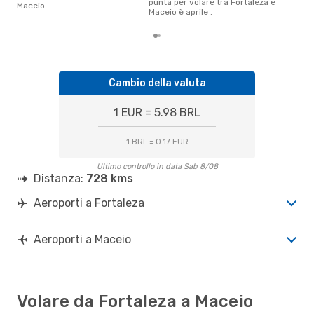
punta per volare tra Fortaleza e
Maceio
Maceio è aprile .
Cambio della valuta
1 EUR = 5.98 BRL
1 BRL = 0.17 EUR
Ultimo controllo in data Sab 8/08
Distanza:
728 kms
Aeroporti a Fortaleza
Aeroporti a Maceio
Volare da Fortaleza a Maceio