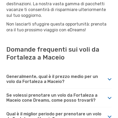
destinazioni. La nostra vasta gamma di pacchetti
vacanze ti consentirà di risparmiare ulteriormente
sul tuo soggiorno.
Non lasciarti sfuggire questa opportunità: prenota
ora il tuo prossimo viaggio con eDreams!
Domande frequenti sui voli da
Fortaleza a Maceio
Generalmente, qual è il prezzo medio per un
volo da Fortaleza a Maceio?
Se volessi prenotare un volo da Fortaleza a
Maceio cone Dreams, come posso trovarli?
Qual è il miglior periodo per prenotare un volo