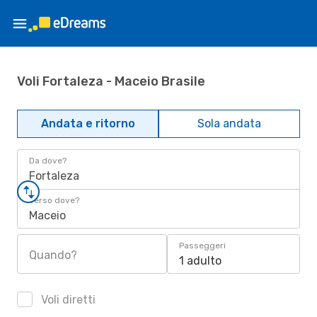
Voli Fortaleza - Maceio Brasile
Andata e ritorno
Sola andata
Da dove?
Fortaleza
Verso dove?
Maceio
Passeggeri
Quando?
1 adulto
Voli diretti