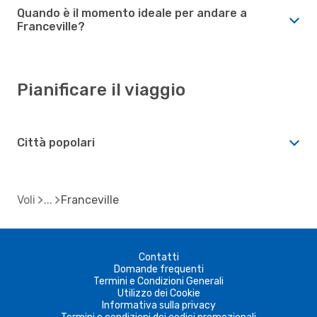
Quando è il momento ideale per andare a
Franceville?
Pianificare il viaggio
Città popolari
Voli
Franceville
Contatti
Domande frequenti
Termini e Condizioni Generali
Utilizzo dei Cookie
Informativa sulla privacy