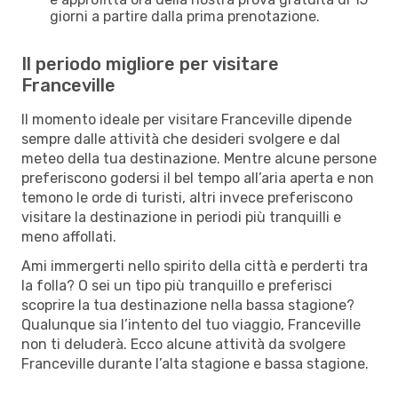
giorni a partire dalla prima prenotazione.
Il periodo migliore per visitare
Franceville
Il momento ideale per visitare Franceville dipende
sempre dalle attività che desideri svolgere e dal
meteo della tua destinazione. Mentre alcune persone
preferiscono godersi il bel tempo all’aria aperta e non
temono le orde di turisti, altri invece preferiscono
visitare la destinazione in periodi più tranquilli e
meno affollati.
Ami immergerti nello spirito della città e perderti tra
la folla? O sei un tipo più tranquillo e preferisci
scoprire la tua destinazione nella bassa stagione?
Qualunque sia l’intento del tuo viaggio, Franceville
non ti deluderà. Ecco alcune attività da svolgere
Franceville durante l’alta stagione e bassa stagione.