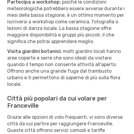
Partecipa a workshop:
poiché le condizioni
meteorologiche potrebbero essere avverse durante i
mesi della bassa stagione, è un ottimo momento per
iscriversi a workshop come ceramica, fotografia o
lezioni di danza locale. La bassa stagione offre
maggiore disponibilità e gruppi più piccoli, il che
significa che potrai apprendere meglio.
Visita giardini botanici:
molti giardini locali hanno
aree coperte e serre che sono ideali da visitare
quando il tempo non consente attività all'aperto.
Offrono anche una grande fuga dal trambusto
urbano e ti permettono di saperne di più sulla flora
locale.
Città più popolari da cui volare per
Franceville
Grazie alle opzioni di volo frequenti, vi sono diverse
città da cui partire per raggiungere Franceville.
Queste città offrono servizi comodi e tariffe