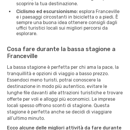
scoprire la tua destinazione.
Ciclismo ed escursionismo:
esplora Franceville
e i paesaggi circostanti in bicicletta o a piedi. È
sempre una buona idea ottenere consigli dagli
uffici turistici locali sui migliori percorsi da
esplorare.
Cosa fare durante la bassa stagione a
Franceville
La bassa stagione è perfetta per chi ama la pace, la
tranquillità e opzioni di viaggio a basso prezzo.
Essendoci meno turisti, potrai conoscere la
destinazione in modo più autentico, evitare le
lunghe file davanti alle attrazioni turistiche e trovare
offerte per voli e alloggi più economici. Le imprese
locali spesso offrono sconti di stagione. Questa
stagione è perfetta anche se decidi di viaggiare
all’ultimo minuto.
Ecco alcune delle migliori attività da fare durante