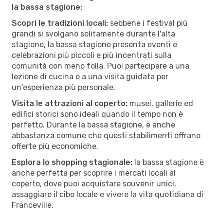
la bassa stagione:
Scopri le tradizioni locali:
sebbene i festival più
grandi si svolgano solitamente durante l'alta
stagione, la bassa stagione presenta eventi e
celebrazioni più piccoli e più incentrati sulla
comunità con meno folla. Puoi partecipare a una
lezione di cucina o a una visita guidata per
un'esperienza più personale.
Visita le attrazioni al coperto:
musei, gallerie ed
edifici storici sono ideali quando il tempo non è
perfetto. Durante la bassa stagione, è anche
abbastanza comune che questi stabilimenti offrano
offerte più economiche.
Esplora lo shopping stagionale:
la bassa stagione è
anche perfetta per scoprire i mercati locali al
coperto, dove puoi acquistare souvenir unici,
assaggiare il cibo locale e vivere la vita quotidiana di
Franceville.