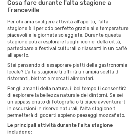
Cosa fare durante l'alta stagione a
Franceville
Per chi ama svolgere attività all'aperto, l'alta
stagione è il periodo perfetto grazie alle temperature
piacevoli e le giornate soleggiate. Durante questa
stagione potrai esplorare luoghi iconici della città,
partecipare a festival culturali o rilassarti in un caffè
all'aperto.
Stai pensando di assaporare piatti della gastronomia
locale? L'alta stagione ti offrirà un'ampia scelta di
ristoranti, bistrot e mercati alimentari.
Per gli amanti della natura, il bel tempo ti consentirà
di esplorare la bellezza naturale dei dintorni. Se sei
un appassionato di fotografia o ti piace avventurarti
in escursioni in riserve naturali, l'alta stagione ti
permetterà di goderti appieno paesaggi mozzafiato.
Le principali attività durante l'alta stagione
includono: