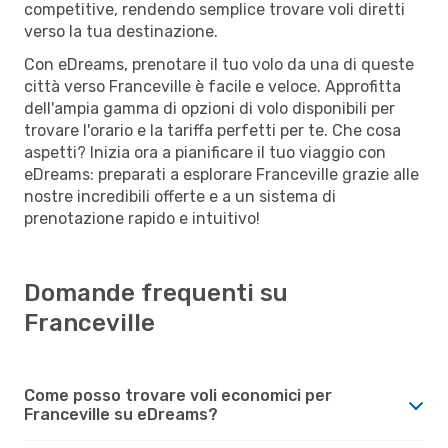
competitive, rendendo semplice trovare voli diretti
verso la tua destinazione.
Con eDreams, prenotare il tuo volo da una di queste
città verso Franceville è facile e veloce. Approfitta
dell'ampia gamma di opzioni di volo disponibili per
trovare l'orario e la tariffa perfetti per te. Che cosa
aspetti? Inizia ora a pianificare il tuo viaggio con
eDreams: preparati a esplorare Franceville grazie alle
nostre incredibili offerte e a un sistema di
prenotazione rapido e intuitivo!
Domande frequenti su
Franceville
Come posso trovare voli economici per
Franceville su eDreams?