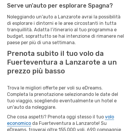
Serve un'auto per esplorare Spagna?
Noleggiando un'auto a Lanzarote avrai la possibilità
di esplorare i dintorni e le aree circostanti in tutta
tranquillità. Adatta l’itinerario al tuo programma e
budget, soprattutto se hai intenzione di rimanere nel
paese per più di una settimana.
Prenota subito il tuo volo da
Fuerteventura a Lanzarote a un
prezzo più basso
Trova le migliori offerte per voli su eDreams.
Completa la prenotazione selezionando le date del
tuo viaggio, scegliendo eventualmente un hotel e
un'auto da noleggiare.
Che cosa aspetti? Prenota oggi stesso il tuo
volo
economico
da Fuerteventura a Lanzarote! Su
eDreams, troverai oltre 155.000 voli, 690 compagnie