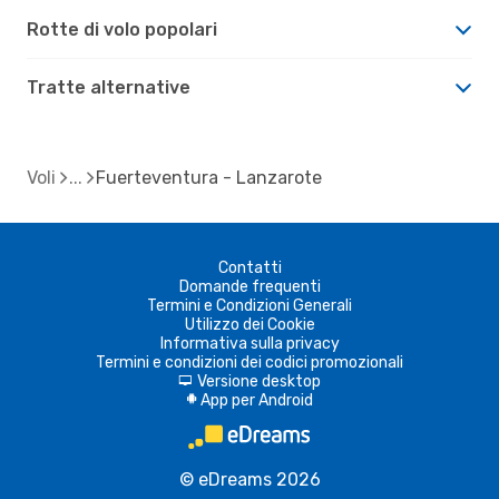
Rotte di volo popolari
Tratte alternative
Voli
Fuerteventura - Lanzarote
Contatti
Domande frequenti
Termini e Condizioni Generali
Utilizzo dei Cookie
Informativa sulla privacy
Termini e condizioni dei codici promozionali
Versione desktop
d
App per Android
A
© eDreams 2026