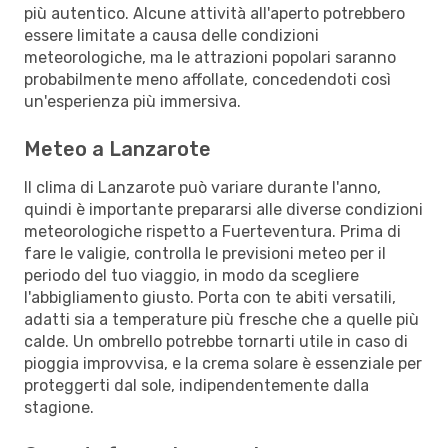
più autentico. Alcune attività all'aperto potrebbero
essere limitate a causa delle condizioni
meteorologiche, ma le attrazioni popolari saranno
probabilmente meno affollate, concedendoti così
un'esperienza più immersiva.
Meteo a Lanzarote
Il clima di Lanzarote può variare durante l'anno,
quindi è importante prepararsi alle diverse condizioni
meteorologiche rispetto a Fuerteventura. Prima di
fare le valigie, controlla le previsioni meteo per il
periodo del tuo viaggio, in modo da scegliere
l'abbigliamento giusto. Porta con te abiti versatili,
adatti sia a temperature più fresche che a quelle più
calde. Un ombrello potrebbe tornarti utile in caso di
pioggia improvvisa, e la crema solare è essenziale per
proteggerti dal sole, indipendentemente dalla
stagione.