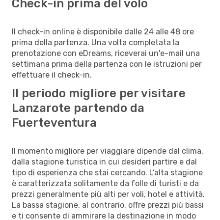
Check-in prima del volo
Il check-in online è disponibile dalle 24 alle 48 ore
prima della partenza. Una volta completata la
prenotazione con eDreams, riceverai un'e-mail una
settimana prima della partenza con le istruzioni per
effettuare il check-in.
Il periodo migliore per visitare
Lanzarote partendo da
Fuerteventura
Il momento migliore per viaggiare dipende dal clima,
dalla stagione turistica in cui desideri partire e dal
tipo di esperienza che stai cercando. L’alta stagione
è caratterizzata solitamente da folle di turisti e da
prezzi generalmente più alti per voli, hotel e attività.
La bassa stagione, al contrario, offre prezzi più bassi
e ti consente di ammirare la destinazione in modo