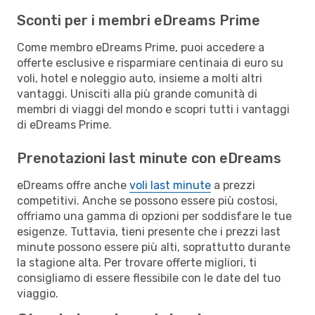
Sconti per i membri eDreams Prime
Come membro eDreams Prime, puoi accedere a
offerte esclusive e risparmiare centinaia di euro su
voli, hotel e noleggio auto, insieme a molti altri
vantaggi. Unisciti alla più grande comunità di
membri di viaggi del mondo e scopri tutti i vantaggi
di eDreams Prime.
Prenotazioni last minute con eDreams
eDreams offre anche
voli last minute
a prezzi
competitivi. Anche se possono essere più costosi,
offriamo una gamma di opzioni per soddisfare le tue
esigenze. Tuttavia, tieni presente che i prezzi last
minute possono essere più alti, soprattutto durante
la stagione alta. Per trovare offerte migliori, ti
consigliamo di essere flessibile con le date del tuo
viaggio.