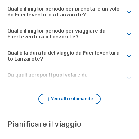
Qual è il miglior periodo per prenotare un volo
da Fuerteventura a Lanzarote?
Qual è il miglior periodo per viaggiare da
Fuerteventura a Lanzarote?
Qual è la durata del viaggio da Fuerteventura
to Lanzarote?
Da quali aeroporti puoi volare da
Fuerteventura a Lanzarote?
Vedi altre domande
Pianificare il viaggio