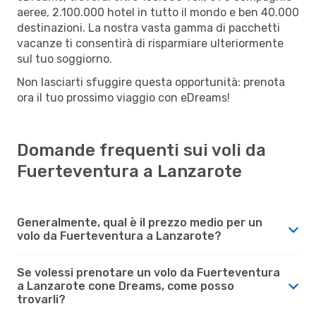
aeree, 2.100.000 hotel in tutto il mondo e ben 40.000
destinazioni. La nostra vasta gamma di pacchetti
vacanze ti consentirà di risparmiare ulteriormente
sul tuo soggiorno.
Non lasciarti sfuggire questa opportunità: prenota
ora il tuo prossimo viaggio con eDreams!
Domande frequenti sui voli da
Fuerteventura a Lanzarote
Generalmente, qual è il prezzo medio per un
volo da Fuerteventura a Lanzarote?
Se volessi prenotare un volo da Fuerteventura
a Lanzarote cone Dreams, come posso
trovarli?