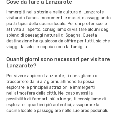
Cose da fare a Lanzarote
Immergiti nella storia e nella cultura di Lanzarote
visitando famosi monumenti e musei, e assaggiando
piatti tipici della cucina locale. Per chi preferisce le
attività all'aperto, consigliamo di visitare alcuni degli
splendidi paesaggi naturali di Spagna. Questa
destinazione ha qualcosa da offrire per tutti, sia che
viaggi da solo, in coppia o con la famiglia.
Quanti giorni sono necessari per visitare
Lanzarote?
Per vivere appieno Lanzarote, ti consigliamo di
trascorrere dai 3 a 7 giorni, affinché tu possa
esplorare le principali attrazioni e immergerti
nell'atmosfera della città. Nel caso avessi la
possibilità di fermarti più a lungo, ti consigliamo di
esplorare i quartieri più autentici, assaporare la
cucina locale e passeggiare nelle sue aree pedonali.