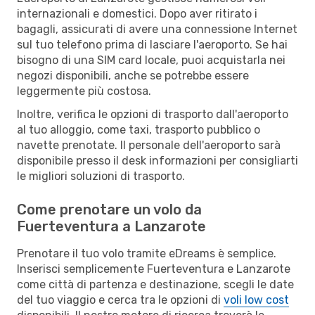
internazionali e domestici. Dopo aver ritirato i
bagagli, assicurati di avere una connessione Internet
sul tuo telefono prima di lasciare l'aeroporto. Se hai
bisogno di una SIM card locale, puoi acquistarla nei
negozi disponibili, anche se potrebbe essere
leggermente più costosa.
Inoltre, verifica le opzioni di trasporto dall'aeroporto
al tuo alloggio, come taxi, trasporto pubblico o
navette prenotate. Il personale dell'aeroporto sarà
disponibile presso il desk informazioni per consigliarti
le migliori soluzioni di trasporto.
Come prenotare un volo da
Fuerteventura a Lanzarote
Prenotare il tuo volo tramite eDreams è semplice.
Inserisci semplicemente Fuerteventura e Lanzarote
come città di partenza e destinazione, scegli le date
del tuo viaggio e cerca tra le opzioni di
voli low cost