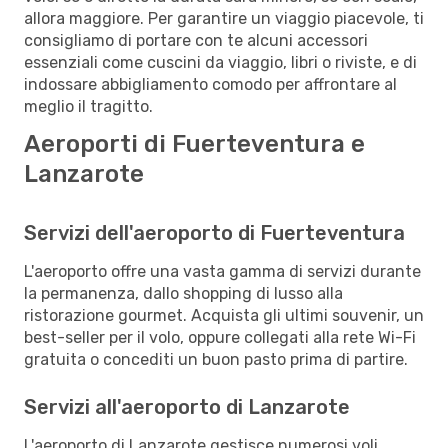
allora maggiore. Per garantire un viaggio piacevole, ti
consigliamo di portare con te alcuni accessori
essenziali come cuscini da viaggio, libri o riviste, e di
indossare abbigliamento comodo per affrontare al
meglio il tragitto.
Aeroporti di Fuerteventura e
Lanzarote
Servizi dell'aeroporto di Fuerteventura
L'aeroporto offre una vasta gamma di servizi durante
la permanenza, dallo shopping di lusso alla
ristorazione gourmet. Acquista gli ultimi souvenir, un
best-seller per il volo, oppure collegati alla rete Wi-Fi
gratuita o concediti un buon pasto prima di partire.
Servizi all'aeroporto di Lanzarote
L'aeroporto di Lanzarote gestisce numerosi voli