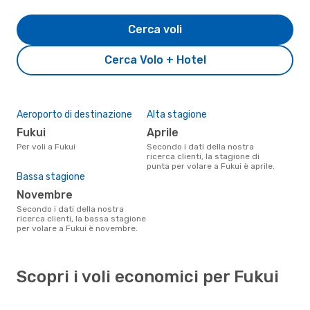
Cerca voli
Cerca Volo + Hotel
Aeroporto di destinazione
Alta stagione
Fukui
aprile
Per voli a Fukui
Secondo i dati della nostra
ricerca clienti, la stagione di
punta per volare a Fukui è aprile.
Bassa stagione
novembre
Secondo i dati della nostra
ricerca clienti, la bassa stagione
per volare a Fukui è novembre.
Scopri i voli economici per Fukui