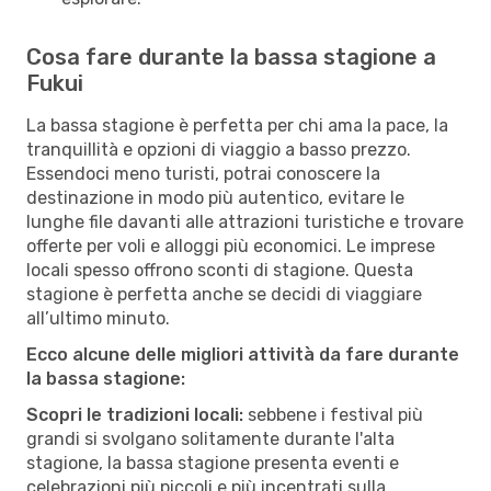
Cosa fare durante la bassa stagione a
Fukui
La bassa stagione è perfetta per chi ama la pace, la
tranquillità e opzioni di viaggio a basso prezzo.
Essendoci meno turisti, potrai conoscere la
destinazione in modo più autentico, evitare le
lunghe file davanti alle attrazioni turistiche e trovare
offerte per voli e alloggi più economici. Le imprese
locali spesso offrono sconti di stagione. Questa
stagione è perfetta anche se decidi di viaggiare
all’ultimo minuto.
Ecco alcune delle migliori attività da fare durante
la bassa stagione:
Scopri le tradizioni locali:
sebbene i festival più
grandi si svolgano solitamente durante l'alta
stagione, la bassa stagione presenta eventi e
celebrazioni più piccoli e più incentrati sulla