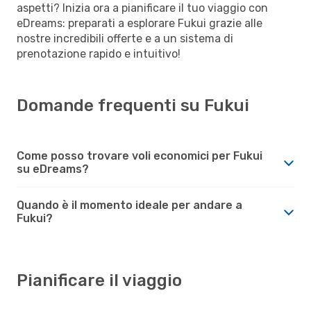
aspetti? Inizia ora a pianificare il tuo viaggio con
eDreams: preparati a esplorare Fukui grazie alle
nostre incredibili offerte e a un sistema di
prenotazione rapido e intuitivo!
Domande frequenti su Fukui
Come posso trovare voli economici per Fukui
su eDreams?
Quando è il momento ideale per andare a
Fukui?
Pianificare il viaggio