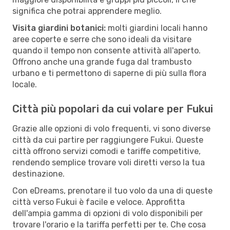
significa che potrai apprendere meglio.
Visita giardini botanici:
molti giardini locali hanno
aree coperte e serre che sono ideali da visitare
quando il tempo non consente attività all'aperto.
Offrono anche una grande fuga dal trambusto
urbano e ti permettono di saperne di più sulla flora
locale.
Città più popolari da cui volare per Fukui
Grazie alle opzioni di volo frequenti, vi sono diverse
città da cui partire per raggiungere Fukui. Queste
città offrono servizi comodi e tariffe competitive,
rendendo semplice trovare voli diretti verso la tua
destinazione.
Con eDreams, prenotare il tuo volo da una di queste
città verso Fukui è facile e veloce. Approfitta
dell'ampia gamma di opzioni di volo disponibili per
trovare l'orario e la tariffa perfetti per te. Che cosa