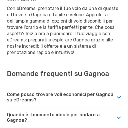
Con eDreams, prenotare il tuo volo da una di queste
città verso Gagnoa è facile e veloce. Approfitta
dell'ampia gamma di opzioni di volo disponibili per
trovare l'orario e la tariffa perfetti per te. Che cosa
aspetti? Inizia ora a pianificare il tuo viaggio con
eDreams: preparati a esplorare Gagnoa grazie alle
nostre incredibili offerte e a un sistema di
prenotazione rapido e intuitivo!
Domande frequenti su Gagnoa
Come posso trovare voli economici per Gagnoa
su eDreams?
Quando è il momento ideale per andare a
Gagnoa?