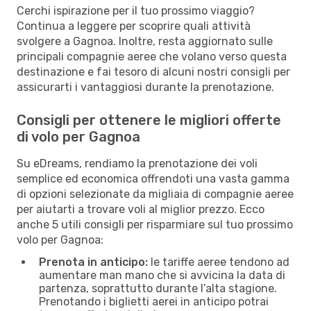
Cerchi ispirazione per il tuo prossimo viaggio?
Continua a leggere per scoprire quali attività
svolgere a Gagnoa. Inoltre, resta aggiornato sulle
principali compagnie aeree che volano verso questa
destinazione e fai tesoro di alcuni nostri consigli per
assicurarti i vantaggiosi durante la prenotazione.
Consigli per ottenere le migliori offerte
di volo per Gagnoa
Su eDreams, rendiamo la prenotazione dei voli
semplice ed economica offrendoti una vasta gamma
di opzioni selezionate da migliaia di compagnie aeree
per aiutarti a trovare voli al miglior prezzo. Ecco
anche 5 utili consigli per risparmiare sul tuo prossimo
volo per Gagnoa:
Prenota in anticipo:
le tariffe aeree tendono ad
aumentare man mano che si avvicina la data di
partenza, soprattutto durante l’alta stagione.
Prenotando i biglietti aerei in anticipo potrai