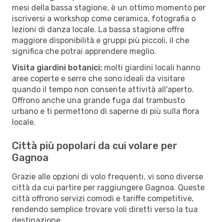
mesi della bassa stagione, è un ottimo momento per
iscriversi a workshop come ceramica, fotografia o
lezioni di danza locale. La bassa stagione offre
maggiore disponibilità e gruppi più piccoli, il che
significa che potrai apprendere meglio.
Visita giardini botanici:
molti giardini locali hanno
aree coperte e serre che sono ideali da visitare
quando il tempo non consente attività all'aperto.
Offrono anche una grande fuga dal trambusto
urbano e ti permettono di saperne di più sulla flora
locale.
Città più popolari da cui volare per
Gagnoa
Grazie alle opzioni di volo frequenti, vi sono diverse
città da cui partire per raggiungere Gagnoa. Queste
città offrono servizi comodi e tariffe competitive,
rendendo semplice trovare voli diretti verso la tua
destinazione.