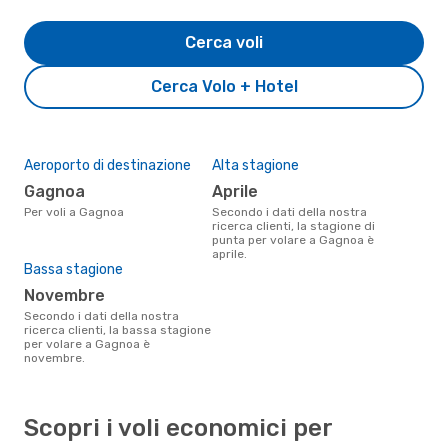
Cerca voli
Cerca Volo + Hotel
Aeroporto di destinazione
Alta stagione
Gagnoa
aprile
Per voli a Gagnoa
Secondo i dati della nostra
ricerca clienti, la stagione di
punta per volare a Gagnoa è
aprile.
Bassa stagione
novembre
Secondo i dati della nostra
ricerca clienti, la bassa stagione
per volare a Gagnoa è
novembre.
Scopri i voli economici per