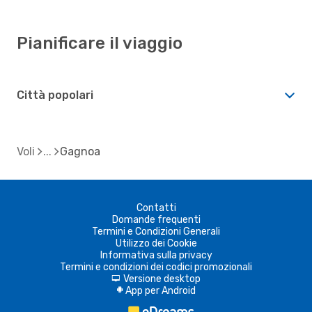
Pianificare il viaggio
Città popolari
Voli
Gagnoa
Contatti
Domande frequenti
Termini e Condizioni Generali
Utilizzo dei Cookie
Informativa sulla privacy
Termini e condizioni dei codici promozionali
Versione desktop
d
App per Android
A