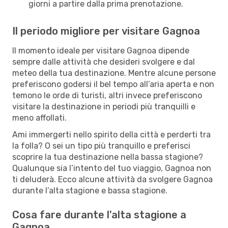
giorni a partire dalla prima prenotazione.
Il periodo migliore per visitare Gagnoa
Il momento ideale per visitare Gagnoa dipende
sempre dalle attività che desideri svolgere e dal
meteo della tua destinazione. Mentre alcune persone
preferiscono godersi il bel tempo all’aria aperta e non
temono le orde di turisti, altri invece preferiscono
visitare la destinazione in periodi più tranquilli e
meno affollati.
Ami immergerti nello spirito della città e perderti tra
la folla? O sei un tipo più tranquillo e preferisci
scoprire la tua destinazione nella bassa stagione?
Qualunque sia l’intento del tuo viaggio, Gagnoa non
ti deluderà. Ecco alcune attività da svolgere Gagnoa
durante l’alta stagione e bassa stagione.
Cosa fare durante l'alta stagione a
Gagnoa