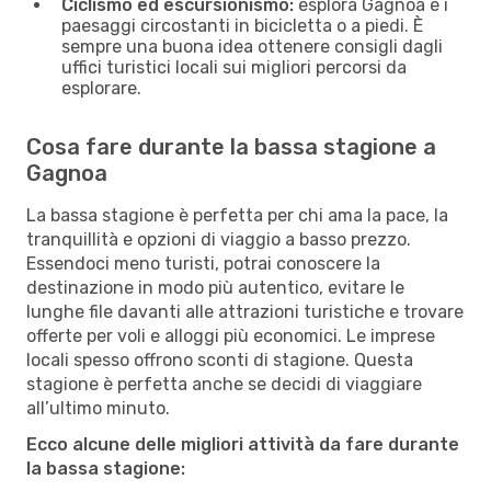
Ciclismo ed escursionismo:
esplora Gagnoa e i
paesaggi circostanti in bicicletta o a piedi. È
sempre una buona idea ottenere consigli dagli
uffici turistici locali sui migliori percorsi da
esplorare.
Cosa fare durante la bassa stagione a
Gagnoa
La bassa stagione è perfetta per chi ama la pace, la
tranquillità e opzioni di viaggio a basso prezzo.
Essendoci meno turisti, potrai conoscere la
destinazione in modo più autentico, evitare le
lunghe file davanti alle attrazioni turistiche e trovare
offerte per voli e alloggi più economici. Le imprese
locali spesso offrono sconti di stagione. Questa
stagione è perfetta anche se decidi di viaggiare
all’ultimo minuto.
Ecco alcune delle migliori attività da fare durante
la bassa stagione: