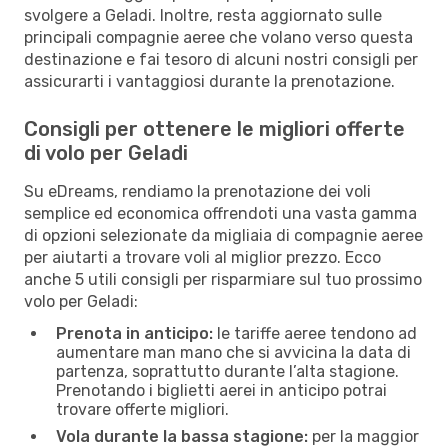
svolgere a Geladi. Inoltre, resta aggiornato sulle
principali compagnie aeree che volano verso questa
destinazione e fai tesoro di alcuni nostri consigli per
assicurarti i vantaggiosi durante la prenotazione.
Consigli per ottenere le migliori offerte
di volo per Geladi
Su eDreams, rendiamo la prenotazione dei voli
semplice ed economica offrendoti una vasta gamma
di opzioni selezionate da migliaia di compagnie aeree
per aiutarti a trovare voli al miglior prezzo. Ecco
anche 5 utili consigli per risparmiare sul tuo prossimo
volo per Geladi:
Prenota in anticipo:
le tariffe aeree tendono ad
aumentare man mano che si avvicina la data di
partenza, soprattutto durante l’alta stagione.
Prenotando i biglietti aerei in anticipo potrai
trovare offerte migliori.
Vola durante la bassa stagione:
per la maggior