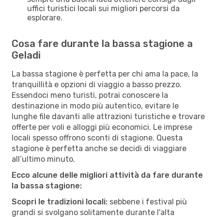
uffici turistici locali sui migliori percorsi da
esplorare.
Cosa fare durante la bassa stagione a
Geladi
La bassa stagione è perfetta per chi ama la pace, la
tranquillità e opzioni di viaggio a basso prezzo.
Essendoci meno turisti, potrai conoscere la
destinazione in modo più autentico, evitare le
lunghe file davanti alle attrazioni turistiche e trovare
offerte per voli e alloggi più economici. Le imprese
locali spesso offrono sconti di stagione. Questa
stagione è perfetta anche se decidi di viaggiare
all’ultimo minuto.
Ecco alcune delle migliori attività da fare durante
la bassa stagione:
Scopri le tradizioni locali:
sebbene i festival più
grandi si svolgano solitamente durante l'alta