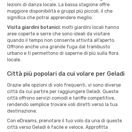
lezioni di danza locale. La bassa stagione offre
maggiore disponibilità e gruppi più piccoli, il che
significa che potrai apprendere meglio.
Visita giardini botanici:
molti giardini locali hanno
aree coperte e serre che sono ideali da visitare
quando il tempo non consente attività all'aperto.
Offrono anche una grande fuga dal trambusto
urbano e ti permettono di saperne di più sulla flora
locale.
Città più popolari da cui volare per Geladi
Grazie alle opzioni di volo frequenti, vi sono diverse
città da cui partire per raggiungere Geladi. Queste
città offrono servizi comodi e tariffe competitive,
rendendo semplice trovare voli diretti verso la tua
destinazione.
Con eDreams, prenotare il tuo volo da una di queste
città verso Geladi è facile e veloce. Approfitta