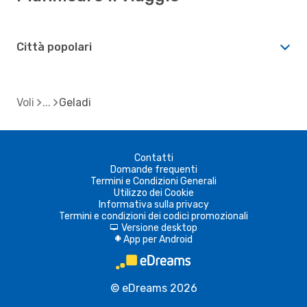
Città popolari
Voli
Geladi
Contatti
Domande frequenti
Termini e Condizioni Generali
Utilizzo dei Cookie
Informativa sulla privacy
Termini e condizioni dei codici promozionali
Versione desktop
d
App per Android
A
© eDreams 2026