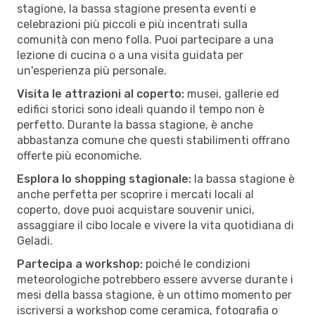
stagione, la bassa stagione presenta eventi e
celebrazioni più piccoli e più incentrati sulla
comunità con meno folla. Puoi partecipare a una
lezione di cucina o a una visita guidata per
un'esperienza più personale.
Visita le attrazioni al coperto:
musei, gallerie ed
edifici storici sono ideali quando il tempo non è
perfetto. Durante la bassa stagione, è anche
abbastanza comune che questi stabilimenti offrano
offerte più economiche.
Esplora lo shopping stagionale:
la bassa stagione è
anche perfetta per scoprire i mercati locali al
coperto, dove puoi acquistare souvenir unici,
assaggiare il cibo locale e vivere la vita quotidiana di
Geladi.
Partecipa a workshop:
poiché le condizioni
meteorologiche potrebbero essere avverse durante i
mesi della bassa stagione, è un ottimo momento per
iscriversi a workshop come ceramica, fotografia o