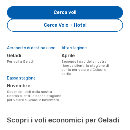
Cerca voli
Cerca Volo + Hotel
Aeroporto di destinazione
Alta stagione
Geladi
aprile
Per voli a Geladi
Secondo i dati della nostra
ricerca clienti, la stagione di
punta per volare a Geladi è
aprile.
Bassa stagione
novembre
Secondo i dati della nostra
ricerca clienti, la bassa stagione
per volare a Geladi è novembre.
Scopri i voli economici per Geladi