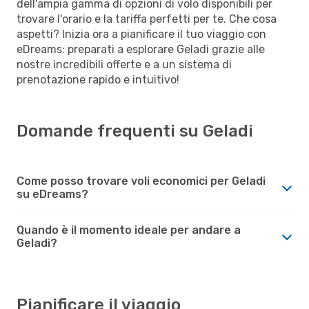
dell'ampia gamma di opzioni di volo disponibili per
trovare l'orario e la tariffa perfetti per te. Che cosa
aspetti? Inizia ora a pianificare il tuo viaggio con
eDreams: preparati a esplorare Geladi grazie alle
nostre incredibili offerte e a un sistema di
prenotazione rapido e intuitivo!
Domande frequenti su Geladi
Come posso trovare voli economici per Geladi
su eDreams?
Quando è il momento ideale per andare a
Geladi?
Pianificare il viaggio