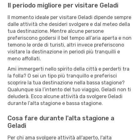
Il periodo migliore per visitare Geladi
Il momento ideale per visitare Geladi dipende sempre
dalle attività che desideri svolgere e dal meteo della
tua destinazione. Mentre alcune persone
preferiscono godersi il bel tempo all’aria aperta e non
temono le orde di turisti, altri invece preferiscono
visitare la destinazione in periodi più tranquilli e
meno affollati.
Ami immergerti nello spirito della città e perderti tra
la folla? O sei un tipo più tranquillo e preferisci
scoprire la tua destinazione nella bassa stagione?
Qualunque sia l’intento del tuo viaggio, Geladi non ti
deluderà. Ecco alcune attività da svolgere Geladi
durante l’alta stagione e bassa stagione.
Cosa fare durante l'alta stagione a
Geladi
Per chi ama svolgere attività all'aperto, l'alta