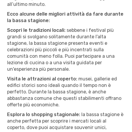
all’ultimo minuto.
Ecco alcune delle migliori attività da fare durante
la bassa stagione:
Scopri le tradizioni locali:
sebbene i festival più
grandi si svolgano solitamente durante l'alta
stagione, la bassa stagione presenta eventi e
celebrazioni più piccoli e più incentrati sulla
comunità con meno folla. Puoi partecipare a una
lezione di cucina o a una visita guidata per
un'esperienza più personale.
Visita le attrazioni al coperto:
musei, gallerie ed
edifici storici sono ideali quando il tempo non è
perfetto. Durante la bassa stagione, è anche
abbastanza comune che questi stabilimenti offrano
offerte più economiche.
Esplora lo shopping stagionale:
la bassa stagione è
anche perfetta per scoprire i mercati locali al
coperto, dove puoi acquistare souvenir unici,