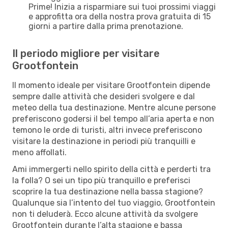
Prime! Inizia a risparmiare sui tuoi prossimi viaggi
e approfitta ora della nostra prova gratuita di 15
giorni a partire dalla prima prenotazione.
Il periodo migliore per visitare
Grootfontein
Il momento ideale per visitare Grootfontein dipende
sempre dalle attività che desideri svolgere e dal
meteo della tua destinazione. Mentre alcune persone
preferiscono godersi il bel tempo all’aria aperta e non
temono le orde di turisti, altri invece preferiscono
visitare la destinazione in periodi più tranquilli e
meno affollati.
Ami immergerti nello spirito della città e perderti tra
la folla? O sei un tipo più tranquillo e preferisci
scoprire la tua destinazione nella bassa stagione?
Qualunque sia l’intento del tuo viaggio, Grootfontein
non ti deluderà. Ecco alcune attività da svolgere
Grootfontein durante l’alta stagione e bassa