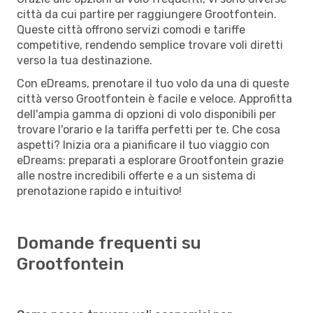
città da cui partire per raggiungere Grootfontein.
Queste città offrono servizi comodi e tariffe
competitive, rendendo semplice trovare voli diretti
verso la tua destinazione.
Con eDreams, prenotare il tuo volo da una di queste
città verso Grootfontein è facile e veloce. Approfitta
dell'ampia gamma di opzioni di volo disponibili per
trovare l'orario e la tariffa perfetti per te. Che cosa
aspetti? Inizia ora a pianificare il tuo viaggio con
eDreams: preparati a esplorare Grootfontein grazie
alle nostre incredibili offerte e a un sistema di
prenotazione rapido e intuitivo!
Domande frequenti su
Grootfontein