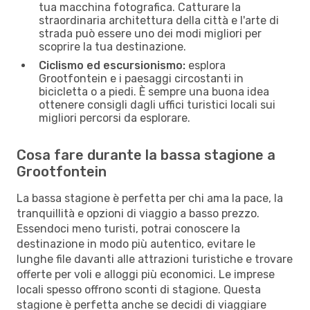
tua macchina fotografica. Catturare la
straordinaria architettura della città e l'arte di
strada può essere uno dei modi migliori per
scoprire la tua destinazione.
Ciclismo ed escursionismo:
esplora
Grootfontein e i paesaggi circostanti in
bicicletta o a piedi. È sempre una buona idea
ottenere consigli dagli uffici turistici locali sui
migliori percorsi da esplorare.
Cosa fare durante la bassa stagione a
Grootfontein
La bassa stagione è perfetta per chi ama la pace, la
tranquillità e opzioni di viaggio a basso prezzo.
Essendoci meno turisti, potrai conoscere la
destinazione in modo più autentico, evitare le
lunghe file davanti alle attrazioni turistiche e trovare
offerte per voli e alloggi più economici. Le imprese
locali spesso offrono sconti di stagione. Questa
stagione è perfetta anche se decidi di viaggiare