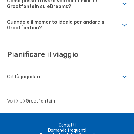
Come posso trovare voli economici per
Grootfontein su eDreams?
Quando è il momento ideale per andare a
Grootfontein?
Pianificare il viaggio
Città popolari
Voli
Grootfontein
Contatti
Domande frequenti