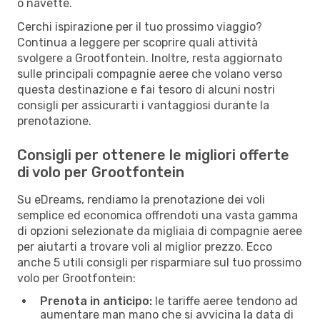
o navette.
Cerchi ispirazione per il tuo prossimo viaggio?
Continua a leggere per scoprire quali attività
svolgere a Grootfontein. Inoltre, resta aggiornato
sulle principali compagnie aeree che volano verso
questa destinazione e fai tesoro di alcuni nostri
consigli per assicurarti i vantaggiosi durante la
prenotazione.
Consigli per ottenere le migliori offerte
di volo per Grootfontein
Su eDreams, rendiamo la prenotazione dei voli
semplice ed economica offrendoti una vasta gamma
di opzioni selezionate da migliaia di compagnie aeree
per aiutarti a trovare voli al miglior prezzo. Ecco
anche 5 utili consigli per risparmiare sul tuo prossimo
volo per Grootfontein:
Prenota in anticipo:
le tariffe aeree tendono ad
aumentare man mano che si avvicina la data di