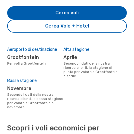
Cerca voli
Cerca Volo + Hotel
Aeroporto di destinazione
Alta stagione
Grootfontein
aprile
Per voli a Grootfontein
Secondo i dati della nostra
ricerca clienti, la stagione di
punta per volare a Grootfontein
è aprile.
Bassa stagione
novembre
Secondo i dati della nostra
ricerca clienti, la bassa stagione
per volare a Grootfontein è
novembre.
Scopri i voli economici per