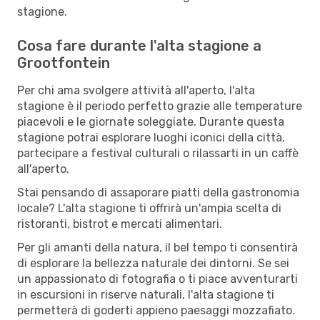
stagione.
Cosa fare durante l'alta stagione a
Grootfontein
Per chi ama svolgere attività all'aperto, l'alta
stagione è il periodo perfetto grazie alle temperature
piacevoli e le giornate soleggiate. Durante questa
stagione potrai esplorare luoghi iconici della città,
partecipare a festival culturali o rilassarti in un caffè
all'aperto.
Stai pensando di assaporare piatti della gastronomia
locale? L'alta stagione ti offrirà un'ampia scelta di
ristoranti, bistrot e mercati alimentari.
Per gli amanti della natura, il bel tempo ti consentirà
di esplorare la bellezza naturale dei dintorni. Se sei
un appassionato di fotografia o ti piace avventurarti
in escursioni in riserve naturali, l'alta stagione ti
permetterà di goderti appieno paesaggi mozzafiato.