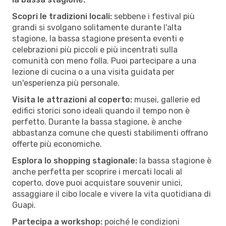
Scopri le tradizioni locali:
sebbene i festival più
grandi si svolgano solitamente durante l'alta
stagione, la bassa stagione presenta eventi e
celebrazioni più piccoli e più incentrati sulla
comunità con meno folla. Puoi partecipare a una
lezione di cucina o a una visita guidata per
un'esperienza più personale.
Visita le attrazioni al coperto:
musei, gallerie ed
edifici storici sono ideali quando il tempo non è
perfetto. Durante la bassa stagione, è anche
abbastanza comune che questi stabilimenti offrano
offerte più economiche.
Esplora lo shopping stagionale:
la bassa stagione è
anche perfetta per scoprire i mercati locali al
coperto, dove puoi acquistare souvenir unici,
assaggiare il cibo locale e vivere la vita quotidiana di
Guapi.
Partecipa a workshop:
poiché le condizioni