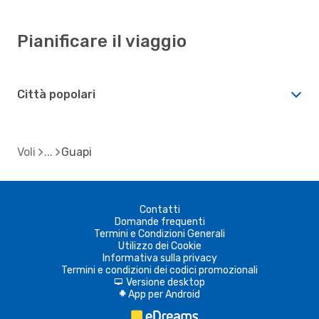
Pianificare il viaggio
Città popolari
Voli
Guapi
Contatti
Domande frequenti
Termini e Condizioni Generali
Utilizzo dei Cookie
Informativa sulla privacy
Termini e condizioni dei codici promozionali
Versione desktop
d
App per Android
A