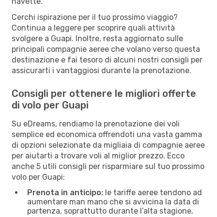
navette.
Cerchi ispirazione per il tuo prossimo viaggio?
Continua a leggere per scoprire quali attività
svolgere a Guapi. Inoltre, resta aggiornato sulle
principali compagnie aeree che volano verso questa
destinazione e fai tesoro di alcuni nostri consigli per
assicurarti i vantaggiosi durante la prenotazione.
Consigli per ottenere le migliori offerte
di volo per Guapi
Su eDreams, rendiamo la prenotazione dei voli
semplice ed economica offrendoti una vasta gamma
di opzioni selezionate da migliaia di compagnie aeree
per aiutarti a trovare voli al miglior prezzo. Ecco
anche 5 utili consigli per risparmiare sul tuo prossimo
volo per Guapi:
Prenota in anticipo:
le tariffe aeree tendono ad
aumentare man mano che si avvicina la data di
partenza, soprattutto durante l’alta stagione.