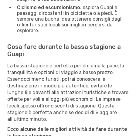
Ciclismo ed escursionismo:
esplora Guapi e i
paesaggi circostanti in bicicletta o a piedi. È
sempre una buona idea ottenere consigli dagli
uffici turistici locali sui migliori percorsi da
esplorare.
Cosa fare durante la bassa stagione a
Guapi
La bassa stagione è perfetta per chi ama la pace, la
tranquillità e opzioni di viaggio a basso prezzo.
Essendoci meno turisti, potrai conoscere la
destinazione in modo più autentico, evitare le
lunghe file davanti alle attrazioni turistiche e trovare
offerte per voli e alloggi più economici. Le imprese
locali spesso offrono sconti di stagione. Questa
stagione è perfetta anche se decidi di viaggiare
all’ultimo minuto.
Ecco alcune delle migliori attività da fare durante
la bassa stagione: