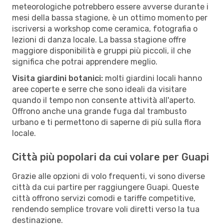
meteorologiche potrebbero essere avverse durante i
mesi della bassa stagione, è un ottimo momento per
iscriversi a workshop come ceramica, fotografia o
lezioni di danza locale. La bassa stagione offre
maggiore disponibilità e gruppi più piccoli, il che
significa che potrai apprendere meglio.
Visita giardini botanici:
molti giardini locali hanno
aree coperte e serre che sono ideali da visitare
quando il tempo non consente attività all'aperto.
Offrono anche una grande fuga dal trambusto
urbano e ti permettono di saperne di più sulla flora
locale.
Città più popolari da cui volare per Guapi
Grazie alle opzioni di volo frequenti, vi sono diverse
città da cui partire per raggiungere Guapi. Queste
città offrono servizi comodi e tariffe competitive,
rendendo semplice trovare voli diretti verso la tua
destinazione.