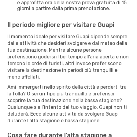
e approfitta ora della nostra prova gratuita di 15
giorni a partire dalla prima prenotazione.
Il periodo migliore per visitare Guapi
Il momento ideale per visitare Guapi dipende sempre
dalle attività che desideri svolgere e dal meteo della
tua destinazione. Mentre alcune persone
preferiscono godersi il bel tempo all’aria aperta e non
temono le orde di turisti, altri invece preferiscono
visitare la destinazione in periodi più tranquilli e
meno affollati.
Ami immergerti nello spirito della città e perderti tra
la folla? O sei un tipo più tranquillo e preferisci
scoprire la tua destinazione nella bassa stagione?
Qualunque sia l’intento del tuo viaggio, Guapi non ti
deluderà. Ecco alcune attività da svolgere Guapi
durante l’alta stagione e bassa stagione.
Cosa fare durante l'alta stagione a