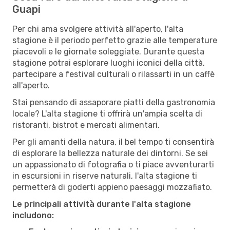
Guapi
Per chi ama svolgere attività all'aperto, l'alta
stagione è il periodo perfetto grazie alle temperature
piacevoli e le giornate soleggiate. Durante questa
stagione potrai esplorare luoghi iconici della città,
partecipare a festival culturali o rilassarti in un caffè
all'aperto.
Stai pensando di assaporare piatti della gastronomia
locale? L'alta stagione ti offrirà un'ampia scelta di
ristoranti, bistrot e mercati alimentari.
Per gli amanti della natura, il bel tempo ti consentirà
di esplorare la bellezza naturale dei dintorni. Se sei
un appassionato di fotografia o ti piace avventurarti
in escursioni in riserve naturali, l'alta stagione ti
permetterà di goderti appieno paesaggi mozzafiato.
Le principali attività durante l'alta stagione
includono: