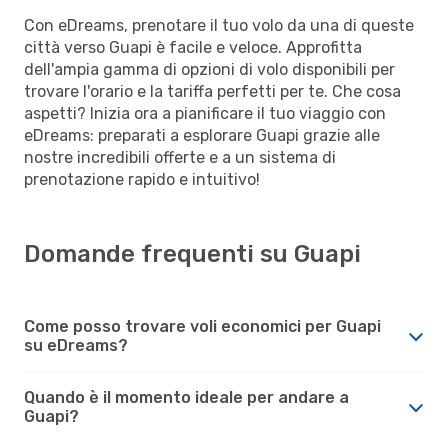
Con eDreams, prenotare il tuo volo da una di queste
città verso Guapi è facile e veloce. Approfitta
dell'ampia gamma di opzioni di volo disponibili per
trovare l'orario e la tariffa perfetti per te. Che cosa
aspetti? Inizia ora a pianificare il tuo viaggio con
eDreams: preparati a esplorare Guapi grazie alle
nostre incredibili offerte e a un sistema di
prenotazione rapido e intuitivo!
Domande frequenti su Guapi
Come posso trovare voli economici per Guapi
su eDreams?
Quando è il momento ideale per andare a
Guapi?