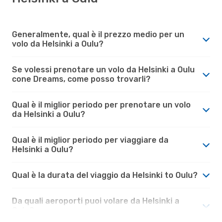
Generalmente, qual è il prezzo medio per un
volo da Helsinki a Oulu?
Se volessi prenotare un volo da Helsinki a Oulu
cone Dreams, come posso trovarli?
Qual è il miglior periodo per prenotare un volo
da Helsinki a Oulu?
Qual è il miglior periodo per viaggiare da
Helsinki a Oulu?
Qual è la durata del viaggio da Helsinki to Oulu?
Da quali aeroporti puoi volare da Helsinki a
Oulu?