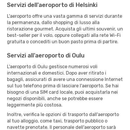
Servizi dell'aeroporto di Helsinki
L'aeroporto offre una vasta gamma di servizi durante
la permanenza, dallo shopping di lusso alla
ristorazione gourmet. Acquista gli ultimi souvenir, un
best-seller per il volo, oppure collegati alla rete Wi-Fi
gratuita o concediti un buon pasto prima di partire.
Servizi all'aeroporto di Oulu
L'aeroporto di Oulu gestisce numerosi voli
internazionali e domestici. Dopo aver ritirato i
bagagli, assicurati di avere una connessione Internet
sul tuo telefono prima di lasciare l'aeroporto. Se hai
bisogno di una SIM card locale, puoi acquistarla nei
negozi disponibili, anche se potrebbe essere
leggermente più costosa.
Inoltre, verifica le opzioni di trasporto dall'aeroporto
al tuo alloggio, come taxi, trasporto pubblico o
navette prenotate. Il personale dell'aeroporto sarà