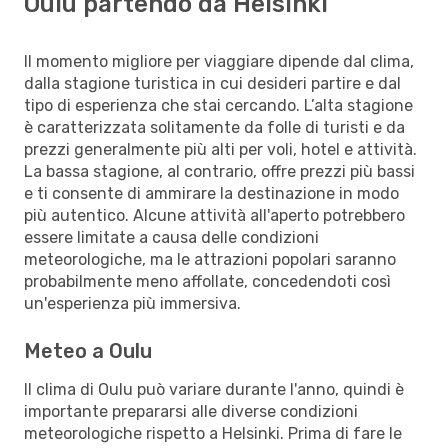
Oulu partendo da Helsinki
Il momento migliore per viaggiare dipende dal clima,
dalla stagione turistica in cui desideri partire e dal
tipo di esperienza che stai cercando. L’alta stagione
è caratterizzata solitamente da folle di turisti e da
prezzi generalmente più alti per voli, hotel e attività.
La bassa stagione, al contrario, offre prezzi più bassi
e ti consente di ammirare la destinazione in modo
più autentico. Alcune attività all'aperto potrebbero
essere limitate a causa delle condizioni
meteorologiche, ma le attrazioni popolari saranno
probabilmente meno affollate, concedendoti così
un'esperienza più immersiva.
Meteo a Oulu
Il clima di Oulu può variare durante l'anno, quindi è
importante prepararsi alle diverse condizioni
meteorologiche rispetto a Helsinki. Prima di fare le