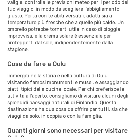
valigie, controlla le previsioni meteo per il periodo del
tuo viaggio, in modo da scegliere l'abbigliamento
giusto. Porta con te abiti versatili, adatti sia a
temperature più fresche che a quelle più calde. Un
ombrello potrebbe tornarti utile in caso di pioggia
improvvisa, e la crema solare è essenziale per
proteggerti dal sole, indipendentemente dalla
stagione.
Cose da fare a Oulu
Immergiti nella storia e nella cultura di Oulu
visitando famosi monumenti e musei, e assaggiando
piatti tipici della cucina locale. Per chi preferisce le
attività all'aperto, consigliamo di visitare alcuni degli
splendidi paesaggi naturali di Finlandia. Questa
destinazione ha qualcosa da offrire per tutti, sia che
viaggi da solo, in coppia o con la famiglia.
Quanti giorni sono necessari per visitare