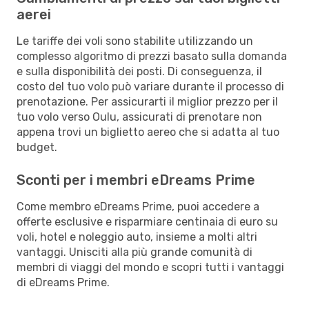
aerei
Le tariffe dei voli sono stabilite utilizzando un
complesso algoritmo di prezzi basato sulla domanda
e sulla disponibilità dei posti. Di conseguenza, il
costo del tuo volo può variare durante il processo di
prenotazione. Per assicurarti il miglior prezzo per il
tuo volo verso Oulu, assicurati di prenotare non
appena trovi un biglietto aereo che si adatta al tuo
budget.
Sconti per i membri eDreams Prime
Come membro eDreams Prime, puoi accedere a
offerte esclusive e risparmiare centinaia di euro su
voli, hotel e noleggio auto, insieme a molti altri
vantaggi. Unisciti alla più grande comunità di
membri di viaggi del mondo e scopri tutti i vantaggi
di eDreams Prime.