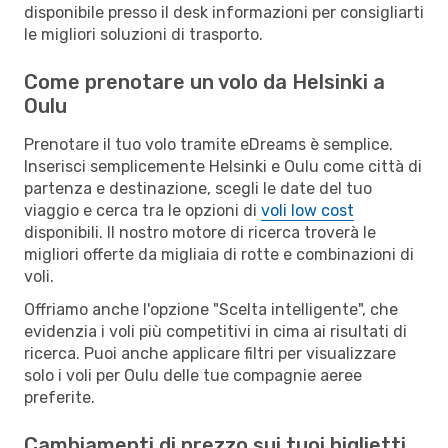
disponibile presso il desk informazioni per consigliarti
le migliori soluzioni di trasporto.
Come prenotare un volo da Helsinki a
Oulu
Prenotare il tuo volo tramite eDreams è semplice.
Inserisci semplicemente Helsinki e Oulu come città di
partenza e destinazione, scegli le date del tuo
viaggio e cerca tra le opzioni di
voli low cost
disponibili. Il nostro motore di ricerca troverà le
migliori offerte da migliaia di rotte e combinazioni di
voli.
Offriamo anche l'opzione "Scelta intelligente", che
evidenzia i voli più competitivi in cima ai risultati di
ricerca. Puoi anche applicare filtri per visualizzare
solo i voli per Oulu delle tue compagnie aeree
preferite.
Cambiamenti di prezzo sui tuoi biglietti