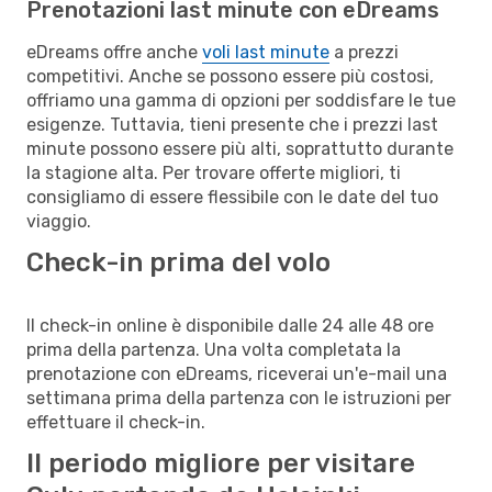
Prenotazioni last minute con eDreams
eDreams offre anche
voli last minute
a prezzi
competitivi. Anche se possono essere più costosi,
offriamo una gamma di opzioni per soddisfare le tue
esigenze. Tuttavia, tieni presente che i prezzi last
minute possono essere più alti, soprattutto durante
la stagione alta. Per trovare offerte migliori, ti
consigliamo di essere flessibile con le date del tuo
viaggio.
Check-in prima del volo
Il check-in online è disponibile dalle 24 alle 48 ore
prima della partenza. Una volta completata la
prenotazione con eDreams, riceverai un'e-mail una
settimana prima della partenza con le istruzioni per
effettuare il check-in.
Il periodo migliore per visitare