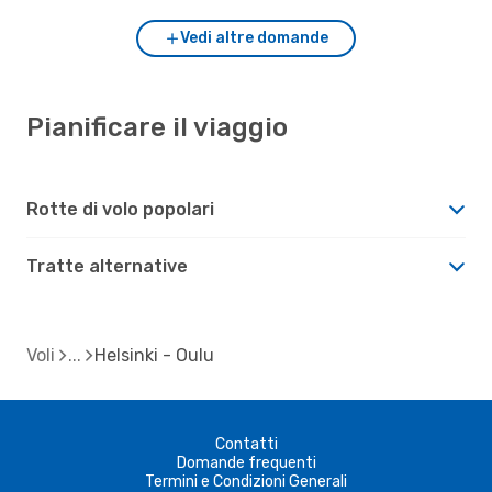
Vedi altre domande
Pianificare il viaggio
Rotte di volo popolari
Tratte alternative
Voli
Helsinki - Oulu
Contatti
Domande frequenti
Termini e Condizioni Generali