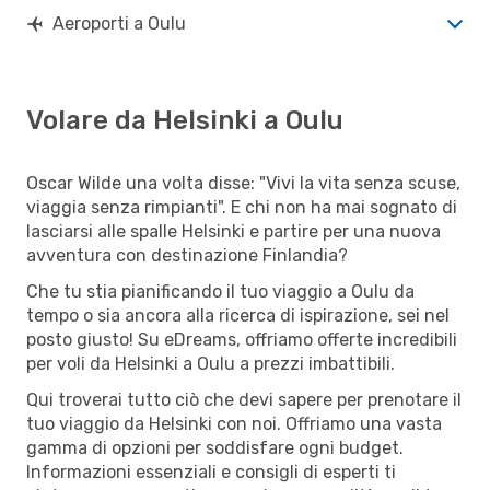
Aeroporti a Oulu
Volare da Helsinki a Oulu
Oscar Wilde una volta disse: "Vivi la vita senza scuse,
viaggia senza rimpianti". E chi non ha mai sognato di
lasciarsi alle spalle Helsinki e partire per una nuova
avventura con destinazione Finlandia?
Che tu stia pianificando il tuo viaggio a Oulu da
tempo o sia ancora alla ricerca di ispirazione, sei nel
posto giusto! Su eDreams, offriamo offerte incredibili
per voli da Helsinki a Oulu a prezzi imbattibili.
Qui troverai tutto ciò che devi sapere per prenotare il
tuo viaggio da Helsinki con noi. Offriamo una vasta
gamma di opzioni per soddisfare ogni budget.
Informazioni essenziali e consigli di esperti ti