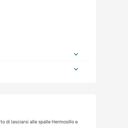
 di lasciarsi alle spalle Hermosillo e