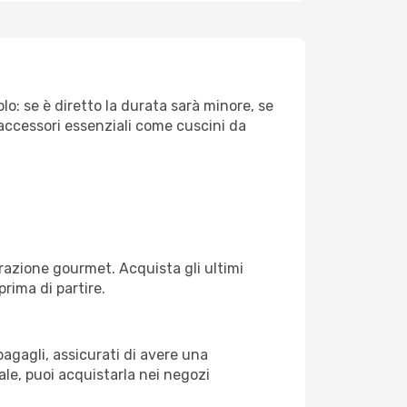
lo: se è diretto la durata sarà minore, se
 accessori essenziali come cuscini da
razione gourmet. Acquista gli ultimi
prima di partire.
bagagli, assicurati di avere una
ale, puoi acquistarla nei negozi