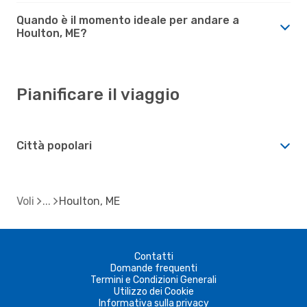
Quando è il momento ideale per andare a
Houlton, ME?
Pianificare il viaggio
Città popolari
Voli
Houlton, ME
Contatti
Domande frequenti
Termini e Condizioni Generali
Utilizzo dei Cookie
Informativa sulla privacy