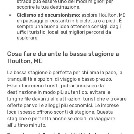
strada può essere uno dei modi migliori per
scoprire la tua destinazione.
Ciclismo ed escursionismo:
esplora Houlton, ME
e i paesaggi circostanti in bicicletta o a piedi. È
sempre una buona idea ottenere consigli dagli
uffici turistici locali sui migliori percorsi da
esplorare.
Cosa fare durante la bassa stagione a
Houlton, ME
La bassa stagione è perfetta per chi ama la pace, la
tranquillità e opzioni di viaggio a basso prezzo.
Essendoci meno turisti, potrai conoscere la
destinazione in modo più autentico, evitare le
lunghe file davanti alle attrazioni turistiche e trovare
offerte per voli e alloggi più economici. Le imprese
locali spesso offrono sconti di stagione. Questa
stagione è perfetta anche se decidi di viaggiare
all’ultimo minuto.