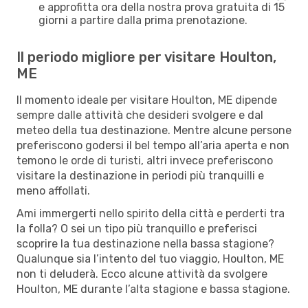
e approfitta ora della nostra prova gratuita di 15
giorni a partire dalla prima prenotazione.
Il periodo migliore per visitare Houlton,
ME
Il momento ideale per visitare Houlton, ME dipende
sempre dalle attività che desideri svolgere e dal
meteo della tua destinazione. Mentre alcune persone
preferiscono godersi il bel tempo all’aria aperta e non
temono le orde di turisti, altri invece preferiscono
visitare la destinazione in periodi più tranquilli e
meno affollati.
Ami immergerti nello spirito della città e perderti tra
la folla? O sei un tipo più tranquillo e preferisci
scoprire la tua destinazione nella bassa stagione?
Qualunque sia l’intento del tuo viaggio, Houlton, ME
non ti deluderà. Ecco alcune attività da svolgere
Houlton, ME durante l’alta stagione e bassa stagione.