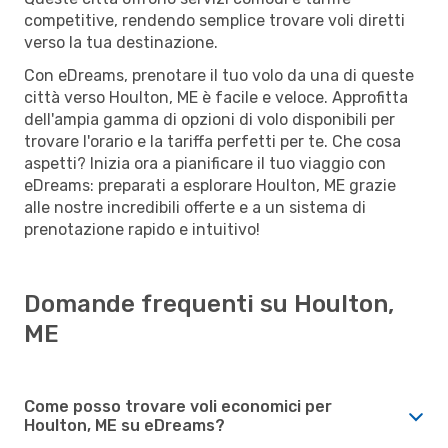
competitive, rendendo semplice trovare voli diretti
verso la tua destinazione.
Con eDreams, prenotare il tuo volo da una di queste
città verso Houlton, ME è facile e veloce. Approfitta
dell'ampia gamma di opzioni di volo disponibili per
trovare l'orario e la tariffa perfetti per te. Che cosa
aspetti? Inizia ora a pianificare il tuo viaggio con
eDreams: preparati a esplorare Houlton, ME grazie
alle nostre incredibili offerte e a un sistema di
prenotazione rapido e intuitivo!
Domande frequenti su Houlton,
ME
Come posso trovare voli economici per
Houlton, ME su eDreams?