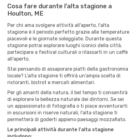
Cosa fare durante l'alta stagione a
Houlton, ME
Per chi ama svolgere attività all'aperto, l'alta
stagione è il periodo perfetto grazie alle temperature
piacevoli e le giornate soleggiate. Durante questa
stagione potrai esplorare luoghi iconici della città,
partecipare a festival culturali o rilassarti in un caffè
all'aperto.
Stai pensando di assaporare piatti della gastronomia
locale? L'alta stagione ti offrirà un'ampia scelta di
ristoranti, bistrot e mercati alimentari.
Per gli amanti della natura, il bel tempo ti consentirà
di esplorare la bellezza naturale dei dintorni. Se sei
un appassionato di fotografia o ti piace avventurarti
in escursioni in riserve naturali, l'alta stagione ti
permetterà di goderti appieno paesaggi mozzafiato.
Le principali attività durante l'alta stagione
includono: