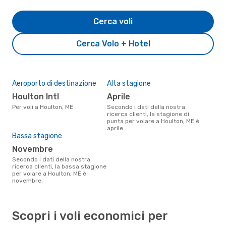
Cerca voli
Cerca Volo + Hotel
Aeroporto di destinazione
Alta stagione
Houlton Intl
aprile
Per voli a Houlton, ME
Secondo i dati della nostra
ricerca clienti, la stagione di
punta per volare a Houlton, ME è
aprile.
Bassa stagione
novembre
Secondo i dati della nostra
ricerca clienti, la bassa stagione
per volare a Houlton, ME è
novembre.
Scopri i voli economici per