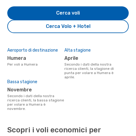
Cerca voli
Cerca Volo + Hotel
Aeroporto di destinazione
Alta stagione
Humera
aprile
Per voli a Humera
Secondo i dati della nostra
ricerca clienti, la stagione di
punta per volare a Humera è
aprile.
Bassa stagione
novembre
Secondo i dati della nostra
ricerca clienti, la bassa stagione
per volare a Humera è
novembre.
Scopri i voli economici per