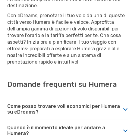
destinazione.
Con eDreams, prenotare il tuo volo da una di queste
città verso Humera è facile e veloce. Approfitta
dell'ampia gamma di opzioni di volo disponibili per
trovare l'orario e la tariffa perfetti per te. Che cosa
aspetti? Inizia ora a pianificare il tuo viaggio con
eDreams: preparati a esplorare Humera grazie alle
nostre incredibili offerte e a un sistema di
prenotazione rapido e intuitivo!
Domande frequenti su Humera
Come posso trovare voli economici per Humera
su eDreams?
Quando è il momento ideale per andare a
Humera?