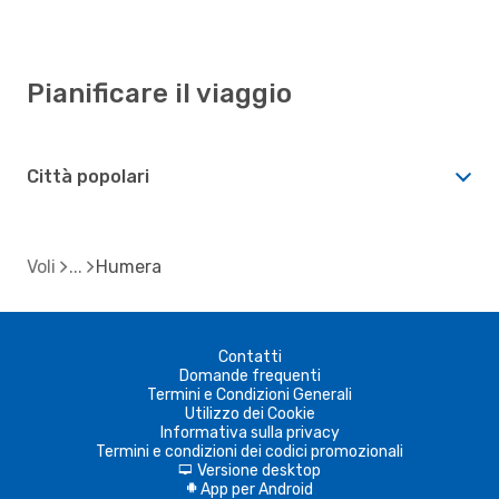
Pianificare il viaggio
Città popolari
Voli
Humera
Contatti
Domande frequenti
Termini e Condizioni Generali
Utilizzo dei Cookie
Informativa sulla privacy
Termini e condizioni dei codici promozionali
Versione desktop
d
App per Android
A