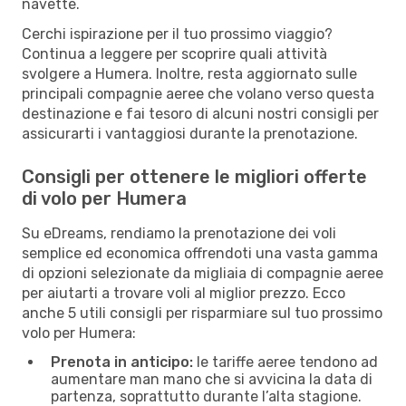
navette.
Cerchi ispirazione per il tuo prossimo viaggio?
Continua a leggere per scoprire quali attività
svolgere a Humera. Inoltre, resta aggiornato sulle
principali compagnie aeree che volano verso questa
destinazione e fai tesoro di alcuni nostri consigli per
assicurarti i vantaggiosi durante la prenotazione.
Consigli per ottenere le migliori offerte
di volo per Humera
Su eDreams, rendiamo la prenotazione dei voli
semplice ed economica offrendoti una vasta gamma
di opzioni selezionate da migliaia di compagnie aeree
per aiutarti a trovare voli al miglior prezzo. Ecco
anche 5 utili consigli per risparmiare sul tuo prossimo
volo per Humera:
Prenota in anticipo:
le tariffe aeree tendono ad
aumentare man mano che si avvicina la data di
partenza, soprattutto durante l’alta stagione.