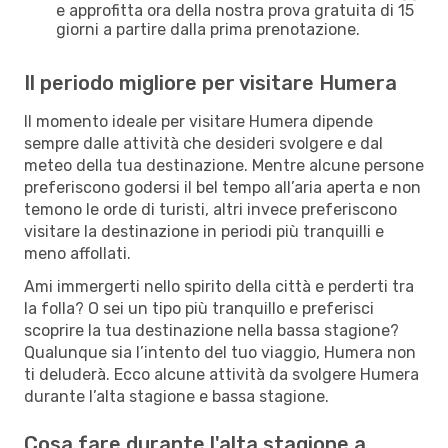
e approfitta ora della nostra prova gratuita di 15
giorni a partire dalla prima prenotazione.
Il periodo migliore per visitare Humera
Il momento ideale per visitare Humera dipende
sempre dalle attività che desideri svolgere e dal
meteo della tua destinazione. Mentre alcune persone
preferiscono godersi il bel tempo all’aria aperta e non
temono le orde di turisti, altri invece preferiscono
visitare la destinazione in periodi più tranquilli e
meno affollati.
Ami immergerti nello spirito della città e perderti tra
la folla? O sei un tipo più tranquillo e preferisci
scoprire la tua destinazione nella bassa stagione?
Qualunque sia l’intento del tuo viaggio, Humera non
ti deluderà. Ecco alcune attività da svolgere Humera
durante l’alta stagione e bassa stagione.
Cosa fare durante l'alta stagione a