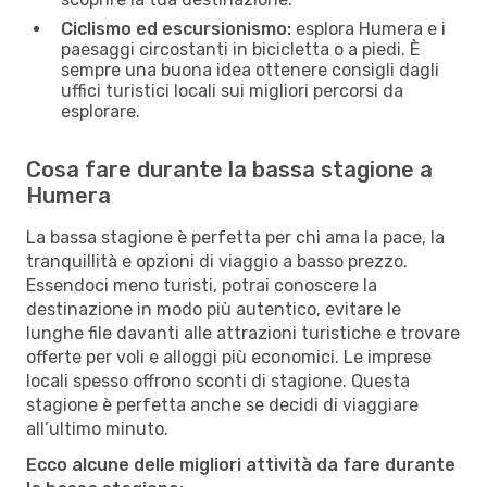
Ciclismo ed escursionismo:
esplora Humera e i
paesaggi circostanti in bicicletta o a piedi. È
sempre una buona idea ottenere consigli dagli
uffici turistici locali sui migliori percorsi da
esplorare.
Cosa fare durante la bassa stagione a
Humera
La bassa stagione è perfetta per chi ama la pace, la
tranquillità e opzioni di viaggio a basso prezzo.
Essendoci meno turisti, potrai conoscere la
destinazione in modo più autentico, evitare le
lunghe file davanti alle attrazioni turistiche e trovare
offerte per voli e alloggi più economici. Le imprese
locali spesso offrono sconti di stagione. Questa
stagione è perfetta anche se decidi di viaggiare
all’ultimo minuto.
Ecco alcune delle migliori attività da fare durante