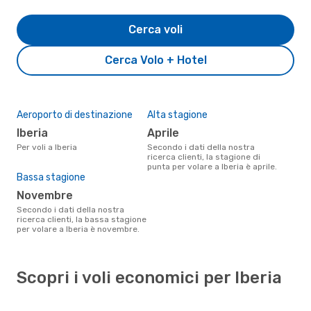
Cerca voli
Cerca Volo + Hotel
Aeroporto di destinazione
Alta stagione
Iberia
aprile
Per voli a Iberia
Secondo i dati della nostra
ricerca clienti, la stagione di
punta per volare a Iberia è aprile.
Bassa stagione
novembre
Secondo i dati della nostra
ricerca clienti, la bassa stagione
per volare a Iberia è novembre.
Scopri i voli economici per Iberia