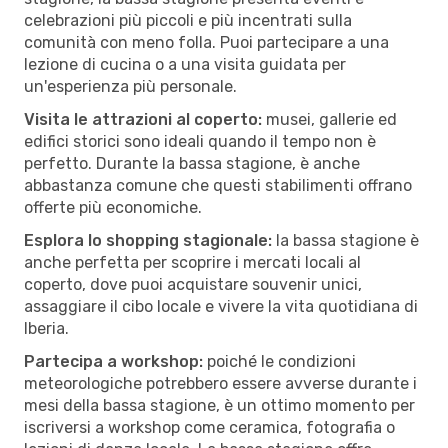
celebrazioni più piccoli e più incentrati sulla
comunità con meno folla. Puoi partecipare a una
lezione di cucina o a una visita guidata per
un'esperienza più personale.
Visita le attrazioni al coperto:
musei, gallerie ed
edifici storici sono ideali quando il tempo non è
perfetto. Durante la bassa stagione, è anche
abbastanza comune che questi stabilimenti offrano
offerte più economiche.
Esplora lo shopping stagionale:
la bassa stagione è
anche perfetta per scoprire i mercati locali al
coperto, dove puoi acquistare souvenir unici,
assaggiare il cibo locale e vivere la vita quotidiana di
Iberia.
Partecipa a workshop:
poiché le condizioni
meteorologiche potrebbero essere avverse durante i
mesi della bassa stagione, è un ottimo momento per
iscriversi a workshop come ceramica, fotografia o