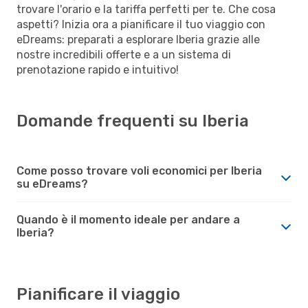
trovare l'orario e la tariffa perfetti per te. Che cosa
aspetti? Inizia ora a pianificare il tuo viaggio con
eDreams: preparati a esplorare Iberia grazie alle
nostre incredibili offerte e a un sistema di
prenotazione rapido e intuitivo!
Domande frequenti su Iberia
Come posso trovare voli economici per Iberia
su eDreams?
Quando è il momento ideale per andare a
Iberia?
Pianificare il viaggio