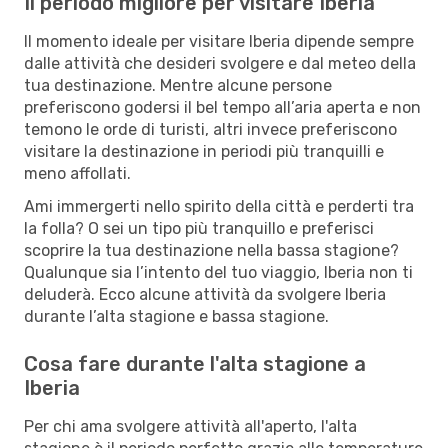
Il periodo migliore per visitare Iberia
Il momento ideale per visitare Iberia dipende sempre
dalle attività che desideri svolgere e dal meteo della
tua destinazione. Mentre alcune persone
preferiscono godersi il bel tempo all’aria aperta e non
temono le orde di turisti, altri invece preferiscono
visitare la destinazione in periodi più tranquilli e
meno affollati.
Ami immergerti nello spirito della città e perderti tra
la folla? O sei un tipo più tranquillo e preferisci
scoprire la tua destinazione nella bassa stagione?
Qualunque sia l’intento del tuo viaggio, Iberia non ti
deluderà. Ecco alcune attività da svolgere Iberia
durante l’alta stagione e bassa stagione.
Cosa fare durante l'alta stagione a
Iberia
Per chi ama svolgere attività all'aperto, l'alta