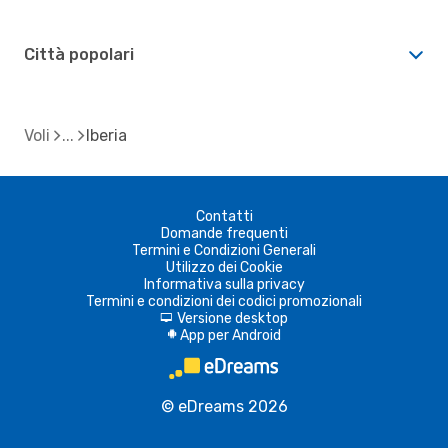
Città popolari
Voli
Iberia
Contatti
Domande frequenti
Termini e Condizioni Generali
Utilizzo dei Cookie
Informativa sulla privacy
Termini e condizioni dei codici promozionali
Versione desktop
d
App per Android
A
© eDreams 2026