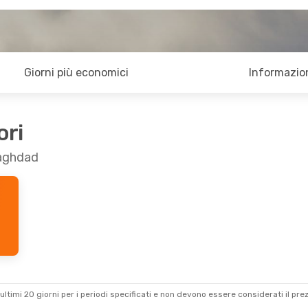
Giorni più economici
Informazion
ori
Baghdad
ultimi 20 giorni per i periodi specificati e non devono essere considerati il ​​pre