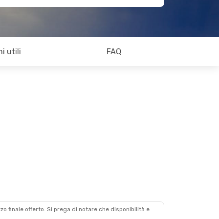
i utili
FAQ
zzo finale offerto. Si prega di notare che disponibilità e