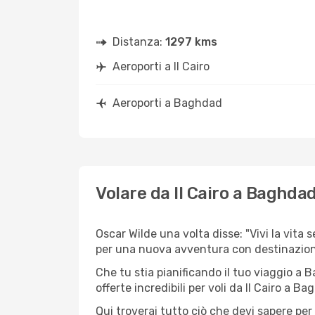
Distanza:
1297 kms
Aeroporti a Il Cairo
Aeroporti a Baghdad
Volare da Il Cairo a Baghda
Oscar Wilde una volta disse: "Vivi la vita s
per una nuova avventura con destinazion
Che tu stia pianificando il tuo viaggio a 
offerte incredibili per voli da Il Cairo a Ba
Qui troverai tutto ciò che devi sapere per