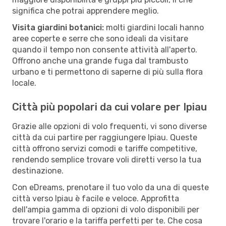
significa che potrai apprendere meglio.
Visita giardini botanici:
molti giardini locali hanno
aree coperte e serre che sono ideali da visitare
quando il tempo non consente attività all'aperto.
Offrono anche una grande fuga dal trambusto
urbano e ti permettono di saperne di più sulla flora
locale.
Città più popolari da cui volare per Ipiau
Grazie alle opzioni di volo frequenti, vi sono diverse
città da cui partire per raggiungere Ipiau. Queste
città offrono servizi comodi e tariffe competitive,
rendendo semplice trovare voli diretti verso la tua
destinazione.
Con eDreams, prenotare il tuo volo da una di queste
città verso Ipiau è facile e veloce. Approfitta
dell'ampia gamma di opzioni di volo disponibili per
trovare l'orario e la tariffa perfetti per te. Che cosa