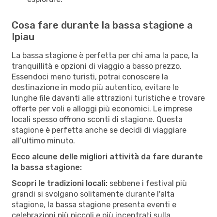
Cosa fare durante la bassa stagione a
Ipiau
La bassa stagione è perfetta per chi ama la pace, la
tranquillità e opzioni di viaggio a basso prezzo.
Essendoci meno turisti, potrai conoscere la
destinazione in modo più autentico, evitare le
lunghe file davanti alle attrazioni turistiche e trovare
offerte per voli e alloggi più economici. Le imprese
locali spesso offrono sconti di stagione. Questa
stagione è perfetta anche se decidi di viaggiare
all’ultimo minuto.
Ecco alcune delle migliori attività da fare durante
la bassa stagione:
Scopri le tradizioni locali:
sebbene i festival più
grandi si svolgano solitamente durante l'alta
stagione, la bassa stagione presenta eventi e
celebrazioni più piccoli e più incentrati sulla