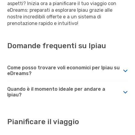
aspetti? Inizia ora a pianificare il tuo viaggio con
eDreams: preparati a esplorare Ipiau grazie alle
nostre incredibili offerte e a un sistema di
prenotazione rapido e intuitivo!
Domande frequenti su Ipiau
Come posso trovare voli economici per Ipiau su
eDreams?
Quando è il momento ideale per andare a
Ipiau?
Pianificare il viaggio