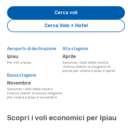
Cerca voli
Cerca Volo + Hotel
Aeroporto di destinazione
Alta stagione
Ipiau
aprile
Per voli a Ipiau
Secondo i dati della nostra
ricerca clienti, la stagione di
punta per volare a Ipiau è aprile.
Bassa stagione
novembre
Secondo i dati della nostra
ricerca clienti, la bassa stagione
per volare a Ipiau è novembre.
Scopri i voli economici per Ipiau