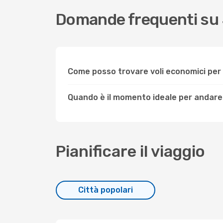
Domande frequenti su
Come posso trovare voli economici pe
Quando è il momento ideale per andare
Pianificare il viaggio
Città popolari