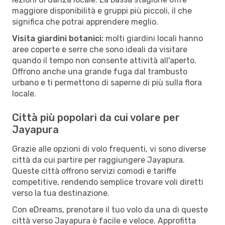
maggiore disponibilità e gruppi più piccoli, il che
significa che potrai apprendere meglio.
Visita giardini botanici:
molti giardini locali hanno
aree coperte e serre che sono ideali da visitare
quando il tempo non consente attività all'aperto.
Offrono anche una grande fuga dal trambusto
urbano e ti permettono di saperne di più sulla flora
locale.
Città più popolari da cui volare per
Jayapura
Grazie alle opzioni di volo frequenti, vi sono diverse
città da cui partire per raggiungere Jayapura.
Queste città offrono servizi comodi e tariffe
competitive, rendendo semplice trovare voli diretti
verso la tua destinazione.
Con eDreams, prenotare il tuo volo da una di queste
città verso Jayapura è facile e veloce. Approfitta