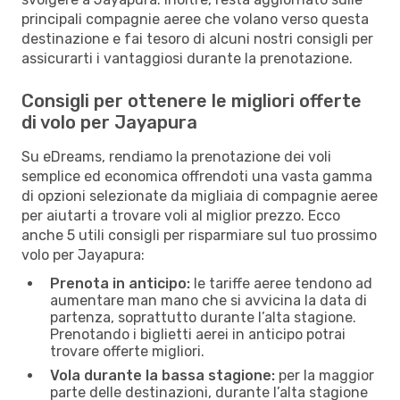
principali compagnie aeree che volano verso questa
destinazione e fai tesoro di alcuni nostri consigli per
assicurarti i vantaggiosi durante la prenotazione.
Consigli per ottenere le migliori offerte
di volo per Jayapura
Su eDreams, rendiamo la prenotazione dei voli
semplice ed economica offrendoti una vasta gamma
di opzioni selezionate da migliaia di compagnie aeree
per aiutarti a trovare voli al miglior prezzo. Ecco
anche 5 utili consigli per risparmiare sul tuo prossimo
volo per Jayapura:
Prenota in anticipo:
le tariffe aeree tendono ad
aumentare man mano che si avvicina la data di
partenza, soprattutto durante l’alta stagione.
Prenotando i biglietti aerei in anticipo potrai
trovare offerte migliori.
Vola durante la bassa stagione:
per la maggior
parte delle destinazioni, durante l’alta stagione