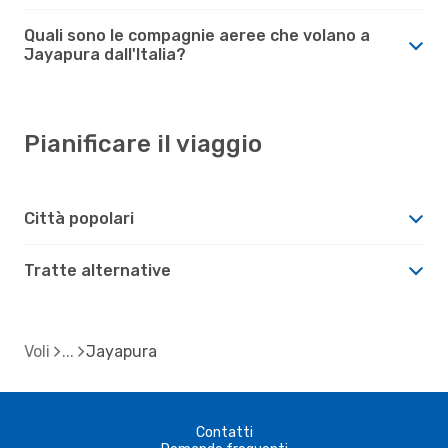
Quali sono le compagnie aeree che volano a
Jayapura dall'Italia?
Pianificare il viaggio
Città popolari
Tratte alternative
Voli
Jayapura
Contatti