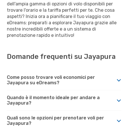
dell'ampia gamma di opzioni di volo disponibili per
trovare l'orario e la tariffa perfetti per te. Che cosa
aspetti? Inizia ora a pianificare il tuo viaggio con
eDreams: preparati a esplorare Jayapura grazie alle
nostre incredibili offerte e a un sistema di
prenotazione rapido e intuitivo!
Domande frequenti su Jayapura
Come posso trovare voli economici per
Jayapura su eDreams?
Quando è il momento ideale per andare a
Jayapura?
Quali sono le opzioni per prenotare voli per
Jayapura?