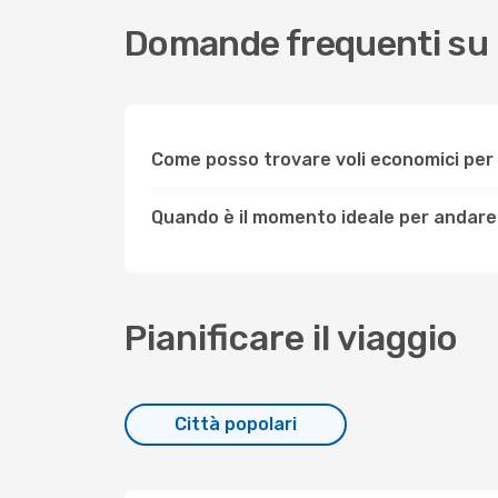
Domande frequenti su
Come posso trovare voli economici pe
Quando è il momento ideale per andar
Pianificare il viaggio
Città popolari