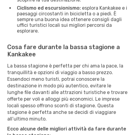
Ciclismo ed escursionismo:
esplora Kankakee e i
paesaggi circostanti in bicicletta o a piedi. È
sempre una buona idea ottenere consigli dagli
uffici turistici locali sui migliori percorsi da
esplorare.
Cosa fare durante la bassa stagione a
Kankakee
La bassa stagione è perfetta per chi ama la pace, la
tranquillità e opzioni di viaggio a basso prezzo.
Essendoci meno turisti, potrai conoscere la
destinazione in modo più autentico, evitare le
lunghe file davanti alle attrazioni turistiche e trovare
offerte per voli e alloggi più economici. Le imprese
locali spesso offrono sconti di stagione. Questa
stagione è perfetta anche se decidi di viaggiare
all’ultimo minuto.
Ecco alcune delle migliori attività da fare durante