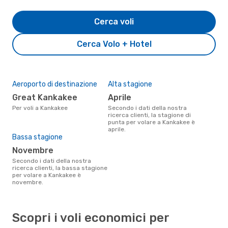
Cerca voli
Cerca Volo + Hotel
Aeroporto di destinazione
Alta stagione
Great Kankakee
aprile
Per voli a Kankakee
Secondo i dati della nostra
ricerca clienti, la stagione di
punta per volare a Kankakee è
aprile.
Bassa stagione
novembre
Secondo i dati della nostra
ricerca clienti, la bassa stagione
per volare a Kankakee è
novembre.
Scopri i voli economici per