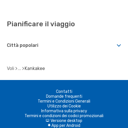
Pianificare il viaggio
Città popolari
Voli
Kankakee
Contatti
Domande frequenti
Termini e Condizioni Generali
Utilizzo dei Cookie
Informativa sulla privacy
Termini e condizioni dei codici promozionali
Versione desktop
d
App per Android
A