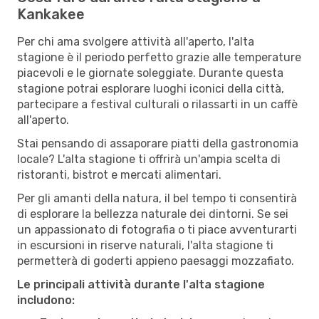
Kankakee
Per chi ama svolgere attività all'aperto, l'alta
stagione è il periodo perfetto grazie alle temperature
piacevoli e le giornate soleggiate. Durante questa
stagione potrai esplorare luoghi iconici della città,
partecipare a festival culturali o rilassarti in un caffè
all'aperto.
Stai pensando di assaporare piatti della gastronomia
locale? L'alta stagione ti offrirà un'ampia scelta di
ristoranti, bistrot e mercati alimentari.
Per gli amanti della natura, il bel tempo ti consentirà
di esplorare la bellezza naturale dei dintorni. Se sei
un appassionato di fotografia o ti piace avventurarti
in escursioni in riserve naturali, l'alta stagione ti
permetterà di goderti appieno paesaggi mozzafiato.
Le principali attività durante l'alta stagione
includono: