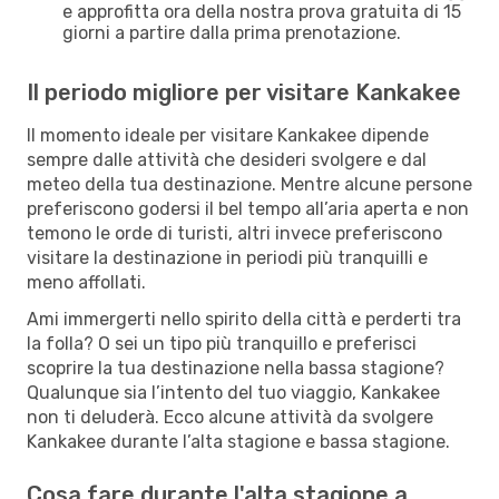
e approfitta ora della nostra prova gratuita di 15
giorni a partire dalla prima prenotazione.
Il periodo migliore per visitare Kankakee
Il momento ideale per visitare Kankakee dipende
sempre dalle attività che desideri svolgere e dal
meteo della tua destinazione. Mentre alcune persone
preferiscono godersi il bel tempo all’aria aperta e non
temono le orde di turisti, altri invece preferiscono
visitare la destinazione in periodi più tranquilli e
meno affollati.
Ami immergerti nello spirito della città e perderti tra
la folla? O sei un tipo più tranquillo e preferisci
scoprire la tua destinazione nella bassa stagione?
Qualunque sia l’intento del tuo viaggio, Kankakee
non ti deluderà. Ecco alcune attività da svolgere
Kankakee durante l’alta stagione e bassa stagione.
Cosa fare durante l'alta stagione a