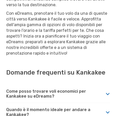
verso la tua destinazione.
Con eDreams, prenotare il tuo volo da una di queste
città verso Kankakee è facile e veloce. Approfitta
dell'ampia gamma di opzioni di volo disponibili per
trovare l'orario e la tariffa perfetti per te. Che cosa
aspetti? Inizia ora a pianificare il tuo viaggio con
eDreams: preparati a esplorare Kankakee grazie alle
nostre incredibili offerte e a un sistema di
prenotazione rapido e intuitivo!
Domande frequenti su Kankakee
Come posso trovare voli economici per
Kankakee su eDreams?
Quando è il momento ideale per andare a
Kankakee?