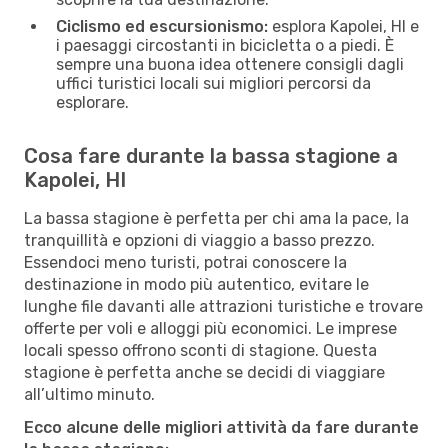
Ciclismo ed escursionismo:
esplora Kapolei, HI e
i paesaggi circostanti in bicicletta o a piedi. È
sempre una buona idea ottenere consigli dagli
uffici turistici locali sui migliori percorsi da
esplorare.
Cosa fare durante la bassa stagione a
Kapolei, HI
La bassa stagione è perfetta per chi ama la pace, la
tranquillità e opzioni di viaggio a basso prezzo.
Essendoci meno turisti, potrai conoscere la
destinazione in modo più autentico, evitare le
lunghe file davanti alle attrazioni turistiche e trovare
offerte per voli e alloggi più economici. Le imprese
locali spesso offrono sconti di stagione. Questa
stagione è perfetta anche se decidi di viaggiare
all’ultimo minuto.
Ecco alcune delle migliori attività da fare durante