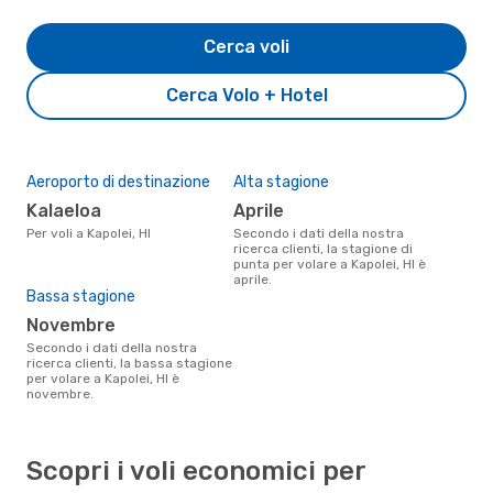
Cerca voli
Cerca Volo + Hotel
Aeroporto di destinazione
Alta stagione
Kalaeloa
aprile
Per voli a Kapolei, HI
Secondo i dati della nostra
ricerca clienti, la stagione di
punta per volare a Kapolei, HI è
aprile.
Bassa stagione
novembre
Secondo i dati della nostra
ricerca clienti, la bassa stagione
per volare a Kapolei, HI è
novembre.
Scopri i voli economici per