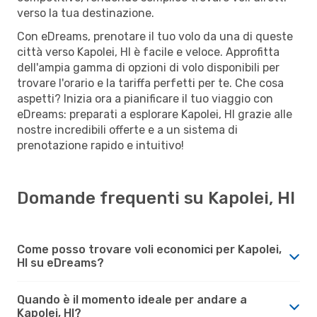
verso la tua destinazione.
Con eDreams, prenotare il tuo volo da una di queste
città verso Kapolei, HI è facile e veloce. Approfitta
dell'ampia gamma di opzioni di volo disponibili per
trovare l'orario e la tariffa perfetti per te. Che cosa
aspetti? Inizia ora a pianificare il tuo viaggio con
eDreams: preparati a esplorare Kapolei, HI grazie alle
nostre incredibili offerte e a un sistema di
prenotazione rapido e intuitivo!
Domande frequenti su Kapolei, HI
Come posso trovare voli economici per Kapolei,
HI su eDreams?
Quando è il momento ideale per andare a
Kapolei, HI?