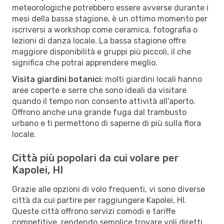
meteorologiche potrebbero essere avverse durante i
mesi della bassa stagione, è un ottimo momento per
iscriversi a workshop come ceramica, fotografia o
lezioni di danza locale. La bassa stagione offre
maggiore disponibilità e gruppi più piccoli, il che
significa che potrai apprendere meglio.
Visita giardini botanici:
molti giardini locali hanno
aree coperte e serre che sono ideali da visitare
quando il tempo non consente attività all'aperto.
Offrono anche una grande fuga dal trambusto
urbano e ti permettono di saperne di più sulla flora
locale.
Città più popolari da cui volare per
Kapolei, HI
Grazie alle opzioni di volo frequenti, vi sono diverse
città da cui partire per raggiungere Kapolei, HI.
Queste città offrono servizi comodi e tariffe
competitive, rendendo semplice trovare voli diretti