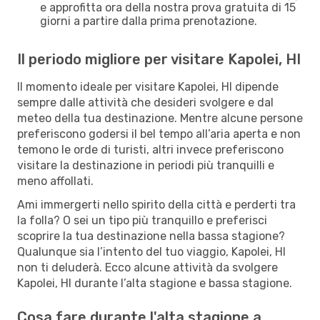
e approfitta ora della nostra prova gratuita di 15
giorni a partire dalla prima prenotazione.
Il periodo migliore per visitare Kapolei, HI
Il momento ideale per visitare Kapolei, HI dipende
sempre dalle attività che desideri svolgere e dal
meteo della tua destinazione. Mentre alcune persone
preferiscono godersi il bel tempo all’aria aperta e non
temono le orde di turisti, altri invece preferiscono
visitare la destinazione in periodi più tranquilli e
meno affollati.
Ami immergerti nello spirito della città e perderti tra
la folla? O sei un tipo più tranquillo e preferisci
scoprire la tua destinazione nella bassa stagione?
Qualunque sia l’intento del tuo viaggio, Kapolei, HI
non ti deluderà. Ecco alcune attività da svolgere
Kapolei, HI durante l’alta stagione e bassa stagione.
Cosa fare durante l'alta stagione a