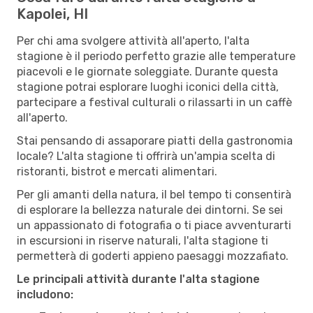
Kapolei, HI
Per chi ama svolgere attività all'aperto, l'alta
stagione è il periodo perfetto grazie alle temperature
piacevoli e le giornate soleggiate. Durante questa
stagione potrai esplorare luoghi iconici della città,
partecipare a festival culturali o rilassarti in un caffè
all'aperto.
Stai pensando di assaporare piatti della gastronomia
locale? L'alta stagione ti offrirà un'ampia scelta di
ristoranti, bistrot e mercati alimentari.
Per gli amanti della natura, il bel tempo ti consentirà
di esplorare la bellezza naturale dei dintorni. Se sei
un appassionato di fotografia o ti piace avventurarti
in escursioni in riserve naturali, l'alta stagione ti
permetterà di goderti appieno paesaggi mozzafiato.
Le principali attività durante l'alta stagione
includono: