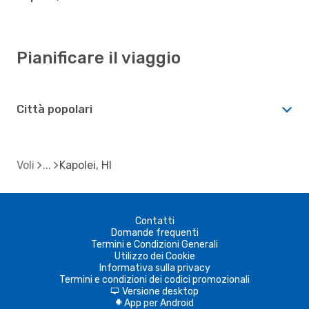
Pianificare il viaggio
Città popolari
Voli
Kapolei, HI
Contatti
Domande frequenti
Termini e Condizioni Generali
Utilizzo dei Cookie
Informativa sulla privacy
Termini e condizioni dei codici promozionali
Versione desktop
d
App per Android
A