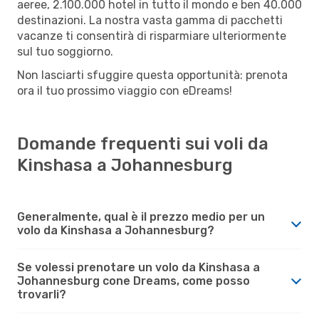
aeree, 2.100.000 hotel in tutto il mondo e ben 40.000
destinazioni. La nostra vasta gamma di pacchetti
vacanze ti consentirà di risparmiare ulteriormente
sul tuo soggiorno.
Non lasciarti sfuggire questa opportunità: prenota
ora il tuo prossimo viaggio con eDreams!
Domande frequenti sui voli da
Kinshasa a Johannesburg
Generalmente, qual è il prezzo medio per un
volo da Kinshasa a Johannesburg?
Se volessi prenotare un volo da Kinshasa a
Johannesburg cone Dreams, come posso
trovarli?