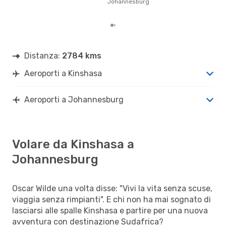
Johannesburg
Distanza:
2784 kms
Aeroporti a Kinshasa
Aeroporti a Johannesburg
Volare da Kinshasa a
Johannesburg
Oscar Wilde una volta disse: "Vivi la vita senza scuse,
viaggia senza rimpianti". E chi non ha mai sognato di
lasciarsi alle spalle Kinshasa e partire per una nuova
avventura con destinazione Sudafrica?