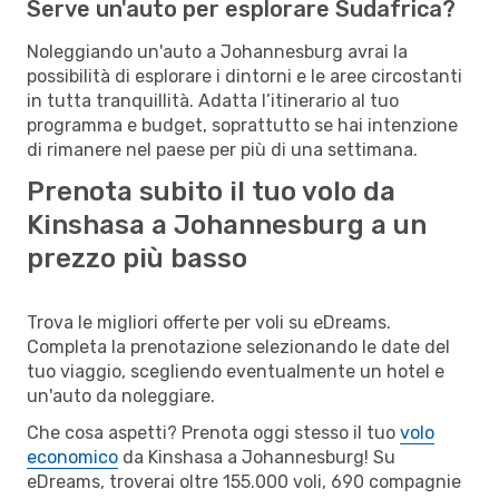
Serve un'auto per esplorare Sudafrica?
Noleggiando un'auto a Johannesburg avrai la
possibilità di esplorare i dintorni e le aree circostanti
in tutta tranquillità. Adatta l’itinerario al tuo
programma e budget, soprattutto se hai intenzione
di rimanere nel paese per più di una settimana.
Prenota subito il tuo volo da
Kinshasa a Johannesburg a un
prezzo più basso
Trova le migliori offerte per voli su eDreams.
Completa la prenotazione selezionando le date del
tuo viaggio, scegliendo eventualmente un hotel e
un'auto da noleggiare.
Che cosa aspetti? Prenota oggi stesso il tuo
volo
economico
da Kinshasa a Johannesburg! Su
eDreams, troverai oltre 155.000 voli, 690 compagnie