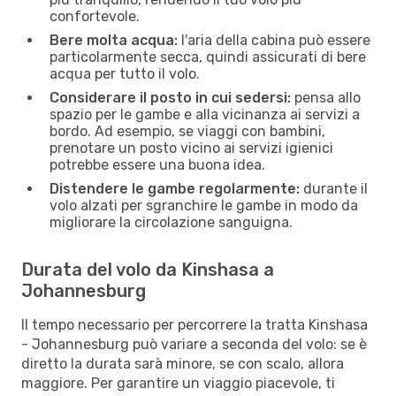
confortevole.
Bere molta acqua:
l'aria della cabina può essere
particolarmente secca, quindi assicurati di bere
acqua per tutto il volo.
Considerare il posto in cui sedersi:
pensa allo
spazio per le gambe e alla vicinanza ai servizi a
bordo. Ad esempio, se viaggi con bambini,
prenotare un posto vicino ai servizi igienici
potrebbe essere una buona idea.
Distendere le gambe regolarmente:
durante il
volo alzati per sgranchire le gambe in modo da
migliorare la circolazione sanguigna.
Durata del volo da Kinshasa a
Johannesburg
Il tempo necessario per percorrere la tratta Kinshasa
- Johannesburg può variare a seconda del volo: se è
diretto la durata sarà minore, se con scalo, allora
maggiore. Per garantire un viaggio piacevole, ti