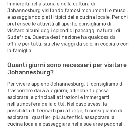
Immergiti nella storia e nella cultura di
Johannesburg visitando famosi monumenti e musei,
e assaggiando piatti tipici della cucina locale. Per chi
preferisce le attività all'aperto, consigliamo di
visitare alcuni degli splendidi paesaggi naturali di
Sudafrica. Questa destinazione ha qualcosa da
offrire per tutti, sia che viaggi da solo, in coppia o con
la famiglia.
Quanti giorni sono necessari per visitare
Johannesburg?
Per vivere appieno Johannesburg, ti consigliamo di
trascorrere dai 3 a 7 giorni, affinché tu possa
esplorare le principali attrazioni e immergerti
nell'atmosfera della città. Nel caso avessi la
possibilità di fermarti più a lungo, ti consigliamo di
esplorare i quartieri più autentici, assaporare la
cucina locale e passeggiare nelle sue aree pedonali.