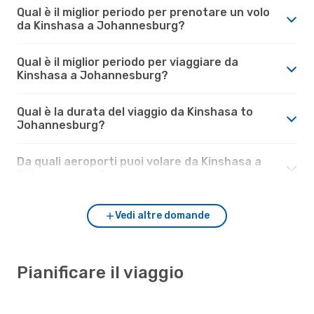
Qual è il miglior periodo per prenotare un volo
da Kinshasa a Johannesburg?
Qual è il miglior periodo per viaggiare da
Kinshasa a Johannesburg?
Qual è la durata del viaggio da Kinshasa to
Johannesburg?
Da quali aeroporti puoi volare da Kinshasa a
Johannesburg?
Vedi altre domande
Pianificare il viaggio