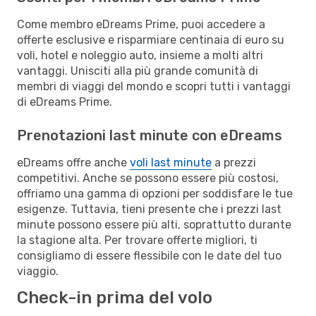
Come membro eDreams Prime, puoi accedere a
offerte esclusive e risparmiare centinaia di euro su
voli, hotel e noleggio auto, insieme a molti altri
vantaggi. Unisciti alla più grande comunità di
membri di viaggi del mondo e scopri tutti i vantaggi
di eDreams Prime.
Prenotazioni last minute con eDreams
eDreams offre anche
voli last minute
a prezzi
competitivi. Anche se possono essere più costosi,
offriamo una gamma di opzioni per soddisfare le tue
esigenze. Tuttavia, tieni presente che i prezzi last
minute possono essere più alti, soprattutto durante
la stagione alta. Per trovare offerte migliori, ti
consigliamo di essere flessibile con le date del tuo
viaggio.
Check-in prima del volo