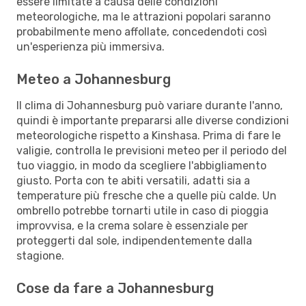
essere limitate a causa delle condizioni
meteorologiche, ma le attrazioni popolari saranno
probabilmente meno affollate, concedendoti così
un'esperienza più immersiva.
Meteo a Johannesburg
Il clima di Johannesburg può variare durante l'anno,
quindi è importante prepararsi alle diverse condizioni
meteorologiche rispetto a Kinshasa. Prima di fare le
valigie, controlla le previsioni meteo per il periodo del
tuo viaggio, in modo da scegliere l'abbigliamento
giusto. Porta con te abiti versatili, adatti sia a
temperature più fresche che a quelle più calde. Un
ombrello potrebbe tornarti utile in caso di pioggia
improvvisa, e la crema solare è essenziale per
proteggerti dal sole, indipendentemente dalla
stagione.
Cose da fare a Johannesburg