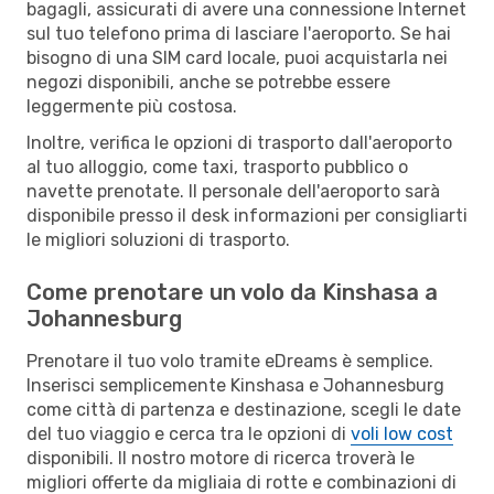
bagagli, assicurati di avere una connessione Internet
sul tuo telefono prima di lasciare l'aeroporto. Se hai
bisogno di una SIM card locale, puoi acquistarla nei
negozi disponibili, anche se potrebbe essere
leggermente più costosa.
Inoltre, verifica le opzioni di trasporto dall'aeroporto
al tuo alloggio, come taxi, trasporto pubblico o
navette prenotate. Il personale dell'aeroporto sarà
disponibile presso il desk informazioni per consigliarti
le migliori soluzioni di trasporto.
Come prenotare un volo da Kinshasa a
Johannesburg
Prenotare il tuo volo tramite eDreams è semplice.
Inserisci semplicemente Kinshasa e Johannesburg
come città di partenza e destinazione, scegli le date
del tuo viaggio e cerca tra le opzioni di
voli low cost
disponibili. Il nostro motore di ricerca troverà le
migliori offerte da migliaia di rotte e combinazioni di