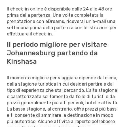
Il check-in online è disponibile dalle 24 alle 48 ore
prima della partenza. Una volta completata la
prenotazione con eDreams, riceverai un'e-mail una
settimana prima della partenza con le istruzioni per
effettuare il check-in.
Il periodo migliore per visitare
Johannesburg partendo da
Kinshasa
Il momento migliore per viaggiare dipende dal clima,
dalla stagione turistica in cui desideri partire e dal
tipo di esperienza che stai cercando. L’alta stagione
è caratterizzata solitamente da folle di turisti e da
prezzi generalmente più alti per voli, hotel e attività.
La bassa stagione, al contrario, offre prezzi più bassi
e ti consente di ammirare la destinazione in modo
più autentico. Alcune attività all'aperto potrebbero