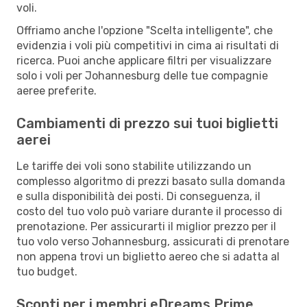
voli.
Offriamo anche l'opzione "Scelta intelligente", che
evidenzia i voli più competitivi in cima ai risultati di
ricerca. Puoi anche applicare filtri per visualizzare
solo i voli per Johannesburg delle tue compagnie
aeree preferite.
Cambiamenti di prezzo sui tuoi biglietti
aerei
Le tariffe dei voli sono stabilite utilizzando un
complesso algoritmo di prezzi basato sulla domanda
e sulla disponibilità dei posti. Di conseguenza, il
costo del tuo volo può variare durante il processo di
prenotazione. Per assicurarti il miglior prezzo per il
tuo volo verso Johannesburg, assicurati di prenotare
non appena trovi un biglietto aereo che si adatta al
tuo budget.
Sconti per i membri eDreams Prime