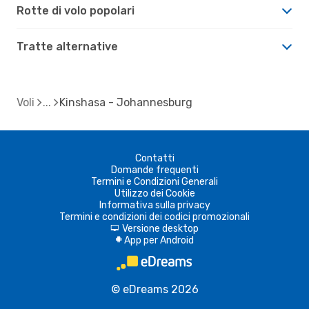
Rotte di volo popolari
Tratte alternative
Voli
Kinshasa - Johannesburg
Contatti
Domande frequenti
Termini e Condizioni Generali
Utilizzo dei Cookie
Informativa sulla privacy
Termini e condizioni dei codici promozionali
Versione desktop
d
App per Android
A
© eDreams 2026