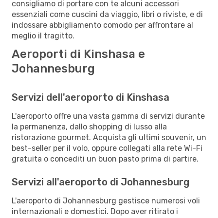
consigliamo di portare con te alcuni accessori
essenziali come cuscini da viaggio, libri o riviste, e di
indossare abbigliamento comodo per affrontare al
meglio il tragitto.
Aeroporti di Kinshasa e
Johannesburg
Servizi dell'aeroporto di Kinshasa
L'aeroporto offre una vasta gamma di servizi durante
la permanenza, dallo shopping di lusso alla
ristorazione gourmet. Acquista gli ultimi souvenir, un
best-seller per il volo, oppure collegati alla rete Wi-Fi
gratuita o concediti un buon pasto prima di partire.
Servizi all'aeroporto di Johannesburg
L'aeroporto di Johannesburg gestisce numerosi voli
internazionali e domestici. Dopo aver ritirato i