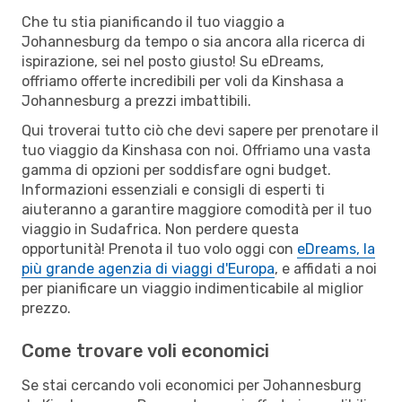
Che tu stia pianificando il tuo viaggio a
Johannesburg da tempo o sia ancora alla ricerca di
ispirazione, sei nel posto giusto! Su eDreams,
offriamo offerte incredibili per voli da Kinshasa a
Johannesburg a prezzi imbattibili.
Qui troverai tutto ciò che devi sapere per prenotare il
tuo viaggio da Kinshasa con noi. Offriamo una vasta
gamma di opzioni per soddisfare ogni budget.
Informazioni essenziali e consigli di esperti ti
aiuteranno a garantire maggiore comodità per il tuo
viaggio in Sudafrica. Non perdere questa
opportunità! Prenota il tuo volo oggi con
eDreams, la
più grande agenzia di viaggi d'Europa
, e affidati a noi
per pianificare un viaggio indimenticabile al miglior
prezzo.
Come trovare voli economici
Se stai cercando voli economici per Johannesburg