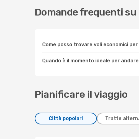
Domande frequenti su 
Come posso trovare voli economici pe
Quando è il momento ideale per andare
Pianificare il viaggio
Città popolari
Tratte altern