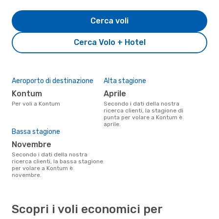
Cerca voli
Cerca Volo + Hotel
Aeroporto di destinazione
Alta stagione
Kontum
aprile
Per voli a Kontum
Secondo i dati della nostra
ricerca clienti, la stagione di
punta per volare a Kontum è
aprile.
Bassa stagione
novembre
Secondo i dati della nostra
ricerca clienti, la bassa stagione
per volare a Kontum è
novembre.
Scopri i voli economici per