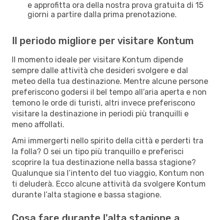
e approfitta ora della nostra prova gratuita di 15
giorni a partire dalla prima prenotazione.
Il periodo migliore per visitare Kontum
Il momento ideale per visitare Kontum dipende
sempre dalle attività che desideri svolgere e dal
meteo della tua destinazione. Mentre alcune persone
preferiscono godersi il bel tempo all’aria aperta e non
temono le orde di turisti, altri invece preferiscono
visitare la destinazione in periodi più tranquilli e
meno affollati.
Ami immergerti nello spirito della città e perderti tra
la folla? O sei un tipo più tranquillo e preferisci
scoprire la tua destinazione nella bassa stagione?
Qualunque sia l’intento del tuo viaggio, Kontum non
ti deluderà. Ecco alcune attività da svolgere Kontum
durante l’alta stagione e bassa stagione.
Cosa fare durante l'alta stagione a