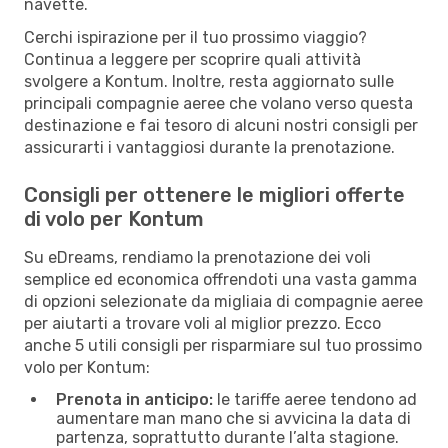
navette.
Cerchi ispirazione per il tuo prossimo viaggio?
Continua a leggere per scoprire quali attività
svolgere a Kontum. Inoltre, resta aggiornato sulle
principali compagnie aeree che volano verso questa
destinazione e fai tesoro di alcuni nostri consigli per
assicurarti i vantaggiosi durante la prenotazione.
Consigli per ottenere le migliori offerte
di volo per Kontum
Su eDreams, rendiamo la prenotazione dei voli
semplice ed economica offrendoti una vasta gamma
di opzioni selezionate da migliaia di compagnie aeree
per aiutarti a trovare voli al miglior prezzo. Ecco
anche 5 utili consigli per risparmiare sul tuo prossimo
volo per Kontum:
Prenota in anticipo:
le tariffe aeree tendono ad
aumentare man mano che si avvicina la data di
partenza, soprattutto durante l’alta stagione.