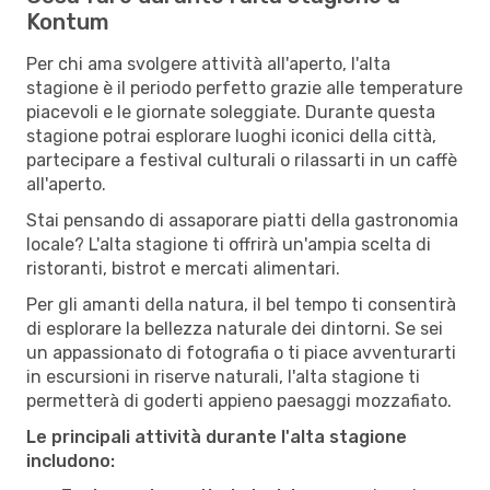
Kontum
Per chi ama svolgere attività all'aperto, l'alta
stagione è il periodo perfetto grazie alle temperature
piacevoli e le giornate soleggiate. Durante questa
stagione potrai esplorare luoghi iconici della città,
partecipare a festival culturali o rilassarti in un caffè
all'aperto.
Stai pensando di assaporare piatti della gastronomia
locale? L'alta stagione ti offrirà un'ampia scelta di
ristoranti, bistrot e mercati alimentari.
Per gli amanti della natura, il bel tempo ti consentirà
di esplorare la bellezza naturale dei dintorni. Se sei
un appassionato di fotografia o ti piace avventurarti
in escursioni in riserve naturali, l'alta stagione ti
permetterà di goderti appieno paesaggi mozzafiato.
Le principali attività durante l'alta stagione
includono: