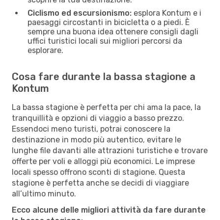
Ciclismo ed escursionismo:
esplora Kontum e i
paesaggi circostanti in bicicletta o a piedi. È
sempre una buona idea ottenere consigli dagli
uffici turistici locali sui migliori percorsi da
esplorare.
Cosa fare durante la bassa stagione a
Kontum
La bassa stagione è perfetta per chi ama la pace, la
tranquillità e opzioni di viaggio a basso prezzo.
Essendoci meno turisti, potrai conoscere la
destinazione in modo più autentico, evitare le
lunghe file davanti alle attrazioni turistiche e trovare
offerte per voli e alloggi più economici. Le imprese
locali spesso offrono sconti di stagione. Questa
stagione è perfetta anche se decidi di viaggiare
all’ultimo minuto.
Ecco alcune delle migliori attività da fare durante