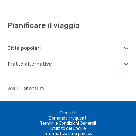
Pianificare il viaggio
Città popolari
Tratte alternative
Voli
Kontum
Contatti
Domande frequenti
Termini e Condizioni Generali
Utilizzo dei Cookie
Informativa sulla privacy