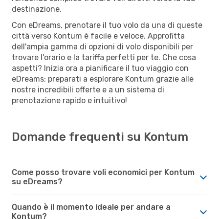
destinazione.
Con eDreams, prenotare il tuo volo da una di queste
città verso Kontum è facile e veloce. Approfitta
dell'ampia gamma di opzioni di volo disponibili per
trovare l'orario e la tariffa perfetti per te. Che cosa
aspetti? Inizia ora a pianificare il tuo viaggio con
eDreams: preparati a esplorare Kontum grazie alle
nostre incredibili offerte e a un sistema di
prenotazione rapido e intuitivo!
Domande frequenti su Kontum
Come posso trovare voli economici per Kontum
su eDreams?
Quando è il momento ideale per andare a
Kontum?