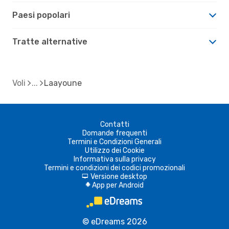
Paesi popolari
Tratte alternative
Voli
Laayoune
Contatti
Domande frequenti
Termini e Condizioni Generali
Utilizzo dei Cookie
Informativa sulla privacy
Termini e condizioni dei codici promozionali
Versione desktop
d
App per Android
A
© eDreams 2026