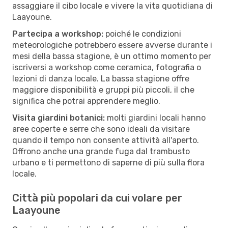
assaggiare il cibo locale e vivere la vita quotidiana di
Laayoune.
Partecipa a workshop:
poiché le condizioni
meteorologiche potrebbero essere avverse durante i
mesi della bassa stagione, è un ottimo momento per
iscriversi a workshop come ceramica, fotografia o
lezioni di danza locale. La bassa stagione offre
maggiore disponibilità e gruppi più piccoli, il che
significa che potrai apprendere meglio.
Visita giardini botanici:
molti giardini locali hanno
aree coperte e serre che sono ideali da visitare
quando il tempo non consente attività all'aperto.
Offrono anche una grande fuga dal trambusto
urbano e ti permettono di saperne di più sulla flora
locale.
Città più popolari da cui volare per
Laayoune