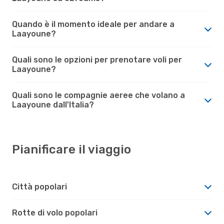
Quando è il momento ideale per andare a
Laayoune?
Quali sono le opzioni per prenotare voli per
Laayoune?
Quali sono le compagnie aeree che volano a
Laayoune dall'Italia?
Pianificare il viaggio
Città popolari
Rotte di volo popolari