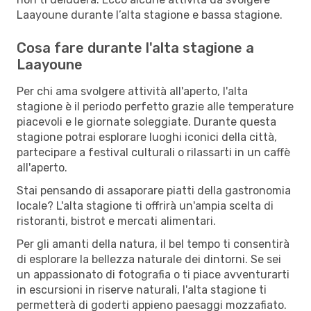
Laayoune durante l’alta stagione e bassa stagione.
Cosa fare durante l'alta stagione a
Laayoune
Per chi ama svolgere attività all'aperto, l'alta
stagione è il periodo perfetto grazie alle temperature
piacevoli e le giornate soleggiate. Durante questa
stagione potrai esplorare luoghi iconici della città,
partecipare a festival culturali o rilassarti in un caffè
all'aperto.
Stai pensando di assaporare piatti della gastronomia
locale? L'alta stagione ti offrirà un'ampia scelta di
ristoranti, bistrot e mercati alimentari.
Per gli amanti della natura, il bel tempo ti consentirà
di esplorare la bellezza naturale dei dintorni. Se sei
un appassionato di fotografia o ti piace avventurarti
in escursioni in riserve naturali, l'alta stagione ti
permetterà di goderti appieno paesaggi mozzafiato.