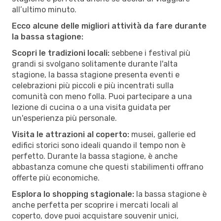
all’ultimo minuto.
Ecco alcune delle migliori attività da fare durante
la bassa stagione:
Scopri le tradizioni locali:
sebbene i festival più
grandi si svolgano solitamente durante l'alta
stagione, la bassa stagione presenta eventi e
celebrazioni più piccoli e più incentrati sulla
comunità con meno folla. Puoi partecipare a una
lezione di cucina o a una visita guidata per
un'esperienza più personale.
Visita le attrazioni al coperto:
musei, gallerie ed
edifici storici sono ideali quando il tempo non è
perfetto. Durante la bassa stagione, è anche
abbastanza comune che questi stabilimenti offrano
offerte più economiche.
Esplora lo shopping stagionale:
la bassa stagione è
anche perfetta per scoprire i mercati locali al
coperto, dove puoi acquistare souvenir unici,