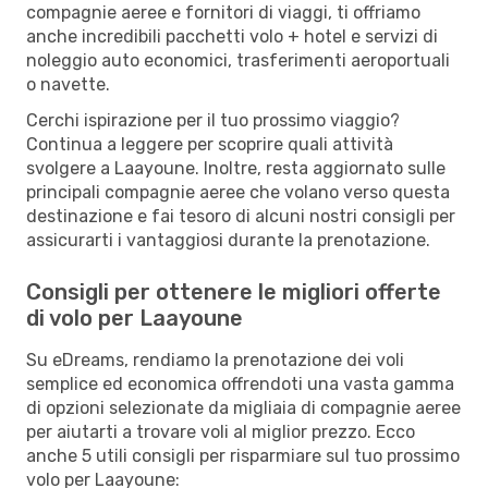
compagnie aeree e fornitori di viaggi, ti offriamo
anche incredibili pacchetti volo + hotel e servizi di
noleggio auto economici, trasferimenti aeroportuali
o navette.
Cerchi ispirazione per il tuo prossimo viaggio?
Continua a leggere per scoprire quali attività
svolgere a Laayoune. Inoltre, resta aggiornato sulle
principali compagnie aeree che volano verso questa
destinazione e fai tesoro di alcuni nostri consigli per
assicurarti i vantaggiosi durante la prenotazione.
Consigli per ottenere le migliori offerte
di volo per Laayoune
Su eDreams, rendiamo la prenotazione dei voli
semplice ed economica offrendoti una vasta gamma
di opzioni selezionate da migliaia di compagnie aeree
per aiutarti a trovare voli al miglior prezzo. Ecco
anche 5 utili consigli per risparmiare sul tuo prossimo
volo per Laayoune: