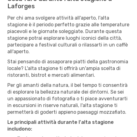
Laforges
Per chi ama svolgere attività all'aperto, l'alta
stagione è il periodo perfetto grazie alle temperature
piacevoli e le giornate soleggiate. Durante questa
stagione potrai esplorare luoghi iconici della città,
partecipare a festival culturali o rilassarti in un caffè
all'aperto.
Stai pensando di assaporare piatti della gastronomia
locale? L'alta stagione ti offrirà un'ampia scelta di
ristoranti, bistrot e mercati alimentari.
Per gli amanti della natura, il bel tempo ti consentirà
di esplorare la bellezza naturale dei dintorni. Se sei
un appassionato di fotografia o ti piace avventurarti
in escursioni in riserve naturali, l'alta stagione ti
permetterà di goderti appieno paesaggi mozzafiato.
Le principali attività durante l'alta stagione
includono: