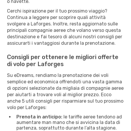
o navette.
Cerchi ispirazione per il tuo prossimo viaggio?
Continua a leggere per scoprire quali attività
svolgere a Laforges. Inoltre, resta aggiornato sulle
principali compagnie aeree che volano verso questa
destinazione e fai tesoro di alcuni nostri consigli per
assicurarti i vantaggiosi durante la prenotazione.
Consigli per ottenere le migliori offerte
di volo per Laforges
Su eDreams, rendiamo la prenotazione dei voli
semplice ed economica offrendoti una vasta gamma
di opzioni selezionate da migliaia di compagnie aeree
per aiutarti a trovare voli al miglior prezzo. Ecco
anche 5 utili consigli per risparmiare sul tuo prossimo
volo per Laforges:
Prenota in anticipo:
le tariffe aeree tendono ad
aumentare man mano che si avvicina la data di
partenza, soprattutto durante l’alta stagione.