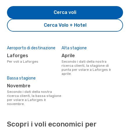
Cerca voli
Cerca Volo + Hotel
Aeroporto di destinazione
Alta stagione
Laforges
aprile
Per voli a Laforges
Secondo i dati della nostra
ricerca clienti, la stagione di
punta per volare a Laforges è
aprile.
Bassa stagione
novembre
Secondo i dati della nostra
ricerca clienti, la bassa stagione
per volare a Laforges è
novembre.
Scopri i voli economici per