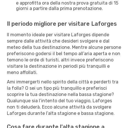
e approfitta ora della nostra prova gratuita di 15
giorni a partire dalla prima prenotazione.
Il periodo migliore per visitare Laforges
Il momento ideale per visitare Laforges dipende
sempre dalle attività che desideri svolgere e dal
meteo della tua destinazione. Mentre alcune persone
preferiscono godersi il bel tempo all’aria aperta e non
temono le orde di turisti, altri invece preferiscono
visitare la destinazione in periodi più tranquilli e
meno affollati.
Ami immergerti nello spirito della città e perderti tra
la folla? O sei un tipo più tranquillo e preferisci
scoprire la tua destinazione nella bassa stagione?
Qualunque sia l’intento del tuo viaggio, Laforges
non ti deluderà. Ecco alcune attività da svolgere
Laforges durante l’alta stagione e bassa stagione.
Cosa fare durante l'alta stagione a