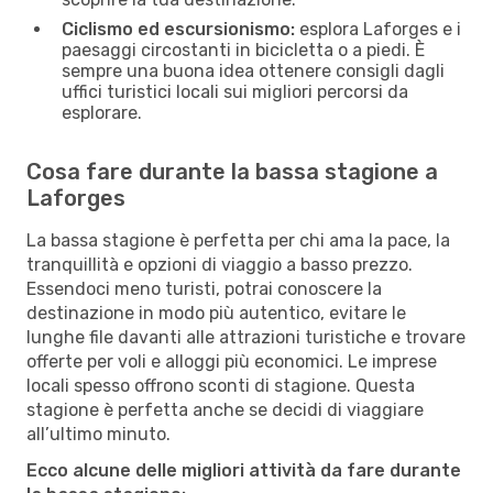
Ciclismo ed escursionismo:
esplora Laforges e i
paesaggi circostanti in bicicletta o a piedi. È
sempre una buona idea ottenere consigli dagli
uffici turistici locali sui migliori percorsi da
esplorare.
Cosa fare durante la bassa stagione a
Laforges
La bassa stagione è perfetta per chi ama la pace, la
tranquillità e opzioni di viaggio a basso prezzo.
Essendoci meno turisti, potrai conoscere la
destinazione in modo più autentico, evitare le
lunghe file davanti alle attrazioni turistiche e trovare
offerte per voli e alloggi più economici. Le imprese
locali spesso offrono sconti di stagione. Questa
stagione è perfetta anche se decidi di viaggiare
all’ultimo minuto.
Ecco alcune delle migliori attività da fare durante