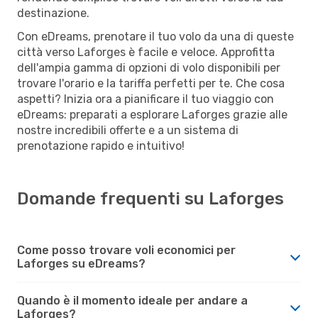
destinazione.
Con eDreams, prenotare il tuo volo da una di queste
città verso Laforges è facile e veloce. Approfitta
dell'ampia gamma di opzioni di volo disponibili per
trovare l'orario e la tariffa perfetti per te. Che cosa
aspetti? Inizia ora a pianificare il tuo viaggio con
eDreams: preparati a esplorare Laforges grazie alle
nostre incredibili offerte e a un sistema di
prenotazione rapido e intuitivo!
Domande frequenti su Laforges
Come posso trovare voli economici per
Laforges su eDreams?
Quando è il momento ideale per andare a
Laforges?