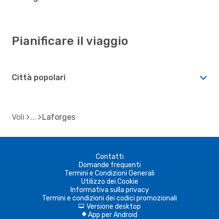
Pianificare il viaggio
Città popolari
Voli
Laforges
Contatti
Domande frequenti
Termini e Condizioni Generali
Utilizzo dei Cookie
Informativa sulla privacy
Termini e condizioni dei codici promozionali
Versione desktop
d
App per Android
A