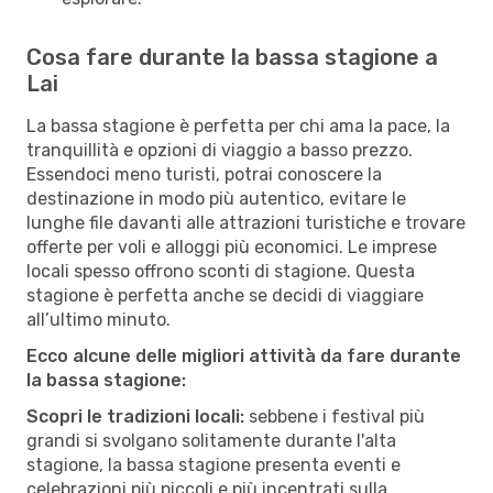
Cosa fare durante la bassa stagione a
Lai
La bassa stagione è perfetta per chi ama la pace, la
tranquillità e opzioni di viaggio a basso prezzo.
Essendoci meno turisti, potrai conoscere la
destinazione in modo più autentico, evitare le
lunghe file davanti alle attrazioni turistiche e trovare
offerte per voli e alloggi più economici. Le imprese
locali spesso offrono sconti di stagione. Questa
stagione è perfetta anche se decidi di viaggiare
all’ultimo minuto.
Ecco alcune delle migliori attività da fare durante
la bassa stagione:
Scopri le tradizioni locali:
sebbene i festival più
grandi si svolgano solitamente durante l'alta
stagione, la bassa stagione presenta eventi e
celebrazioni più piccoli e più incentrati sulla