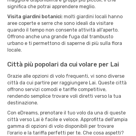
significa che potrai apprendere meglio.
Visita giardini botanici:
molti giardini locali hanno
aree coperte e serre che sono ideali da visitare
quando il tempo non consente attività all'aperto.
Offrono anche una grande fuga dal trambusto
urbano e ti permettono di saperne di più sulla flora
locale.
Città più popolari da cui volare per Lai
Grazie alle opzioni di volo frequenti, vi sono diverse
città da cui partire per raggiungere Lai. Queste città
offrono servizi comodi e tariffe competitive,
rendendo semplice trovare voli diretti verso la tua
destinazione.
Con eDreams, prenotare il tuo volo da una di queste
città verso Lai è facile e veloce. Approfitta dell'ampia
gamma di opzioni di volo disponibili per trovare
l'orario e la tariffa perfetti per te. Che cosa aspetti?