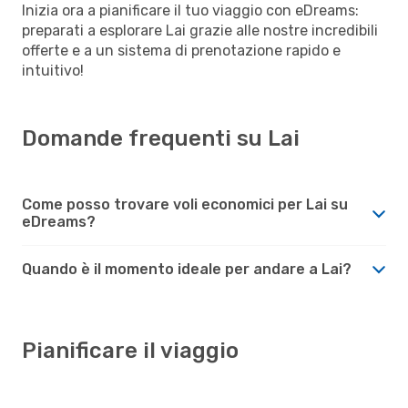
Inizia ora a pianificare il tuo viaggio con eDreams:
preparati a esplorare Lai grazie alle nostre incredibili
offerte e a un sistema di prenotazione rapido e
intuitivo!
Domande frequenti su Lai
Come posso trovare voli economici per Lai su
eDreams?
Quando è il momento ideale per andare a Lai?
Pianificare il viaggio