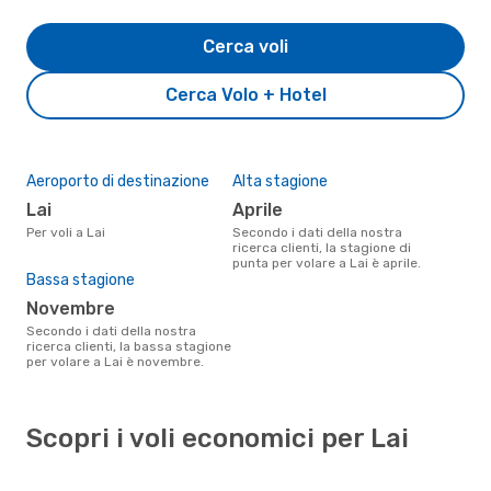
Cerca voli
Cerca Volo + Hotel
Aeroporto di destinazione
Alta stagione
Lai
aprile
Per voli a Lai
Secondo i dati della nostra
ricerca clienti, la stagione di
punta per volare a Lai è aprile.
Bassa stagione
novembre
Secondo i dati della nostra
ricerca clienti, la bassa stagione
per volare a Lai è novembre.
Scopri i voli economici per Lai