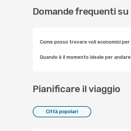
Domande frequenti su
Come posso trovare voli economici pe
Quando è il momento ideale per andar
Pianificare il viaggio
Città popolari