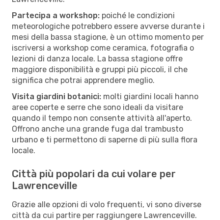
Partecipa a workshop:
poiché le condizioni
meteorologiche potrebbero essere avverse durante i
mesi della bassa stagione, è un ottimo momento per
iscriversi a workshop come ceramica, fotografia o
lezioni di danza locale. La bassa stagione offre
maggiore disponibilità e gruppi più piccoli, il che
significa che potrai apprendere meglio.
Visita giardini botanici:
molti giardini locali hanno
aree coperte e serre che sono ideali da visitare
quando il tempo non consente attività all'aperto.
Offrono anche una grande fuga dal trambusto
urbano e ti permettono di saperne di più sulla flora
locale.
Città più popolari da cui volare per
Lawrenceville
Grazie alle opzioni di volo frequenti, vi sono diverse
città da cui partire per raggiungere Lawrenceville.