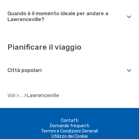
Quando è il momento ideale per andare a
Lawrenceville?
Pianificare il viaggio
Città popolari
Voli
Lawrenceville
Contatti
Domande frequenti
Termini e Condizioni Generali
Utilizzo dei Cookie