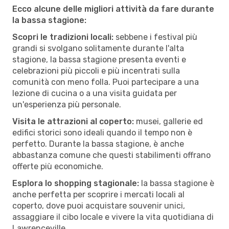
Ecco alcune delle migliori attività da fare durante
la bassa stagione:
Scopri le tradizioni locali:
sebbene i festival più
grandi si svolgano solitamente durante l'alta
stagione, la bassa stagione presenta eventi e
celebrazioni più piccoli e più incentrati sulla
comunità con meno folla. Puoi partecipare a una
lezione di cucina o a una visita guidata per
un'esperienza più personale.
Visita le attrazioni al coperto:
musei, gallerie ed
edifici storici sono ideali quando il tempo non è
perfetto. Durante la bassa stagione, è anche
abbastanza comune che questi stabilimenti offrano
offerte più economiche.
Esplora lo shopping stagionale:
la bassa stagione è
anche perfetta per scoprire i mercati locali al
coperto, dove puoi acquistare souvenir unici,
assaggiare il cibo locale e vivere la vita quotidiana di
Lawrenceville.