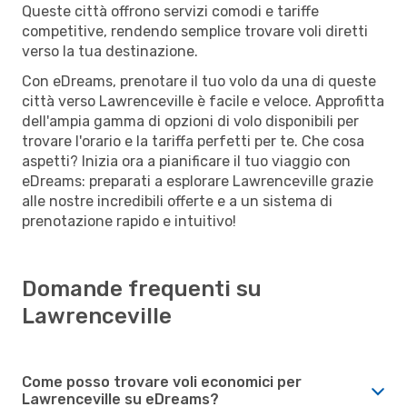
Queste città offrono servizi comodi e tariffe
competitive, rendendo semplice trovare voli diretti
verso la tua destinazione.
Con eDreams, prenotare il tuo volo da una di queste
città verso Lawrenceville è facile e veloce. Approfitta
dell'ampia gamma di opzioni di volo disponibili per
trovare l'orario e la tariffa perfetti per te. Che cosa
aspetti? Inizia ora a pianificare il tuo viaggio con
eDreams: preparati a esplorare Lawrenceville grazie
alle nostre incredibili offerte e a un sistema di
prenotazione rapido e intuitivo!
Domande frequenti su
Lawrenceville
Come posso trovare voli economici per
Lawrenceville su eDreams?