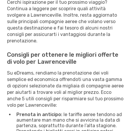
Cerchi ispirazione per il tuo prossimo viaggio?
Continua a leggere per scoprire quali attività
svolgere a Lawrenceville. Inoltre, resta aggiornato
sulle principali compagnie aeree che volano verso
questa destinazione e fai tesoro di alcuni nostri
consigli per assicurarti i vantaggiosi durante la
prenotazione.
Consigli per ottenere le migliori offerte
di volo per Lawrenceville
Su eDreams, rendiamo la prenotazione dei voli
semplice ed economica offrendoti una vasta gamma
di opzioni selezionate da migliaia di compagnie aeree
per aiutarti a trovare voli al miglior prezzo. Ecco
anche 5 utili consigli per risparmiare sul tuo prossimo
volo per Lawrenceville:
Prenota in anticipo:
le tariffe aeree tendono ad
aumentare man mano che si avvicina la data di
partenza, soprattutto durante l’alta stagione.