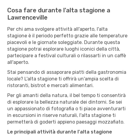
Cosa fare durante l'alta stagione a
Lawrenceville
Per chi ama svolgere attività all'aperto, l'alta
stagione è il periodo perfetto grazie alle temperature
piacevoli e le giornate soleggiate. Durante questa
stagione potrai esplorare luoghi iconici della città,
partecipare a festival culturali o rilassarti in un caffè
all'aperto.
Stai pensando di assaporare piatti della gastronomia
locale? L'alta stagione ti offrirà un'ampia scelta di
ristoranti, bistrot e mercati alimentari.
Per gli amanti della natura, il bel tempo ti consentirà
di esplorare la bellezza naturale dei dintorni. Se sei
un appassionato di fotografia o ti piace avventurarti
in escursioni in riserve naturali, l'alta stagione ti
permetterà di goderti appieno paesaggi mozzafiato.
Le principali attività durante l'alta stagione