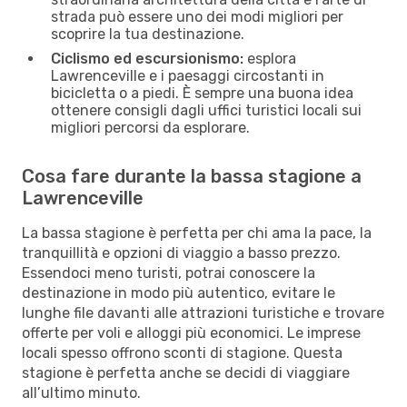
strada può essere uno dei modi migliori per
scoprire la tua destinazione.
Ciclismo ed escursionismo:
esplora
Lawrenceville e i paesaggi circostanti in
bicicletta o a piedi. È sempre una buona idea
ottenere consigli dagli uffici turistici locali sui
migliori percorsi da esplorare.
Cosa fare durante la bassa stagione a
Lawrenceville
La bassa stagione è perfetta per chi ama la pace, la
tranquillità e opzioni di viaggio a basso prezzo.
Essendoci meno turisti, potrai conoscere la
destinazione in modo più autentico, evitare le
lunghe file davanti alle attrazioni turistiche e trovare
offerte per voli e alloggi più economici. Le imprese
locali spesso offrono sconti di stagione. Questa
stagione è perfetta anche se decidi di viaggiare
all’ultimo minuto.