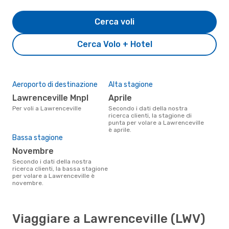
Cerca voli
Cerca Volo + Hotel
Aeroporto di destinazione
Alta stagione
Lawrenceville Mnpl
aprile
Per voli a Lawrenceville
Secondo i dati della nostra
ricerca clienti, la stagione di
punta per volare a Lawrenceville
è aprile.
Bassa stagione
novembre
Secondo i dati della nostra
ricerca clienti, la bassa stagione
per volare a Lawrenceville è
novembre.
Viaggiare a Lawrenceville (LWV)