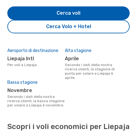
Cerca voli
Cerca Volo + Hotel
Aeroporto di destinazione
Alta stagione
Liepaja Intl
aprile
Per voli a Liepaja
Secondo i dati della nostra
ricerca clienti, la stagione di
punta per volare a Liepaja è
aprile.
Bassa stagione
novembre
Secondo i dati della nostra
ricerca clienti, la bassa stagione
per volare a Liepaja è novembre.
Scopri i voli economici per Liepaja