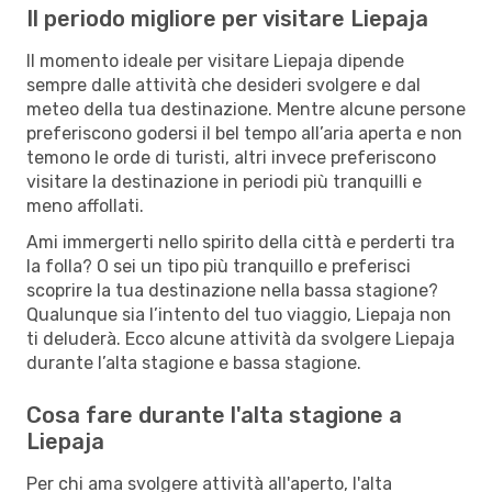
Il periodo migliore per visitare Liepaja
Il momento ideale per visitare Liepaja dipende
sempre dalle attività che desideri svolgere e dal
meteo della tua destinazione. Mentre alcune persone
preferiscono godersi il bel tempo all’aria aperta e non
temono le orde di turisti, altri invece preferiscono
visitare la destinazione in periodi più tranquilli e
meno affollati.
Ami immergerti nello spirito della città e perderti tra
la folla? O sei un tipo più tranquillo e preferisci
scoprire la tua destinazione nella bassa stagione?
Qualunque sia l’intento del tuo viaggio, Liepaja non
ti deluderà. Ecco alcune attività da svolgere Liepaja
durante l’alta stagione e bassa stagione.
Cosa fare durante l'alta stagione a
Liepaja
Per chi ama svolgere attività all'aperto, l'alta