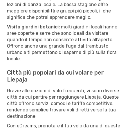
lezioni di danza locale. La bassa stagione offre
maggiore disponibilità e gruppi più piccoli, il che
significa che potrai apprendere meglio.
Visita giardini botanici:
molti giardini locali hanno
aree coperte e serre che sono ideali da visitare
quando il tempo non consente attività all'aperto.
Offrono anche una grande fuga dal trambusto
urbano e ti permettono di saperne di più sulla flora
locale.
Città più popolari da cui volare per
Liepaja
Grazie alle opzioni di volo frequenti, vi sono diverse
città da cui partire per raggiungere Liepaja. Queste
città offrono servizi comodi e tariffe competitive,
rendendo semplice trovare voli diretti verso la tua
destinazione.
Con eDreams, prenotare il tuo volo da una di queste