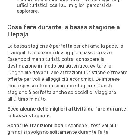
uffici turistici locali sui migliori percorsi da
esplorare.
Cosa fare durante la bassa stagione a
Liepaja
La bassa stagione è perfetta per chi ama la pace, la
tranquillità e opzioni di viaggio a basso prezzo.
Essendoci meno turisti, potrai conoscere la
destinazione in modo più autentico, evitare le
lunghe file davanti alle attrazioni turistiche e trovare
offerte per voli e alloggi più economici. Le imprese
locali spesso offrono sconti di stagione. Questa
stagione è perfetta anche se decidi di viaggiare
all’ultimo minuto.
Ecco alcune delle migliori attività da fare durante
la bassa stagione:
Scopri le tradizioni locali:
sebbene i festival più
grandi si svolgano solitamente durante l'alta