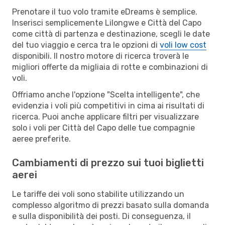
Prenotare il tuo volo tramite eDreams è semplice.
Inserisci semplicemente Lilongwe e Città del Capo
come città di partenza e destinazione, scegli le date
del tuo viaggio e cerca tra le opzioni di
voli low cost
disponibili. Il nostro motore di ricerca troverà le
migliori offerte da migliaia di rotte e combinazioni di
voli.
Offriamo anche l'opzione "Scelta intelligente", che
evidenzia i voli più competitivi in cima ai risultati di
ricerca. Puoi anche applicare filtri per visualizzare
solo i voli per Città del Capo delle tue compagnie
aeree preferite.
Cambiamenti di prezzo sui tuoi biglietti
aerei
Le tariffe dei voli sono stabilite utilizzando un
complesso algoritmo di prezzi basato sulla domanda
e sulla disponibilità dei posti. Di conseguenza, il