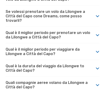
Se volessi prenotare un volo da Lilongwe a
Città del Capo cone Dreams, come posso
trovarli?
Qual è il miglior periodo per prenotare un volo
da Lilongwe a Città del Capo?
Qual è il miglior periodo per viaggiare da
Lilongwe a Città del Capo?
Qual è la durata del viaggio da Lilongwe to
Città del Capo?
Quali compagnie aeree volano da Lilongwe a
Città del Capo?