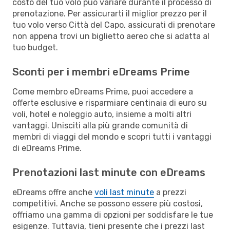
costo del tuo volo può variare durante il processo di
prenotazione. Per assicurarti il miglior prezzo per il
tuo volo verso Città del Capo, assicurati di prenotare
non appena trovi un biglietto aereo che si adatta al
tuo budget.
Sconti per i membri eDreams Prime
Come membro eDreams Prime, puoi accedere a
offerte esclusive e risparmiare centinaia di euro su
voli, hotel e noleggio auto, insieme a molti altri
vantaggi. Unisciti alla più grande comunità di
membri di viaggi del mondo e scopri tutti i vantaggi
di eDreams Prime.
Prenotazioni last minute con eDreams
eDreams offre anche
voli last minute
a prezzi
competitivi. Anche se possono essere più costosi,
offriamo una gamma di opzioni per soddisfare le tue
esigenze. Tuttavia, tieni presente che i prezzi last