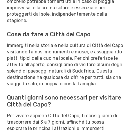
ombrello potrebbe tornarti utile in caso di pioggia
improvvisa, e la crema solare è essenziale per
proteggerti dal sole, indipendentemente dalla
stagione.
Cose da fare a Città del Capo
Immergiti nella storia e nella cultura di Città del Capo
visitando famosi monumenti e musei, e assaggiando
piatti tipici della cucina locale. Per chi preferisce le
attività all'aperto, consigliamo di visitare alcuni degli
splendidi paesaggi naturali di Sudafrica. Questa
destinazione ha qualcosa da offrire per tutti, sia che
viaggi da solo, in coppia o con la famiglia.
Quanti giorni sono necessari per visitare
Città del Capo?
Per vivere appieno Città del Capo, ti consigliamo di
trascorrere dai 3 a 7 giorni, affinché tu possa
esplorare le principali attrazioni e immergerti