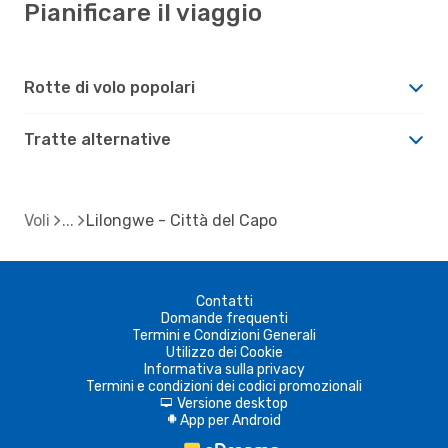
Pianificare il viaggio
Rotte di volo popolari
Tratte alternative
Voli
Lilongwe - Città del Capo
Contatti
Domande frequenti
Termini e Condizioni Generali
Utilizzo dei Cookie
Informativa sulla privacy
Termini e condizioni dei codici promozionali
Versione desktop
d
App per Android
A