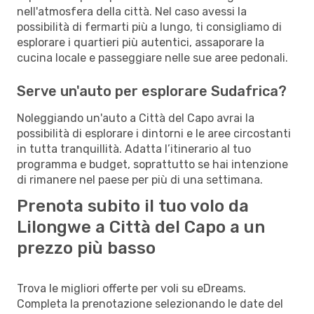
nell'atmosfera della città. Nel caso avessi la
possibilità di fermarti più a lungo, ti consigliamo di
esplorare i quartieri più autentici, assaporare la
cucina locale e passeggiare nelle sue aree pedonali.
Serve un'auto per esplorare Sudafrica?
Noleggiando un'auto a Città del Capo avrai la
possibilità di esplorare i dintorni e le aree circostanti
in tutta tranquillità. Adatta l’itinerario al tuo
programma e budget, soprattutto se hai intenzione
di rimanere nel paese per più di una settimana.
Prenota subito il tuo volo da
Lilongwe a Città del Capo a un
prezzo più basso
Trova le migliori offerte per voli su eDreams.
Completa la prenotazione selezionando le date del