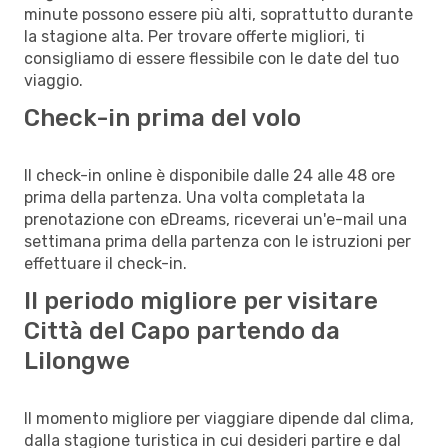
minute possono essere più alti, soprattutto durante
la stagione alta. Per trovare offerte migliori, ti
consigliamo di essere flessibile con le date del tuo
viaggio.
Check-in prima del volo
Il check-in online è disponibile dalle 24 alle 48 ore
prima della partenza. Una volta completata la
prenotazione con eDreams, riceverai un'e-mail una
settimana prima della partenza con le istruzioni per
effettuare il check-in.
Il periodo migliore per visitare
Città del Capo partendo da
Lilongwe
Il momento migliore per viaggiare dipende dal clima,
dalla stagione turistica in cui desideri partire e dal