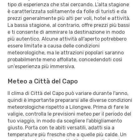
tipo di esperienza che stai cercando. L’alta stagione
è caratterizzata solitamente da folle di turisti e da
prezzi generalmente più alti per voli, hotel e attività.
La bassa stagione, al contrario, offre prezzi più bassi
e ti consente di ammirare la destinazione in modo
più autentico. Alcune attività all'aperto potrebbero
essere limitate a causa delle condizioni
meteorologiche, ma le attrazioni popolari saranno
probabilmente meno affollate, concedendoti così
un'esperienza più immersiva.
Meteo a Città del Capo
Il clima di Città del Capo può variare durante l'anno,
quindi è importante prepararsi alle diverse condizioni
meteorologiche rispetto a Lilongwe. Prima di fare le
valigie, controlla le previsioni meteo per il periodo del
tuo viaggio, in modo da scegliere l'abbigliamento
giusto. Porta con te abiti versatili, adatti sia a
temperature più fresche che a quelle più calde. Un