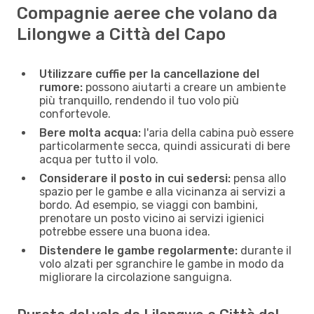
Compagnie aeree che volano da
Lilongwe a Città del Capo
Utilizzare cuffie per la cancellazione del
rumore:
possono aiutarti a creare un ambiente
più tranquillo, rendendo il tuo volo più
confortevole.
Bere molta acqua:
l'aria della cabina può essere
particolarmente secca, quindi assicurati di bere
acqua per tutto il volo.
Considerare il posto in cui sedersi:
pensa allo
spazio per le gambe e alla vicinanza ai servizi a
bordo. Ad esempio, se viaggi con bambini,
prenotare un posto vicino ai servizi igienici
potrebbe essere una buona idea.
Distendere le gambe regolarmente:
durante il
volo alzati per sgranchire le gambe in modo da
migliorare la circolazione sanguigna.