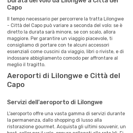
Durata del volo da Lilongwe a Città del
Capo
Il tempo necessario per percorrere la tratta Lilongwe
- Città del Capo può variare a seconda del volo: se è
diretto la durata sarà minore, se con scalo, allora
maggiore. Per garantire un viaggio piacevole, ti
consigliamo di portare con te alcuni accessori
essenziali come cuscini da viaggio, libri o riviste, e di
indossare abbigliamento comodo per affrontare al
meglio il tragitto.
Aeroporti di Lilongwe e Città del
Capo
Servizi dell'aeroporto di Lilongwe
L'aeroporto offre una vasta gamma di servizi durante
la permanenza, dallo shopping di lusso alla
ristorazione gourmet. Acquista gli ultimi souvenir, un