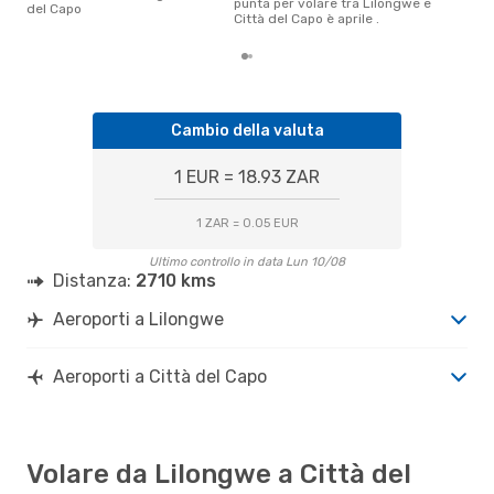
punta per volare tra Lilongwe e
del Capo
Città del Capo è aprile .
Cambio della valuta
1 EUR = 18.93 ZAR
1 ZAR = 0.05 EUR
Ultimo controllo in data Lun 10/08
Distanza:
2710 kms
Aeroporti a Lilongwe
Aeroporti a Città del Capo
Volare da Lilongwe a Città del