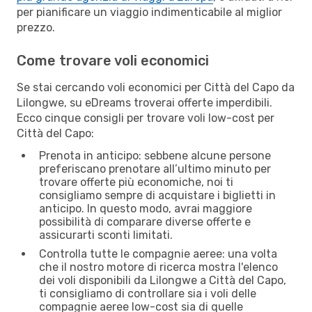
per pianificare un viaggio indimenticabile al miglior
prezzo.
Come trovare voli economici
Se stai cercando voli economici per Città del Capo da
Lilongwe, su eDreams troverai offerte imperdibili.
Ecco cinque consigli per trovare voli low-cost per
Città del Capo:
Prenota in anticipo: sebbene alcune persone
preferiscano prenotare all’ultimo minuto per
trovare offerte più economiche, noi ti
consigliamo sempre di acquistare i biglietti in
anticipo. In questo modo, avrai maggiore
possibilità di comparare diverse offerte e
assicurarti sconti limitati.
Controlla tutte le compagnie aeree: una volta
che il nostro motore di ricerca mostra l'elenco
dei voli disponibili da Lilongwe a Città del Capo,
ti consigliamo di controllare sia i voli delle
compagnie aeree low-cost sia di quelle