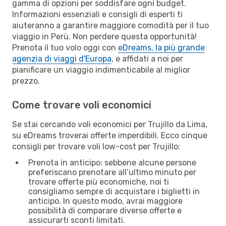
gamma di opzioni per soddisfare ogni budget.
Informazioni essenziali e consigli di esperti ti
aiuteranno a garantire maggiore comodità per il tuo
viaggio in Perù. Non perdere questa opportunità!
Prenota il tuo volo oggi con
eDreams, la più grande
agenzia di viaggi d'Europa
, e affidati a noi per
pianificare un viaggio indimenticabile al miglior
prezzo.
Come trovare voli economici
Se stai cercando voli economici per Trujillo da Lima,
su eDreams troverai offerte imperdibili. Ecco cinque
consigli per trovare voli low-cost per Trujillo:
Prenota in anticipo: sebbene alcune persone
preferiscano prenotare all’ultimo minuto per
trovare offerte più economiche, noi ti
consigliamo sempre di acquistare i biglietti in
anticipo. In questo modo, avrai maggiore
possibilità di comparare diverse offerte e
assicurarti sconti limitati.