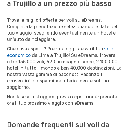
a Trujillo a un prezzo più basso
Trova le migliori offerte per voli su eDreams.
Completa la prenotazione selezionando le date del
tuo viaggio, scegliendo eventualmente un hotel e
un'auto da noleggiare.
Che cosa aspetti? Prenota oggi stesso il tuo
volo
economico
da Lima a Trujillo! Su eDreams, troverai
oltre 155.000 voli, 690 compagnie aeree, 2.100.000
hotel in tutto il mondo e ben 40.000 destinazioni. La
nostra vasta gamma di pacchetti vacanze ti
consentirà di risparmiare ulteriormente sul tuo
soggiorno.
Non lasciarti sfuggire questa opportunità: prenota
ora il tuo prossimo viaggio con eDreams!
Domande frequenti sui voli da