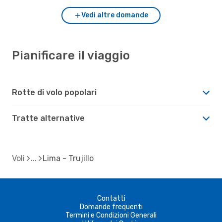
Vedi altre domande
Pianificare il viaggio
Rotte di volo popolari
Tratte alternative
Voli
Lima - Trujillo
Contatti
Domande frequenti
Termini e Condizioni Generali