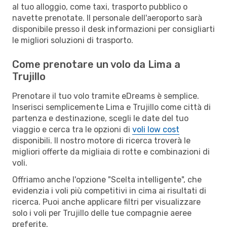
al tuo alloggio, come taxi, trasporto pubblico o
navette prenotate. Il personale dell'aeroporto sarà
disponibile presso il desk informazioni per consigliarti
le migliori soluzioni di trasporto.
Come prenotare un volo da Lima a
Trujillo
Prenotare il tuo volo tramite eDreams è semplice.
Inserisci semplicemente Lima e Trujillo come città di
partenza e destinazione, scegli le date del tuo
viaggio e cerca tra le opzioni di
voli low cost
disponibili. Il nostro motore di ricerca troverà le
migliori offerte da migliaia di rotte e combinazioni di
voli.
Offriamo anche l'opzione "Scelta intelligente", che
evidenzia i voli più competitivi in cima ai risultati di
ricerca. Puoi anche applicare filtri per visualizzare
solo i voli per Trujillo delle tue compagnie aeree
preferite.