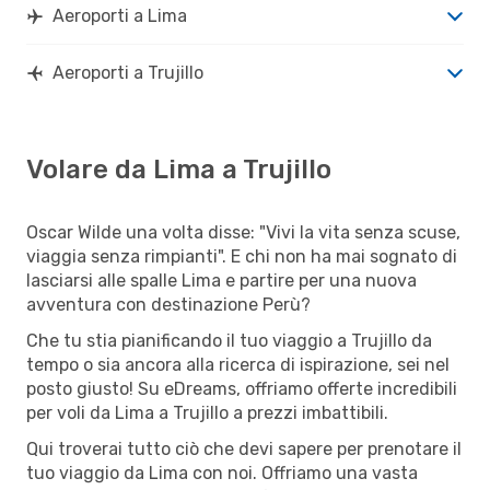
Aeroporti a Lima
Aeroporti a Trujillo
Volare da Lima a Trujillo
Oscar Wilde una volta disse: "Vivi la vita senza scuse,
viaggia senza rimpianti". E chi non ha mai sognato di
lasciarsi alle spalle Lima e partire per una nuova
avventura con destinazione Perù?
Che tu stia pianificando il tuo viaggio a Trujillo da
tempo o sia ancora alla ricerca di ispirazione, sei nel
posto giusto! Su eDreams, offriamo offerte incredibili
per voli da Lima a Trujillo a prezzi imbattibili.
Qui troverai tutto ciò che devi sapere per prenotare il
tuo viaggio da Lima con noi. Offriamo una vasta