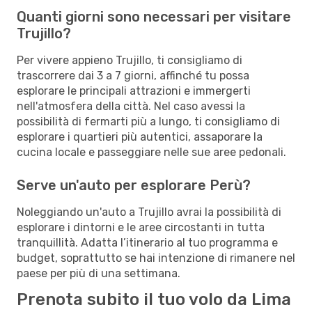
Quanti giorni sono necessari per visitare
Trujillo?
Per vivere appieno Trujillo, ti consigliamo di
trascorrere dai 3 a 7 giorni, affinché tu possa
esplorare le principali attrazioni e immergerti
nell'atmosfera della città. Nel caso avessi la
possibilità di fermarti più a lungo, ti consigliamo di
esplorare i quartieri più autentici, assaporare la
cucina locale e passeggiare nelle sue aree pedonali.
Serve un'auto per esplorare Perù?
Noleggiando un'auto a Trujillo avrai la possibilità di
esplorare i dintorni e le aree circostanti in tutta
tranquillità. Adatta l’itinerario al tuo programma e
budget, soprattutto se hai intenzione di rimanere nel
paese per più di una settimana.
Prenota subito il tuo volo da Lima