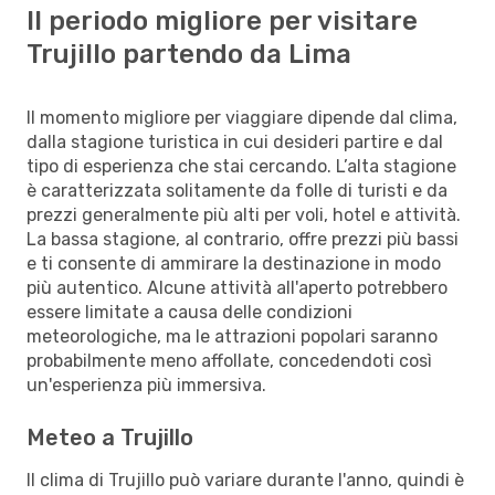
Il periodo migliore per visitare
Trujillo partendo da Lima
Il momento migliore per viaggiare dipende dal clima,
dalla stagione turistica in cui desideri partire e dal
tipo di esperienza che stai cercando. L’alta stagione
è caratterizzata solitamente da folle di turisti e da
prezzi generalmente più alti per voli, hotel e attività.
La bassa stagione, al contrario, offre prezzi più bassi
e ti consente di ammirare la destinazione in modo
più autentico. Alcune attività all'aperto potrebbero
essere limitate a causa delle condizioni
meteorologiche, ma le attrazioni popolari saranno
probabilmente meno affollate, concedendoti così
un'esperienza più immersiva.
Meteo a Trujillo
Il clima di Trujillo può variare durante l'anno, quindi è