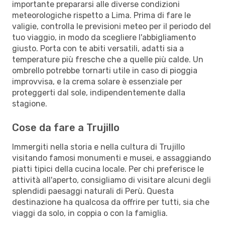
importante prepararsi alle diverse condizioni
meteorologiche rispetto a Lima. Prima di fare le
valigie, controlla le previsioni meteo per il periodo del
tuo viaggio, in modo da scegliere l'abbigliamento
giusto. Porta con te abiti versatili, adatti sia a
temperature più fresche che a quelle più calde. Un
ombrello potrebbe tornarti utile in caso di pioggia
improvvisa, e la crema solare è essenziale per
proteggerti dal sole, indipendentemente dalla
stagione.
Cose da fare a Trujillo
Immergiti nella storia e nella cultura di Trujillo
visitando famosi monumenti e musei, e assaggiando
piatti tipici della cucina locale. Per chi preferisce le
attività all'aperto, consigliamo di visitare alcuni degli
splendidi paesaggi naturali di Perù. Questa
destinazione ha qualcosa da offrire per tutti, sia che
viaggi da solo, in coppia o con la famiglia.