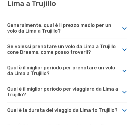
Lima a Trujillo
Generalmente, qual è il prezzo medio per un
volo da Lima a Trujillo?
Se volessi prenotare un volo da Lima a Trujillo
cone Dreams, come posso trovarli?
Qual è il miglior periodo per prenotare un volo
da Lima a Trujillo?
Qual è il miglior periodo per viaggiare da Lima a
Trujillo?
Qual è la durata del viaggio da Lima to Trujillo?
Com'è il tempo a Trujillo rispetto a Lima?