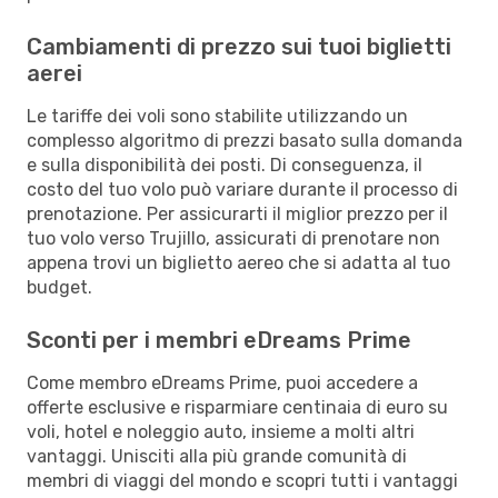
Cambiamenti di prezzo sui tuoi biglietti
aerei
Le tariffe dei voli sono stabilite utilizzando un
complesso algoritmo di prezzi basato sulla domanda
e sulla disponibilità dei posti. Di conseguenza, il
costo del tuo volo può variare durante il processo di
prenotazione. Per assicurarti il miglior prezzo per il
tuo volo verso Trujillo, assicurati di prenotare non
appena trovi un biglietto aereo che si adatta al tuo
budget.
Sconti per i membri eDreams Prime
Come membro eDreams Prime, puoi accedere a
offerte esclusive e risparmiare centinaia di euro su
voli, hotel e noleggio auto, insieme a molti altri
vantaggi. Unisciti alla più grande comunità di
membri di viaggi del mondo e scopri tutti i vantaggi