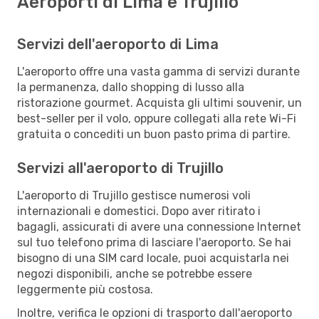
Aeroporti di Lima e Trujillo
Servizi dell'aeroporto di Lima
L'aeroporto offre una vasta gamma di servizi durante
la permanenza, dallo shopping di lusso alla
ristorazione gourmet. Acquista gli ultimi souvenir, un
best-seller per il volo, oppure collegati alla rete Wi-Fi
gratuita o concediti un buon pasto prima di partire.
Servizi all'aeroporto di Trujillo
L'aeroporto di Trujillo gestisce numerosi voli
internazionali e domestici. Dopo aver ritirato i
bagagli, assicurati di avere una connessione Internet
sul tuo telefono prima di lasciare l'aeroporto. Se hai
bisogno di una SIM card locale, puoi acquistarla nei
negozi disponibili, anche se potrebbe essere
leggermente più costosa.
Inoltre, verifica le opzioni di trasporto dall'aeroporto