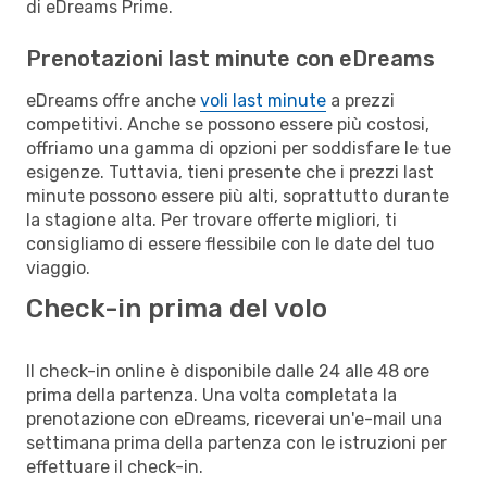
di eDreams Prime.
Prenotazioni last minute con eDreams
eDreams offre anche
voli last minute
a prezzi
competitivi. Anche se possono essere più costosi,
offriamo una gamma di opzioni per soddisfare le tue
esigenze. Tuttavia, tieni presente che i prezzi last
minute possono essere più alti, soprattutto durante
la stagione alta. Per trovare offerte migliori, ti
consigliamo di essere flessibile con le date del tuo
viaggio.
Check-in prima del volo
Il check-in online è disponibile dalle 24 alle 48 ore
prima della partenza. Una volta completata la
prenotazione con eDreams, riceverai un'e-mail una
settimana prima della partenza con le istruzioni per
effettuare il check-in.