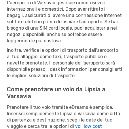
L'aeroporto di Varsavia gestisce numerosi voli
internazionali e domestici. Dopo aver ritirato i
bagagli, assicurati di avere una connessione Internet
sul tuo telefono prima di lasciare l'aeroporto. Se hai
bisogno di una SIM card locale, puoi acquistarla nei
negozi disponibili, anche se potrebbe essere
leggermente più costosa.
Inoltre, verifica le opzioni di trasporto dall'aeroporto
al tuo alloggio, come taxi, trasporto pubblico o
navette prenotate. Il personale dell'aeroporto sarà
disponibile presso il desk informazioni per consigliarti
le migliori soluzioni di trasporto.
Come prenotare un volo da Lipsia a
Varsavia
Prenotare il tuo volo tramite eDreams è semplice.
Inserisci semplicemente Lipsia e Varsavia come città
di partenza e destinazione, scegli le date del tuo
viaggio e cerca tra le opzioni di
voli low cost