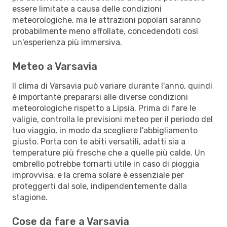
essere limitate a causa delle condizioni
meteorologiche, ma le attrazioni popolari saranno
probabilmente meno affollate, concedendoti così
un'esperienza più immersiva.
Meteo a Varsavia
Il clima di Varsavia può variare durante l'anno, quindi
è importante prepararsi alle diverse condizioni
meteorologiche rispetto a Lipsia. Prima di fare le
valigie, controlla le previsioni meteo per il periodo del
tuo viaggio, in modo da scegliere l'abbigliamento
giusto. Porta con te abiti versatili, adatti sia a
temperature più fresche che a quelle più calde. Un
ombrello potrebbe tornarti utile in caso di pioggia
improvvisa, e la crema solare è essenziale per
proteggerti dal sole, indipendentemente dalla
stagione.
Cose da fare a Varsavia