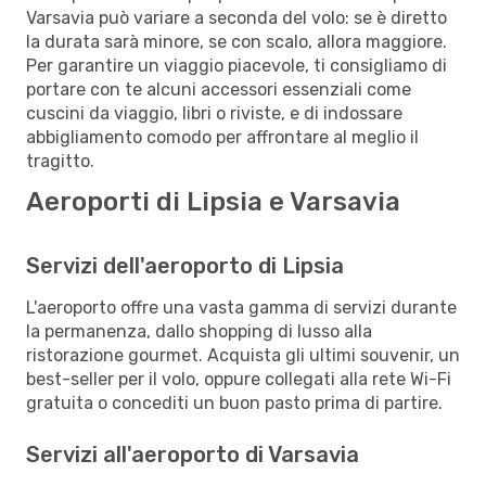
Varsavia può variare a seconda del volo: se è diretto
la durata sarà minore, se con scalo, allora maggiore.
Per garantire un viaggio piacevole, ti consigliamo di
portare con te alcuni accessori essenziali come
cuscini da viaggio, libri o riviste, e di indossare
abbigliamento comodo per affrontare al meglio il
tragitto.
Aeroporti di Lipsia e Varsavia
Servizi dell'aeroporto di Lipsia
L'aeroporto offre una vasta gamma di servizi durante
la permanenza, dallo shopping di lusso alla
ristorazione gourmet. Acquista gli ultimi souvenir, un
best-seller per il volo, oppure collegati alla rete Wi-Fi
gratuita o concediti un buon pasto prima di partire.
Servizi all'aeroporto di Varsavia