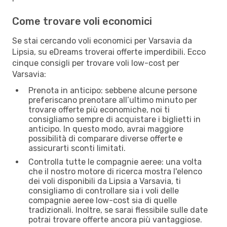
Come trovare voli economici
Se stai cercando voli economici per Varsavia da
Lipsia, su eDreams troverai offerte imperdibili. Ecco
cinque consigli per trovare voli low-cost per
Varsavia:
Prenota in anticipo: sebbene alcune persone
preferiscano prenotare all’ultimo minuto per
trovare offerte più economiche, noi ti
consigliamo sempre di acquistare i biglietti in
anticipo. In questo modo, avrai maggiore
possibilità di comparare diverse offerte e
assicurarti sconti limitati.
Controlla tutte le compagnie aeree: una volta
che il nostro motore di ricerca mostra l'elenco
dei voli disponibili da Lipsia a Varsavia, ti
consigliamo di controllare sia i voli delle
compagnie aeree low-cost sia di quelle
tradizionali. Inoltre, se sarai flessibile sulle date
potrai trovare offerte ancora più vantaggiose.