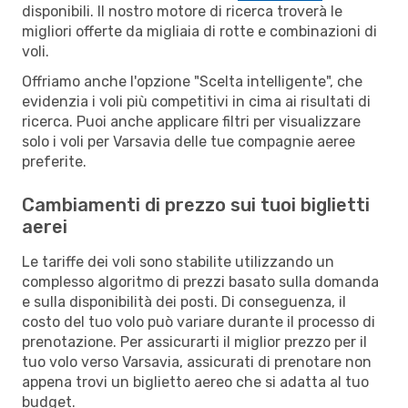
disponibili. Il nostro motore di ricerca troverà le
migliori offerte da migliaia di rotte e combinazioni di
voli.
Offriamo anche l'opzione "Scelta intelligente", che
evidenzia i voli più competitivi in cima ai risultati di
ricerca. Puoi anche applicare filtri per visualizzare
solo i voli per Varsavia delle tue compagnie aeree
preferite.
Cambiamenti di prezzo sui tuoi biglietti
aerei
Le tariffe dei voli sono stabilite utilizzando un
complesso algoritmo di prezzi basato sulla domanda
e sulla disponibilità dei posti. Di conseguenza, il
costo del tuo volo può variare durante il processo di
prenotazione. Per assicurarti il miglior prezzo per il
tuo volo verso Varsavia, assicurati di prenotare non
appena trovi un biglietto aereo che si adatta al tuo
budget.