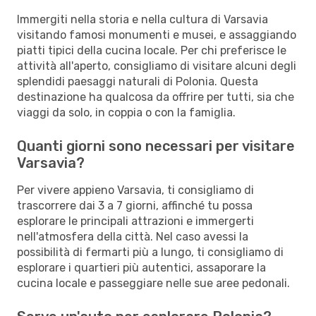
Immergiti nella storia e nella cultura di Varsavia
visitando famosi monumenti e musei, e assaggiando
piatti tipici della cucina locale. Per chi preferisce le
attività all'aperto, consigliamo di visitare alcuni degli
splendidi paesaggi naturali di Polonia. Questa
destinazione ha qualcosa da offrire per tutti, sia che
viaggi da solo, in coppia o con la famiglia.
Quanti giorni sono necessari per visitare
Varsavia?
Per vivere appieno Varsavia, ti consigliamo di
trascorrere dai 3 a 7 giorni, affinché tu possa
esplorare le principali attrazioni e immergerti
nell'atmosfera della città. Nel caso avessi la
possibilità di fermarti più a lungo, ti consigliamo di
esplorare i quartieri più autentici, assaporare la
cucina locale e passeggiare nelle sue aree pedonali.