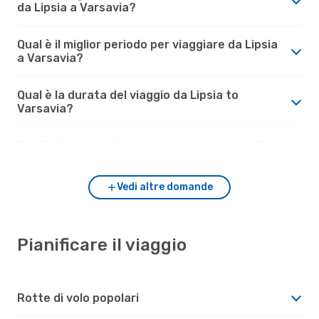
da Lipsia a Varsavia?
Qual è il miglior periodo per viaggiare da Lipsia
a Varsavia?
Qual è la durata del viaggio da Lipsia to
Varsavia?
Com'è il tempo a Varsavia rispetto a Lipsia?
Vedi altre domande
Pianificare il viaggio
Rotte di volo popolari