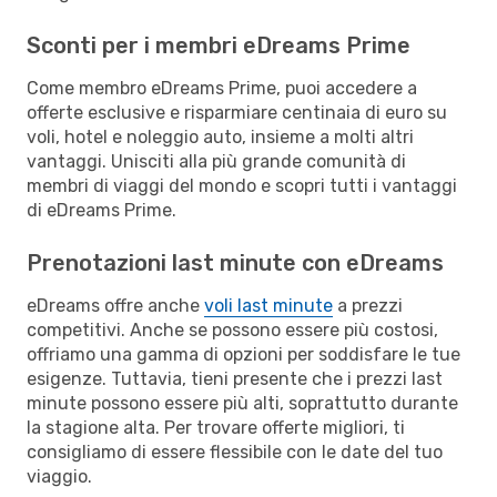
Sconti per i membri eDreams Prime
Come membro eDreams Prime, puoi accedere a
offerte esclusive e risparmiare centinaia di euro su
voli, hotel e noleggio auto, insieme a molti altri
vantaggi. Unisciti alla più grande comunità di
membri di viaggi del mondo e scopri tutti i vantaggi
di eDreams Prime.
Prenotazioni last minute con eDreams
eDreams offre anche
voli last minute
a prezzi
competitivi. Anche se possono essere più costosi,
offriamo una gamma di opzioni per soddisfare le tue
esigenze. Tuttavia, tieni presente che i prezzi last
minute possono essere più alti, soprattutto durante
la stagione alta. Per trovare offerte migliori, ti
consigliamo di essere flessibile con le date del tuo
viaggio.