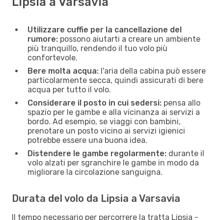
Lipsia a Varsavia
Utilizzare cuffie per la cancellazione del
rumore:
possono aiutarti a creare un ambiente
più tranquillo, rendendo il tuo volo più
confortevole.
Bere molta acqua:
l'aria della cabina può essere
particolarmente secca, quindi assicurati di bere
acqua per tutto il volo.
Considerare il posto in cui sedersi:
pensa allo
spazio per le gambe e alla vicinanza ai servizi a
bordo. Ad esempio, se viaggi con bambini,
prenotare un posto vicino ai servizi igienici
potrebbe essere una buona idea.
Distendere le gambe regolarmente:
durante il
volo alzati per sgranchire le gambe in modo da
migliorare la circolazione sanguigna.
Durata del volo da Lipsia a Varsavia
Il tempo necessario per percorrere la tratta Lipsia -