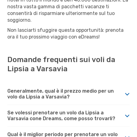
nostra vasta gamma di pacchetti vacanze ti
consentirà di risparmiare ulteriormente sul tuo
soggiorno.
Non lasciarti sfuggire questa opportunità: prenota
ora il tuo prossimo viaggio con eDreams!
Domande frequenti sui voli da
Lipsia a Varsavia
Generalmente, qual è il prezzo medio per un
volo da Lipsia a Varsavia?
Se volessi prenotare un volo da Lipsia a
Varsavia cone Dreams, come posso trovarli?
Qual è il miglior periodo per prenotare un volo