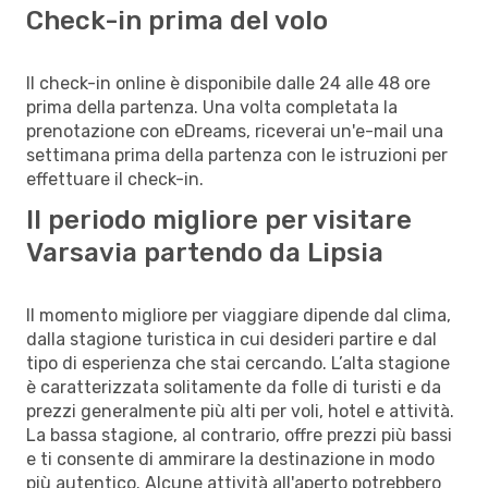
Check-in prima del volo
Il check-in online è disponibile dalle 24 alle 48 ore
prima della partenza. Una volta completata la
prenotazione con eDreams, riceverai un'e-mail una
settimana prima della partenza con le istruzioni per
effettuare il check-in.
Il periodo migliore per visitare
Varsavia partendo da Lipsia
Il momento migliore per viaggiare dipende dal clima,
dalla stagione turistica in cui desideri partire e dal
tipo di esperienza che stai cercando. L’alta stagione
è caratterizzata solitamente da folle di turisti e da
prezzi generalmente più alti per voli, hotel e attività.
La bassa stagione, al contrario, offre prezzi più bassi
e ti consente di ammirare la destinazione in modo
più autentico. Alcune attività all'aperto potrebbero