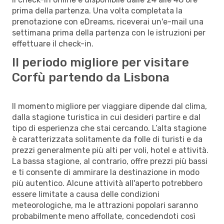
prima della partenza. Una volta completata la
prenotazione con eDreams, riceverai un'e-mail una
settimana prima della partenza con le istruzioni per
effettuare il check-in.
Il periodo migliore per visitare
Corfù partendo da Lisbona
Il momento migliore per viaggiare dipende dal clima,
dalla stagione turistica in cui desideri partire e dal
tipo di esperienza che stai cercando. L’alta stagione
è caratterizzata solitamente da folle di turisti e da
prezzi generalmente più alti per voli, hotel e attività.
La bassa stagione, al contrario, offre prezzi più bassi
e ti consente di ammirare la destinazione in modo
più autentico. Alcune attività all'aperto potrebbero
essere limitate a causa delle condizioni
meteorologiche, ma le attrazioni popolari saranno
probabilmente meno affollate, concedendoti così