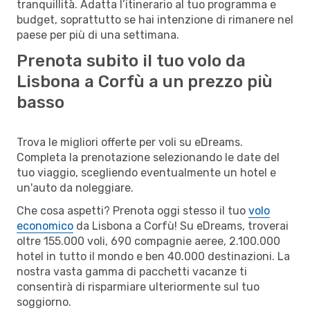
tranquillità. Adatta l’itinerario al tuo programma e
budget, soprattutto se hai intenzione di rimanere nel
paese per più di una settimana.
Prenota subito il tuo volo da
Lisbona a Corfù a un prezzo più
basso
Trova le migliori offerte per voli su eDreams.
Completa la prenotazione selezionando le date del
tuo viaggio, scegliendo eventualmente un hotel e
un'auto da noleggiare.
Che cosa aspetti? Prenota oggi stesso il tuo
volo
economico
da Lisbona a Corfù! Su eDreams, troverai
oltre 155.000 voli, 690 compagnie aeree, 2.100.000
hotel in tutto il mondo e ben 40.000 destinazioni. La
nostra vasta gamma di pacchetti vacanze ti
consentirà di risparmiare ulteriormente sul tuo
soggiorno.