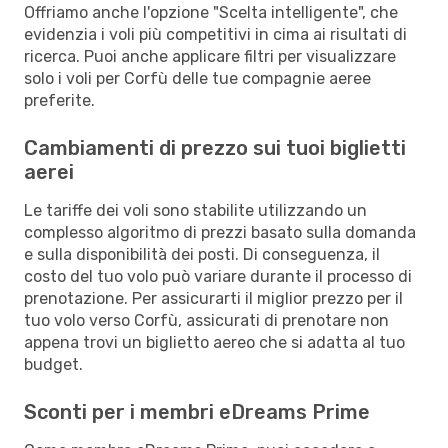
Offriamo anche l'opzione "Scelta intelligente", che
evidenzia i voli più competitivi in cima ai risultati di
ricerca. Puoi anche applicare filtri per visualizzare
solo i voli per Corfù delle tue compagnie aeree
preferite.
Cambiamenti di prezzo sui tuoi biglietti
aerei
Le tariffe dei voli sono stabilite utilizzando un
complesso algoritmo di prezzi basato sulla domanda
e sulla disponibilità dei posti. Di conseguenza, il
costo del tuo volo può variare durante il processo di
prenotazione. Per assicurarti il miglior prezzo per il
tuo volo verso Corfù, assicurati di prenotare non
appena trovi un biglietto aereo che si adatta al tuo
budget.
Sconti per i membri eDreams Prime