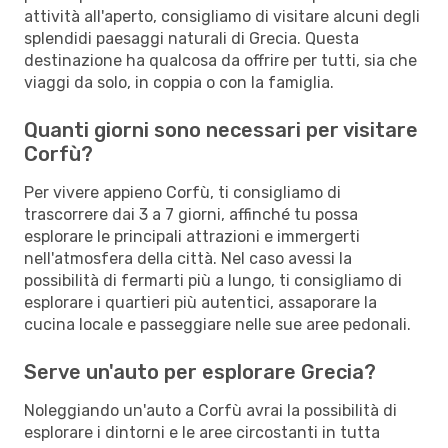
attività all'aperto, consigliamo di visitare alcuni degli
splendidi paesaggi naturali di Grecia. Questa
destinazione ha qualcosa da offrire per tutti, sia che
viaggi da solo, in coppia o con la famiglia.
Quanti giorni sono necessari per visitare
Corfù?
Per vivere appieno Corfù, ti consigliamo di
trascorrere dai 3 a 7 giorni, affinché tu possa
esplorare le principali attrazioni e immergerti
nell'atmosfera della città. Nel caso avessi la
possibilità di fermarti più a lungo, ti consigliamo di
esplorare i quartieri più autentici, assaporare la
cucina locale e passeggiare nelle sue aree pedonali.
Serve un'auto per esplorare Grecia?
Noleggiando un'auto a Corfù avrai la possibilità di
esplorare i dintorni e le aree circostanti in tutta