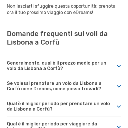
Non lasciarti sfuggire questa opportunità: prenota
ora il tuo prossimo viaggio con eDreams!
Domande frequenti sui voli da
Lisbona a Corfù
Generalmente, qual è il prezzo medio per un
volo da Lisbona a Corfù?
Se volessi prenotare un volo da Lisbona a
Corfù cone Dreams, come posso trovarli?
Qual è il miglior periodo per prenotare un volo
da Lisbona a Corfù?
Qual è il miglior periodo per viaggiare da