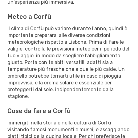
un'esperienza più immersiva.
Meteo a Corfù
Il clima di Corfù può variare durante l'anno, quindi è
importante prepararsi alle diverse condizioni
meteorologiche rispetto a Lisbona. Prima di fare le
valigie, controlla le previsioni meteo per il periodo del
tuo viaggio, in modo da scegliere l'abbigliamento
giusto. Porta con te abiti versatili, adatti sia a
temperature più fresche che a quelle più calde. Un
ombrello potrebbe tornarti utile in caso di pioggia
improvvisa, e la crema solare è essenziale per
proteggerti dal sole, indipendentemente dalla
stagione.
Cose da fare a Corfù
Immergiti nella storia e nella cultura di Corfù
visitando famosi monumenti e musei, e assaggiando
piatti tipici della cucina locale. Per chi preferisce le