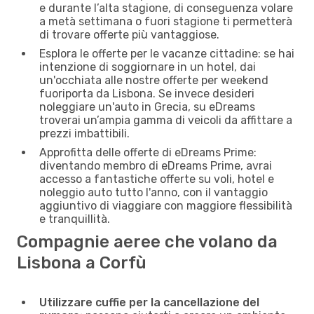
e durante l’alta stagione, di conseguenza volare
a metà settimana o fuori stagione ti permetterà
di trovare offerte più vantaggiose.
Esplora le offerte per le vacanze cittadine: se hai
intenzione di soggiornare in un hotel, dai
un'occhiata alle nostre offerte per weekend
fuoriporta da Lisbona. Se invece desideri
noleggiare un'auto in Grecia, su eDreams
troverai un’ampia gamma di veicoli da affittare a
prezzi imbattibili.
Approfitta delle offerte di eDreams Prime:
diventando membro di eDreams Prime, avrai
accesso a fantastiche offerte su voli, hotel e
noleggio auto tutto l'anno, con il vantaggio
aggiuntivo di viaggiare con maggiore flessibilità
e tranquillità.
Compagnie aeree che volano da
Lisbona a Corfù
Utilizzare cuffie per la cancellazione del