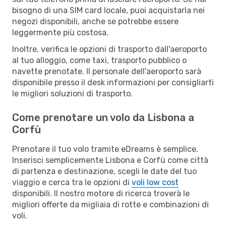
bisogno di una SIM card locale, puoi acquistarla nei
negozi disponibili, anche se potrebbe essere
leggermente più costosa.
Inoltre, verifica le opzioni di trasporto dall'aeroporto
al tuo alloggio, come taxi, trasporto pubblico o
navette prenotate. Il personale dell'aeroporto sarà
disponibile presso il desk informazioni per consigliarti
le migliori soluzioni di trasporto.
Come prenotare un volo da Lisbona a
Corfù
Prenotare il tuo volo tramite eDreams è semplice.
Inserisci semplicemente Lisbona e Corfù come città
di partenza e destinazione, scegli le date del tuo
viaggio e cerca tra le opzioni di
voli low cost
disponibili. Il nostro motore di ricerca troverà le
migliori offerte da migliaia di rotte e combinazioni di
voli.