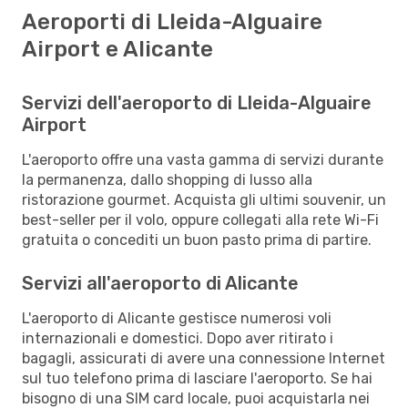
Aeroporti di Lleida-Alguaire
Airport e Alicante
Servizi dell'aeroporto di Lleida-Alguaire
Airport
L'aeroporto offre una vasta gamma di servizi durante
la permanenza, dallo shopping di lusso alla
ristorazione gourmet. Acquista gli ultimi souvenir, un
best-seller per il volo, oppure collegati alla rete Wi-Fi
gratuita o concediti un buon pasto prima di partire.
Servizi all'aeroporto di Alicante
L'aeroporto di Alicante gestisce numerosi voli
internazionali e domestici. Dopo aver ritirato i
bagagli, assicurati di avere una connessione Internet
sul tuo telefono prima di lasciare l'aeroporto. Se hai
bisogno di una SIM card locale, puoi acquistarla nei