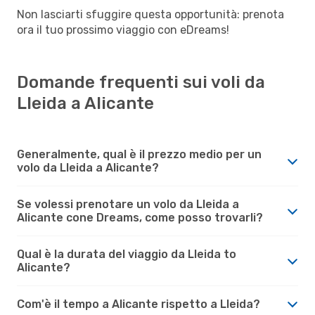
Non lasciarti sfuggire questa opportunità: prenota
ora il tuo prossimo viaggio con eDreams!
Domande frequenti sui voli da
Lleida a Alicante
Generalmente, qual è il prezzo medio per un
volo da Lleida a Alicante?
Se volessi prenotare un volo da Lleida a
Alicante cone Dreams, come posso trovarli?
Qual è la durata del viaggio da Lleida to
Alicante?
Com'è il tempo a Alicante rispetto a Lleida?