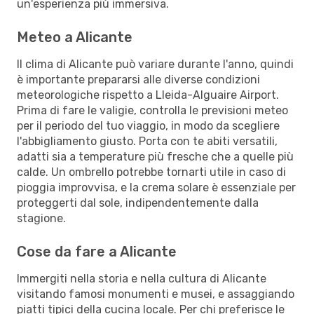
un'esperienza più immersiva.
Meteo a Alicante
Il clima di Alicante può variare durante l'anno, quindi
è importante prepararsi alle diverse condizioni
meteorologiche rispetto a Lleida-Alguaire Airport.
Prima di fare le valigie, controlla le previsioni meteo
per il periodo del tuo viaggio, in modo da scegliere
l'abbigliamento giusto. Porta con te abiti versatili,
adatti sia a temperature più fresche che a quelle più
calde. Un ombrello potrebbe tornarti utile in caso di
pioggia improvvisa, e la crema solare è essenziale per
proteggerti dal sole, indipendentemente dalla
stagione.
Cose da fare a Alicante
Immergiti nella storia e nella cultura di Alicante
visitando famosi monumenti e musei, e assaggiando
piatti tipici della cucina locale. Per chi preferisce le