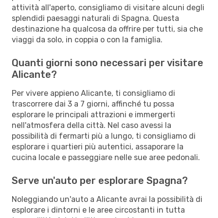
attività all'aperto, consigliamo di visitare alcuni degli
splendidi paesaggi naturali di Spagna. Questa
destinazione ha qualcosa da offrire per tutti, sia che
viaggi da solo, in coppia o con la famiglia.
Quanti giorni sono necessari per visitare
Alicante?
Per vivere appieno Alicante, ti consigliamo di
trascorrere dai 3 a 7 giorni, affinché tu possa
esplorare le principali attrazioni e immergerti
nell'atmosfera della città. Nel caso avessi la
possibilità di fermarti più a lungo, ti consigliamo di
esplorare i quartieri più autentici, assaporare la
cucina locale e passeggiare nelle sue aree pedonali.
Serve un'auto per esplorare Spagna?
Noleggiando un'auto a Alicante avrai la possibilità di
esplorare i dintorni e le aree circostanti in tutta