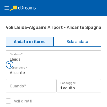
Voli Lleida-Alguaire Airport - Alicante Spagna
Andata e ritorno
Sola andata
Da dove?
Lleida
Verso dove?
Alicante
Passeggeri
Quando?
1 adulto
Voli diretti