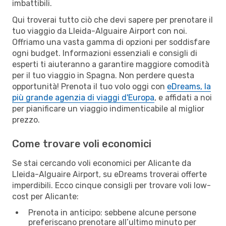
imbattibili.
Qui troverai tutto ciò che devi sapere per prenotare il
tuo viaggio da Lleida-Alguaire Airport con noi.
Offriamo una vasta gamma di opzioni per soddisfare
ogni budget. Informazioni essenziali e consigli di
esperti ti aiuteranno a garantire maggiore comodità
per il tuo viaggio in Spagna. Non perdere questa
opportunità! Prenota il tuo volo oggi con
eDreams, la
più grande agenzia di viaggi d'Europa
, e affidati a noi
per pianificare un viaggio indimenticabile al miglior
prezzo.
Come trovare voli economici
Se stai cercando voli economici per Alicante da
Lleida-Alguaire Airport, su eDreams troverai offerte
imperdibili. Ecco cinque consigli per trovare voli low-
cost per Alicante:
Prenota in anticipo: sebbene alcune persone
preferiscano prenotare all’ultimo minuto per