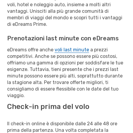
voli, hotel e noleggio auto, insieme a molti altri
vantaggi. Unisciti alla più grande comunità di
membri di viaggi del mondo e scopri tutti i vantaggi
di eDreams Prime.
Prenotazioni last minute con eDreams
eDreams offre anche
voli last minute
a prezzi
competitivi. Anche se possono essere più costosi,
offriamo una gamma di opzioni per soddisfare le tue
esigenze. Tuttavia, tieni presente che i prezzi last
minute possono essere più alti, soprattutto durante
la stagione alta. Per trovare offerte migliori, ti
consigliamo di essere flessibile con le date del tuo
viaggio.
Check-in prima del volo
Il check-in online è disponibile dalle 24 alle 48 ore
prima della partenza. Una volta completata la