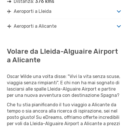
Distanza:
376 kms
Aeroporti a Lleida
Aeroporti a Alicante
Volare da Lleida-Alguaire Airport
a Alicante
Oscar Wilde una volta disse: "Vivi la vita senza scuse,
viaggia senza rimpianti". E chi non ha mai sognato di
lasciarsi alle spalle Lleida-Alguaire Airport e partire
per una nuova avventura con destinazione Spagna?
Che tu stia pianificando il tuo viaggio a Alicante da
tempo o sia ancora alla ricerca di ispirazione, sei nel
posto giusto! Su eDreams, offriamo offerte incredibili
per voli da Lleida-Alguaire Airport a Alicante a prezzi