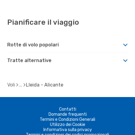
Pianificare il viaggio
Rotte di volo popolari
Tratte alternative
Voli
Lleida - Alicante
Contatti
Domande frequenti
Termini e Condizioni Generali
Utilizzo dei Cookie
Informativa sulla privacy
Termini e condizioni dei codici promozionali