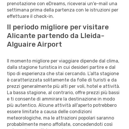
prenotazione con eDreams, riceverai un'e-mail una
settimana prima della partenza con le istruzioni per
effettuare il check-in.
Il periodo migliore per visitare
Alicante partendo da Lleida-
Alguaire Airport
Il momento migliore per viaggiare dipende dal clima,
dalla stagione turistica in cui desideri partire e dal
tipo di esperienza che stai cercando. L’alta stagione
è caratterizzata solitamente da folle di turisti e da
prezzi generalmente più alti per voli, hotel e attività.
La bassa stagione, al contrario, offre prezzi più bassi
e ti consente di ammirare la destinazione in modo
più autentico. Alcune attività all'aperto potrebbero
essere limitate a causa delle condizioni
meteorologiche, ma le attrazioni popolari saranno
probabilmente meno affollate, concedendoti così