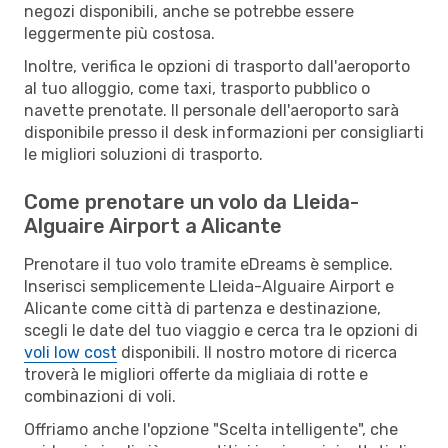
negozi disponibili, anche se potrebbe essere
leggermente più costosa.
Inoltre, verifica le opzioni di trasporto dall'aeroporto
al tuo alloggio, come taxi, trasporto pubblico o
navette prenotate. Il personale dell'aeroporto sarà
disponibile presso il desk informazioni per consigliarti
le migliori soluzioni di trasporto.
Come prenotare un volo da Lleida-
Alguaire Airport a Alicante
Prenotare il tuo volo tramite eDreams è semplice.
Inserisci semplicemente Lleida-Alguaire Airport e
Alicante come città di partenza e destinazione,
scegli le date del tuo viaggio e cerca tra le opzioni di
voli low cost
disponibili. Il nostro motore di ricerca
troverà le migliori offerte da migliaia di rotte e
combinazioni di voli.
Offriamo anche l'opzione "Scelta intelligente", che