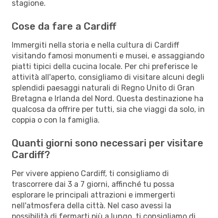
stagione.
Cose da fare a Cardiff
Immergiti nella storia e nella cultura di Cardiff
visitando famosi monumenti e musei, e assaggiando
piatti tipici della cucina locale. Per chi preferisce le
attività all'aperto, consigliamo di visitare alcuni degli
splendidi paesaggi naturali di Regno Unito di Gran
Bretagna e Irlanda del Nord. Questa destinazione ha
qualcosa da offrire per tutti, sia che viaggi da solo, in
coppia o con la famiglia.
Quanti giorni sono necessari per visitare
Cardiff?
Per vivere appieno Cardiff, ti consigliamo di
trascorrere dai 3 a 7 giorni, affinché tu possa
esplorare le principali attrazioni e immergerti
nell'atmosfera della città. Nel caso avessi la
possibilità di fermarti più a lungo, ti consigliamo di