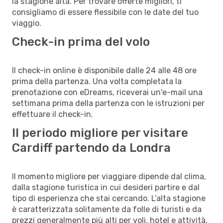
la stagione alta. Per trovare offerte migliori, ti
consigliamo di essere flessibile con le date del tuo
viaggio.
Check-in prima del volo
Il check-in online è disponibile dalle 24 alle 48 ore
prima della partenza. Una volta completata la
prenotazione con eDreams, riceverai un'e-mail una
settimana prima della partenza con le istruzioni per
effettuare il check-in.
Il periodo migliore per visitare
Cardiff partendo da Londra
Il momento migliore per viaggiare dipende dal clima,
dalla stagione turistica in cui desideri partire e dal
tipo di esperienza che stai cercando. L’alta stagione
è caratterizzata solitamente da folle di turisti e da
prezzi generalmente più alti per voli, hotel e attività.