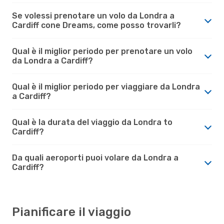
Se volessi prenotare un volo da Londra a
Cardiff cone Dreams, come posso trovarli?
Qual è il miglior periodo per prenotare un volo
da Londra a Cardiff?
Qual è il miglior periodo per viaggiare da Londra
a Cardiff?
Qual è la durata del viaggio da Londra to
Cardiff?
Da quali aeroporti puoi volare da Londra a
Cardiff?
Pianificare il viaggio