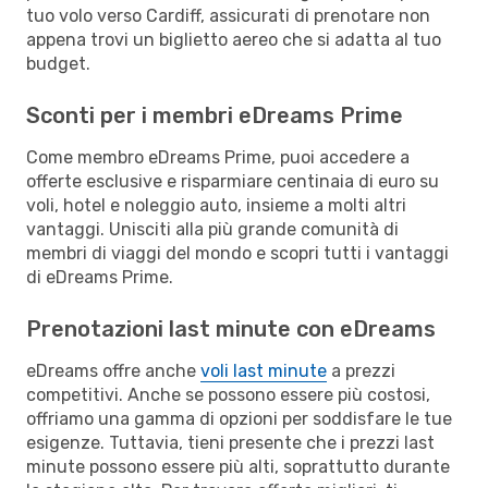
tuo volo verso Cardiff, assicurati di prenotare non
appena trovi un biglietto aereo che si adatta al tuo
budget.
Sconti per i membri eDreams Prime
Come membro eDreams Prime, puoi accedere a
offerte esclusive e risparmiare centinaia di euro su
voli, hotel e noleggio auto, insieme a molti altri
vantaggi. Unisciti alla più grande comunità di
membri di viaggi del mondo e scopri tutti i vantaggi
di eDreams Prime.
Prenotazioni last minute con eDreams
eDreams offre anche
voli last minute
a prezzi
competitivi. Anche se possono essere più costosi,
offriamo una gamma di opzioni per soddisfare le tue
esigenze. Tuttavia, tieni presente che i prezzi last
minute possono essere più alti, soprattutto durante