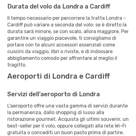
Durata del volo da Londra a Cardiff
Il tempo necessario per percorrere la tratta Londra -
Cardiff può variare a seconda del volo: se è diretto la
durata sarà minore, se con scalo, allora maggiore. Per
garantire un viaggio piacevole, ti consigliamo di
portare con te alcuni accessori essenziali come
cuscini da viaggio, libri o riviste, e di indossare
abbigliamento comodo per affrontare al meglio il
tragitto.
Aeroporti di Londra e Cardiff
Servizi dell'aeroporto di Londra
L'aeroporto offre una vasta gamma di servizi durante
la permanenza, dallo shopping di lusso alla
ristorazione gourmet. Acquista gli ultimi souvenir, un
best-seller per il volo, oppure collegati alla rete Wi-Fi
gratuita o concediti un buon pasto prima di partire.