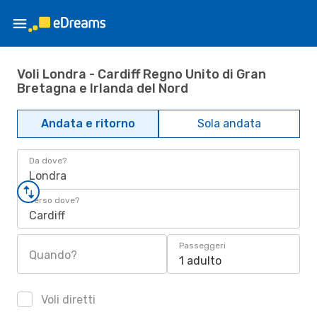
Voli Londra - Cardiff Regno Unito di Gran
Bretagna e Irlanda del Nord
Andata e ritorno
Sola andata
Da dove?
Londra
Verso dove?
Cardiff
Passeggeri
Quando?
1 adulto
Voli diretti