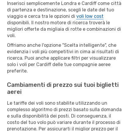
Inserisci semplicemente Londra e Cardiff come città
di partenza e destinazione, scegli le date del tuo
viaggio e cerca tra le opzioni di
voli low cost
disponibili. Il nostro motore di ricerca troverà le
migliori offerte da migliaia di rotte e combinazioni di
voli.
Offriamo anche l'opzione "Scelta intelligente", che
evidenzia i voli più competitivi in cima ai risultati di
ricerca. Puoi anche applicare filtri per visualizzare
solo i voli per Cardiff delle tue compagnie aeree
preferite.
Cambiamenti di prezzo sui tuoi biglietti
aerei
Le tariffe dei voli sono stabilite utilizzando un
complesso algoritmo di prezzi basato sulla domanda
e sulla disponibilità dei posti. Di conseguenza, il
costo del tuo volo può variare durante il processo di
prenotazione. Per assicurarti il miglior prezzo per il