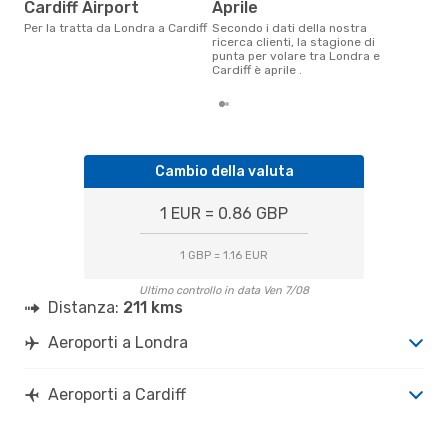
Cardiff Airport
aprile
Per la tratta da Londra a Cardiff
Secondo i dati della nostra
ricerca clienti, la stagione di
punta per volare tra Londra e
Cardiff è aprile .
Cambio della valuta
1 EUR = 0.86 GBP
1 GBP = 1.16 EUR
Ultimo controllo in data Ven 7/08
Distanza:
211 kms
Aeroporti a Londra
Aeroporti a Cardiff