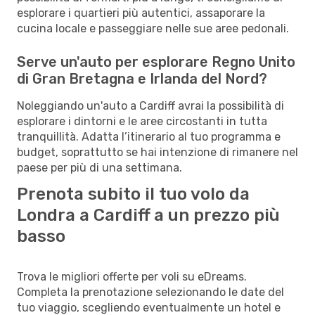
esplorare i quartieri più autentici, assaporare la
cucina locale e passeggiare nelle sue aree pedonali.
Serve un'auto per esplorare Regno Unito
di Gran Bretagna e Irlanda del Nord?
Noleggiando un'auto a Cardiff avrai la possibilità di
esplorare i dintorni e le aree circostanti in tutta
tranquillità. Adatta l’itinerario al tuo programma e
budget, soprattutto se hai intenzione di rimanere nel
paese per più di una settimana.
Prenota subito il tuo volo da
Londra a Cardiff a un prezzo più
basso
Trova le migliori offerte per voli su eDreams.
Completa la prenotazione selezionando le date del
tuo viaggio, scegliendo eventualmente un hotel e