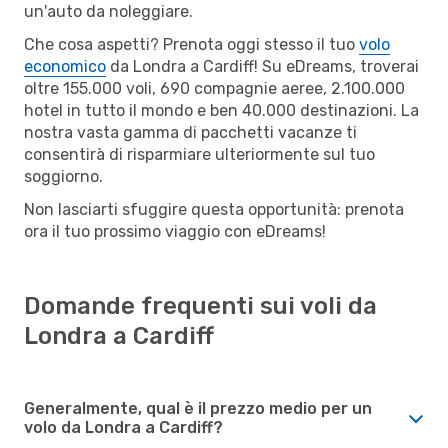
un'auto da noleggiare.
Che cosa aspetti? Prenota oggi stesso il tuo
volo
economico
da Londra a Cardiff! Su eDreams, troverai
oltre 155.000 voli, 690 compagnie aeree, 2.100.000
hotel in tutto il mondo e ben 40.000 destinazioni. La
nostra vasta gamma di pacchetti vacanze ti
consentirà di risparmiare ulteriormente sul tuo
soggiorno.
Non lasciarti sfuggire questa opportunità: prenota
ora il tuo prossimo viaggio con eDreams!
Domande frequenti sui voli da
Londra a Cardiff
Generalmente, qual è il prezzo medio per un
volo da Londra a Cardiff?