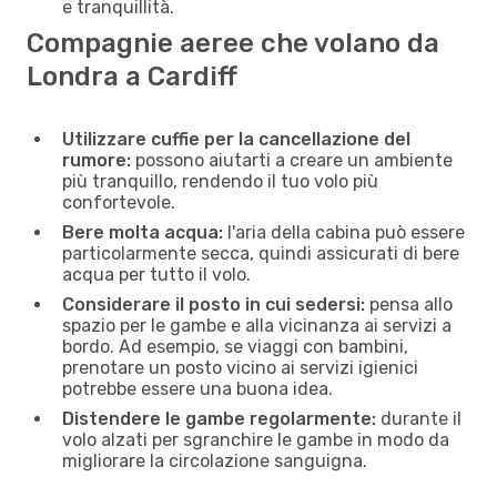
e tranquillità.
Compagnie aeree che volano da
Londra a Cardiff
Utilizzare cuffie per la cancellazione del
rumore:
possono aiutarti a creare un ambiente
più tranquillo, rendendo il tuo volo più
confortevole.
Bere molta acqua:
l'aria della cabina può essere
particolarmente secca, quindi assicurati di bere
acqua per tutto il volo.
Considerare il posto in cui sedersi:
pensa allo
spazio per le gambe e alla vicinanza ai servizi a
bordo. Ad esempio, se viaggi con bambini,
prenotare un posto vicino ai servizi igienici
potrebbe essere una buona idea.
Distendere le gambe regolarmente:
durante il
volo alzati per sgranchire le gambe in modo da
migliorare la circolazione sanguigna.