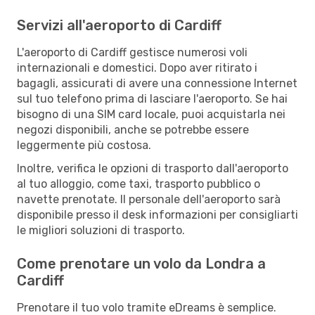
Servizi all'aeroporto di Cardiff
L'aeroporto di Cardiff gestisce numerosi voli
internazionali e domestici. Dopo aver ritirato i
bagagli, assicurati di avere una connessione Internet
sul tuo telefono prima di lasciare l'aeroporto. Se hai
bisogno di una SIM card locale, puoi acquistarla nei
negozi disponibili, anche se potrebbe essere
leggermente più costosa.
Inoltre, verifica le opzioni di trasporto dall'aeroporto
al tuo alloggio, come taxi, trasporto pubblico o
navette prenotate. Il personale dell'aeroporto sarà
disponibile presso il desk informazioni per consigliarti
le migliori soluzioni di trasporto.
Come prenotare un volo da Londra a
Cardiff
Prenotare il tuo volo tramite eDreams è semplice.