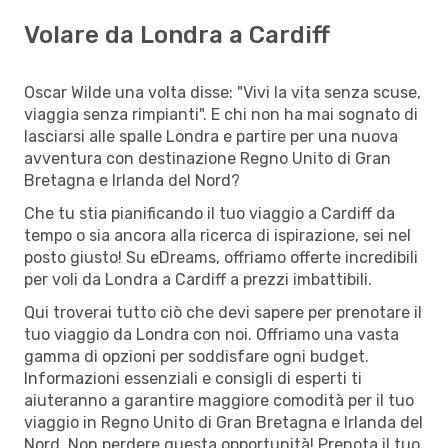
Volare da Londra a Cardiff
Oscar Wilde una volta disse: "Vivi la vita senza scuse,
viaggia senza rimpianti". E chi non ha mai sognato di
lasciarsi alle spalle Londra e partire per una nuova
avventura con destinazione Regno Unito di Gran
Bretagna e Irlanda del Nord?
Che tu stia pianificando il tuo viaggio a Cardiff da
tempo o sia ancora alla ricerca di ispirazione, sei nel
posto giusto! Su eDreams, offriamo offerte incredibili
per voli da Londra a Cardiff a prezzi imbattibili.
Qui troverai tutto ciò che devi sapere per prenotare il
tuo viaggio da Londra con noi. Offriamo una vasta
gamma di opzioni per soddisfare ogni budget.
Informazioni essenziali e consigli di esperti ti
aiuteranno a garantire maggiore comodità per il tuo
viaggio in Regno Unito di Gran Bretagna e Irlanda del
Nord. Non perdere questa opportunità! Prenota il tuo