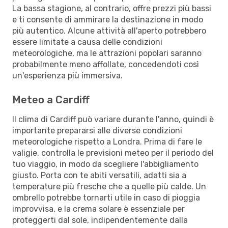
La bassa stagione, al contrario, offre prezzi più bassi
e ti consente di ammirare la destinazione in modo
più autentico. Alcune attività all'aperto potrebbero
essere limitate a causa delle condizioni
meteorologiche, ma le attrazioni popolari saranno
probabilmente meno affollate, concedendoti così
un'esperienza più immersiva.
Meteo a Cardiff
Il clima di Cardiff può variare durante l'anno, quindi è
importante prepararsi alle diverse condizioni
meteorologiche rispetto a Londra. Prima di fare le
valigie, controlla le previsioni meteo per il periodo del
tuo viaggio, in modo da scegliere l'abbigliamento
giusto. Porta con te abiti versatili, adatti sia a
temperature più fresche che a quelle più calde. Un
ombrello potrebbe tornarti utile in caso di pioggia
improvvisa, e la crema solare è essenziale per
proteggerti dal sole, indipendentemente dalla