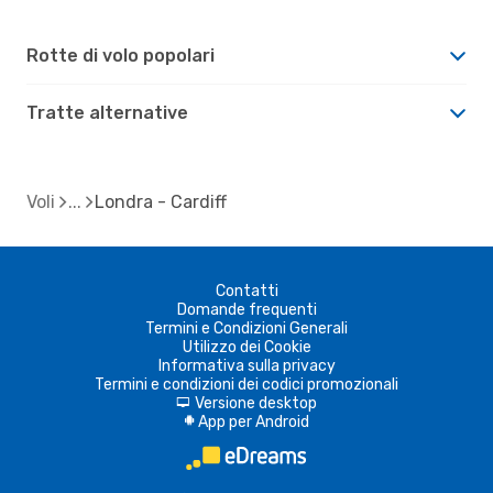
Rotte di volo popolari
Tratte alternative
Voli
Londra - Cardiff
Contatti
Domande frequenti
Termini e Condizioni Generali
Utilizzo dei Cookie
Informativa sulla privacy
Termini e condizioni dei codici promozionali
Versione desktop
d
App per Android
A